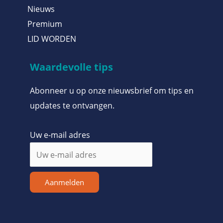
Nieuws
Premium
LID WORDEN
Waardevolle tips
Abonneer u op onze nieuwsbrief om tips en
updates te ontvangen.
Uw e-mail adres
Aanmelden