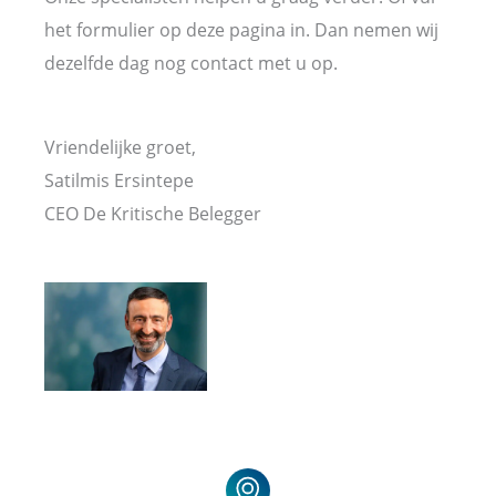
het formulier op deze pagina in. Dan nemen wij
dezelfde dag nog contact met u op.
Vriendelijke groet,
Satilmis Ersintepe
CEO De Kritische Belegger