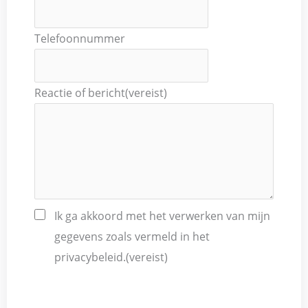
Telefoonnummer
Reactie of bericht
(vereist)
Ik ga akkoord met het verwerken van mijn
gegevens zoals vermeld in het
privacybeleid.
(vereist)