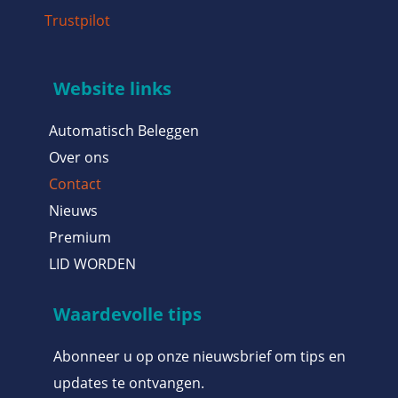
Trustpilot
Website links
Automatisch Beleggen
Over ons
Contact
Nieuws
Premium
LID WORDEN
Waardevolle tips
Abonneer u op onze nieuwsbrief om tips en
updates te ontvangen.