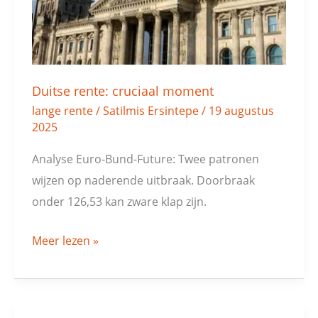
Duitse rente: cruciaal moment
lange rente
/
Satilmis Ersintepe
/
19 augustus
2025
Analyse Euro-Bund-Future: Twee patronen
wijzen op naderende uitbraak. Doorbraak
onder 126,53 kan zware klap zijn.
Meer lezen »