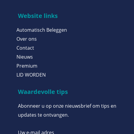
Website links
Automatisch Beleggen
Over ons
Contact
Nieuws
Premium
LID WORDEN
Waardevolle tips
Abonneer u op onze nieuwsbrief om tips en
updates te ontvangen.
Uw e-mail adres