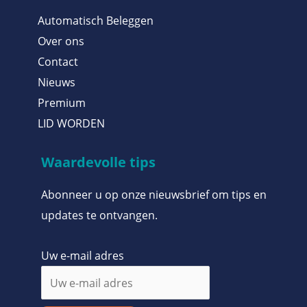
Automatisch Beleggen
Over ons
Contact
Nieuws
Premium
LID WORDEN
Waardevolle tips
Abonneer u op onze nieuwsbrief om tips en
updates te ontvangen.
Uw e-mail adres