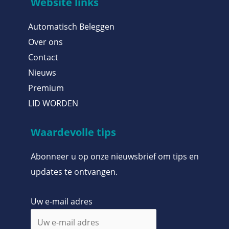
Website links
Automatisch Beleggen
Over ons
Contact
Nieuws
Premium
LID WORDEN
Waardevolle tips
Abonneer u op onze nieuwsbrief om tips en
updates te ontvangen.
Uw e-mail adres