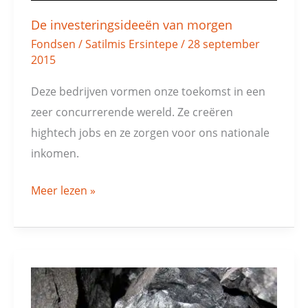
De investeringsideeën van morgen
Fondsen
/
Satilmis Ersintepe
/
28 september
2015
Deze bedrijven vormen onze toekomst in een
zeer concurrerende wereld. Ze creëren
hightech jobs en ze zorgen voor ons nationale
inkomen.
Meer lezen »
Bijkopen
schone