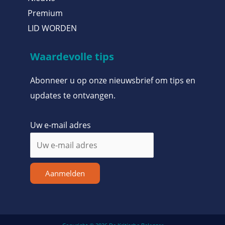
Premium
LID WORDEN
Waardevolle tips
Abonneer u op onze nieuwsbrief om tips en
updates te ontvangen.
Uw e-mail adres
Aanmelden