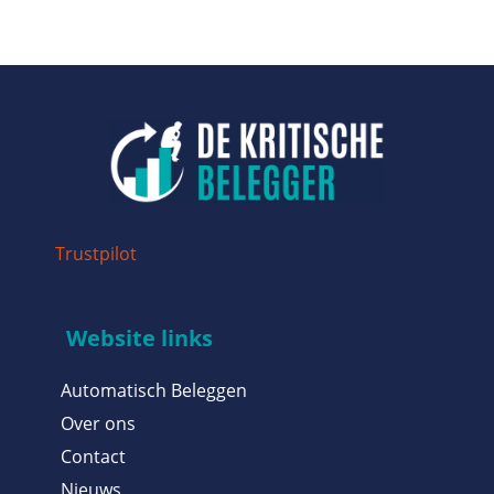
Trustpilot
Website links
Automatisch Beleggen
Over ons
Contact
Nieuws