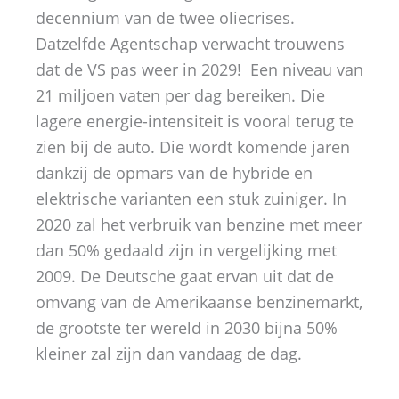
decennium van de twee oliecrises.
Datzelfde Agentschap verwacht trouwens
dat de VS pas weer in 2029! Een niveau van
21 miljoen vaten per dag bereiken. Die
lagere energie-intensiteit is vooral terug te
zien bij de auto. Die wordt komende jaren
dankzij de opmars van de hybride en
elektrische varianten een stuk zuiniger. In
2020 zal het verbruik van benzine met meer
dan 50% gedaald zijn in vergelijking met
2009. De Deutsche gaat ervan uit dat de
omvang van de Amerikaanse benzinemarkt,
de grootste ter wereld in 2030 bijna 50%
kleiner zal zijn dan vandaag de dag.