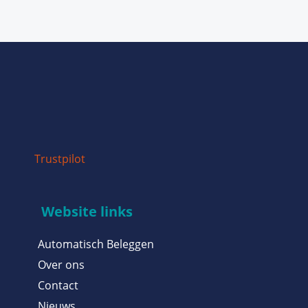
Trustpilot
Website links
Automatisch Beleggen
Over ons
Contact
Nieuws