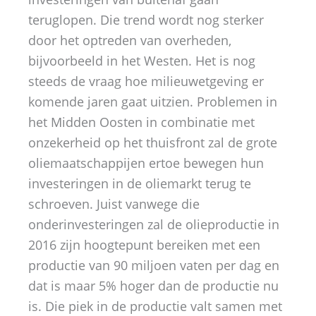
teruglopen. Die trend wordt nog sterker
door het optreden van overheden,
bijvoorbeeld in het Westen. Het is nog
steeds de vraag hoe milieuwetgeving er
komende jaren gaat uitzien. Problemen in
het Midden Oosten in combinatie met
onzekerheid op het thuisfront zal de grote
oliemaatschappijen ertoe bewegen hun
investeringen in de oliemarkt terug te
schroeven. Juist vanwege die
onderinvesteringen zal de olieproductie in
2016 zijn hoogtepunt bereiken met een
productie van 90 miljoen vaten per dag en
dat is maar 5% hoger dan de productie nu
is. Die piek in de productie valt samen met