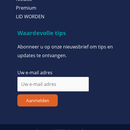
Premium
LID WORDEN
Waardevolle tips
Abonneer u op onze nieuwsbrief om tips en
updates te ontvangen.
Uw e-mail adres
Aanmelden