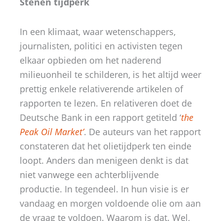
Stenen tijdperk
In een klimaat, waar wetenschappers,
journalisten, politici en activisten tegen
elkaar opbieden om het naderend
milieuonheil te schilderen, is het altijd weer
prettig enkele relativerende artikelen of
rapporten te lezen. En relativeren doet de
Deutsche Bank in een rapport getiteld ‘
the
Peak Oil Market’
. De auteurs van het rapport
constateren dat het olietijdperk ten einde
loopt. Anders dan menigeen denkt is dat
niet vanwege een achterblijvende
productie. In tegendeel. In hun visie is er
vandaag en morgen voldoende olie om aan
de vraag te voldoen. Waarom is dat. Wel,