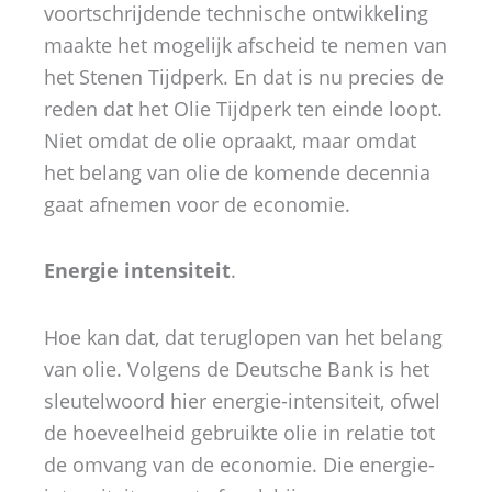
voortschrijdende technische ontwikkeling
maakte het mogelijk afscheid te nemen van
het Stenen Tijdperk. En dat is nu precies de
reden dat het Olie Tijdperk ten einde loopt.
Niet omdat de olie opraakt, maar omdat
het belang van olie de komende decennia
gaat afnemen voor de economie.
Energie intensiteit
.
Hoe kan dat, dat teruglopen van het belang
van olie. Volgens de Deutsche Bank is het
sleutelwoord hier energie-intensiteit, ofwel
de hoeveelheid gebruikte olie in relatie tot
de omvang van de economie. Die energie-