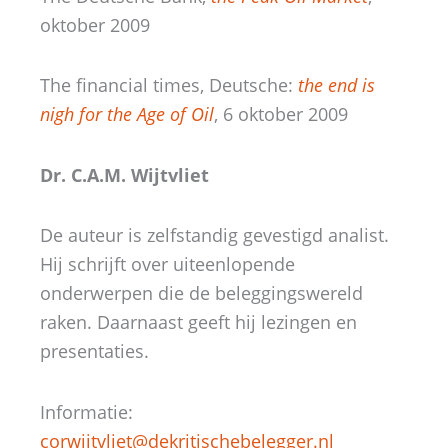
oktober 2009
The financial times, Deutsche:
the end is
nigh for the Age of Oil
, 6 oktober 2009
Dr. C.A.M. Wijtvliet
De auteur is zelfstandig gevestigd analist.
Hij schrijft over uiteenlopende
onderwerpen die de beleggingswereld
raken. Daarnaast geeft hij lezingen en
presentaties.
Informatie:
corwijtvliet@dekritischebelegger.nl