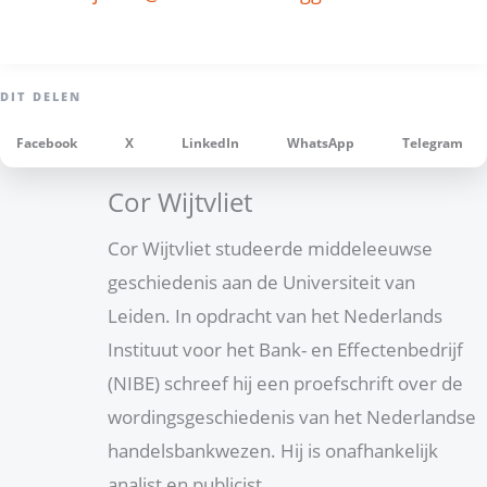
Facebook
X
LinkedIn
WhatsApp
Telegram
Cor Wijtvliet
Cor Wijtvliet studeerde middeleeuwse
geschiedenis aan de Universiteit van
Leiden. In opdracht van het Nederlands
Instituut voor het Bank- en Effectenbedrijf
(NIBE) schreef hij een proefschrift over de
wordingsgeschiedenis van het Nederlandse
handelsbankwezen. Hij is onafhankelijk
analist en publicist.