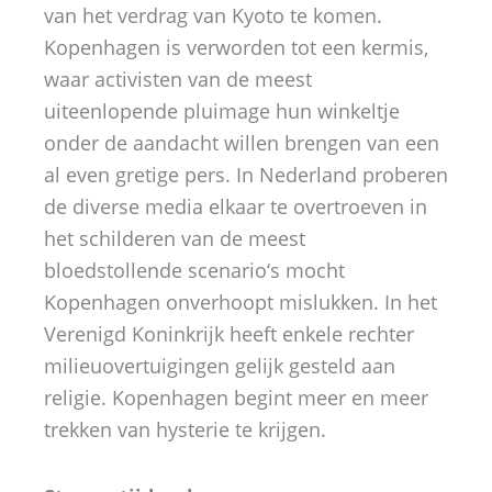
van het verdrag van Kyoto te komen.
Kopenhagen is verworden tot een kermis,
waar activisten van de meest
uiteenlopende pluimage hun winkeltje
onder de aandacht willen brengen van een
al even gretige pers. In Nederland proberen
de diverse media elkaar te overtroeven in
het schilderen van de meest
bloedstollende scenario‘s mocht
Kopenhagen onverhoopt mislukken. In het
Verenigd Koninkrijk heeft enkele rechter
milieuovertuigingen gelijk gesteld aan
religie. Kopenhagen begint meer en meer
trekken van hysterie te krijgen.