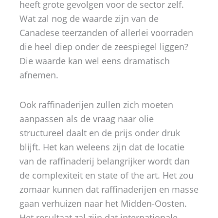
heeft grote gevolgen voor de sector zelf.
Wat zal nog de waarde zijn van de
Canadese teerzanden of allerlei voorraden
die heel diep onder de zeespiegel liggen?
Die waarde kan wel eens dramatisch
afnemen.
Ook raffinaderijen zullen zich moeten
aanpassen als de vraag naar olie
structureel daalt en de prijs onder druk
blijft. Het kan weleens zijn dat de locatie
van de raffinaderij belangrijker wordt dan
de complexiteit en state of the art. Het zou
zomaar kunnen dat raffinaderijen en masse
gaan verhuizen naar het Midden-Oosten.
Het resultaat zal zijn dat internationale