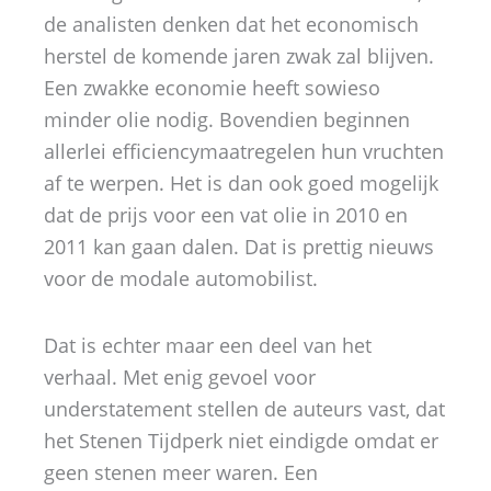
de analisten denken dat het economisch
herstel de komende jaren zwak zal blijven.
Een zwakke economie heeft sowieso
minder olie nodig. Bovendien beginnen
allerlei efficiencymaatregelen hun vruchten
af te werpen. Het is dan ook goed mogelijk
dat de prijs voor een vat olie in 2010 en
2011 kan gaan dalen. Dat is prettig nieuws
voor de modale automobilist.
Dat is echter maar een deel van het
verhaal. Met enig gevoel voor
understatement stellen de auteurs vast, dat
het Stenen Tijdperk niet eindigde omdat er
geen stenen meer waren. Een