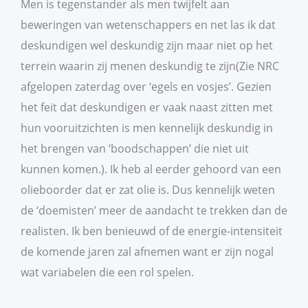
Men is tegenstander als men twijfelt aan
beweringen van wetenschappers en net las ik dat
deskundigen wel deskundig zijn maar niet op het
terrein waarin zij menen deskundig te zijn(Zie NRC
afgelopen zaterdag over ‘egels en vosjes’. Gezien
het feit dat deskundigen er vaak naast zitten met
hun vooruitzichten is men kennelijk deskundig in
het brengen van ‘boodschappen’ die niet uit
kunnen komen.). Ik heb al eerder gehoord van een
olieboorder dat er zat olie is. Dus kennelijk weten
de ‘doemisten’ meer de aandacht te trekken dan de
realisten. Ik ben benieuwd of de energie-intensiteit
de komende jaren zal afnemen want er zijn nogal
wat variabelen die een rol spelen.