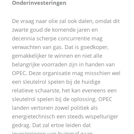
Onderinvesteringen
De vraag naar olie zal ook dalen, omdat dit
zwarte goud de komende jaren en
decennia scherpe concurrentie mag
verwachten van gas. Dat is goedkoper,
gemakkelijker te winnen en niet alle
belangrijke voorraden zijn in handen van
OPEC. Deze organisatie mag misschien wel
een sleutelrol spelen bij de huidige
relatieve schaarste, het kan eveneens een
sleutelrol spelen bij de oplossing. OPEC
landen vertonen zowel politiek als
energietechnisch een steeds wispelturiger
gedrag. Dat zal ertoe leiden dat
investeringen van buitenaf gaan