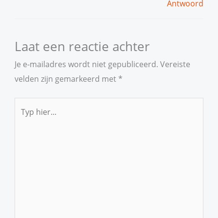
Antwoord
Laat een reactie achter
Je e-mailadres wordt niet gepubliceerd.
Vereiste
velden zijn gemarkeerd met
*
Typ
hier...