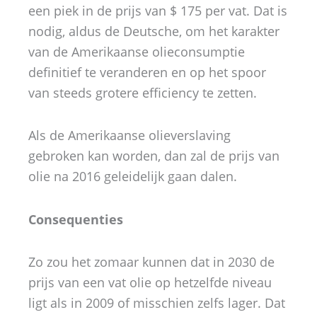
een piek in de prijs van $ 175 per vat. Dat is
nodig, aldus de Deutsche, om het karakter
van de Amerikaanse olieconsumptie
definitief te veranderen en op het spoor
van steeds grotere efficiency te zetten.
Als de Amerikaanse olieverslaving
gebroken kan worden, dan zal de prijs van
olie na 2016 geleidelijk gaan dalen.
Consequenties
Zo zou het zomaar kunnen dat in 2030 de
prijs van een vat olie op hetzelfde niveau
ligt als in 2009 of misschien zelfs lager. Dat