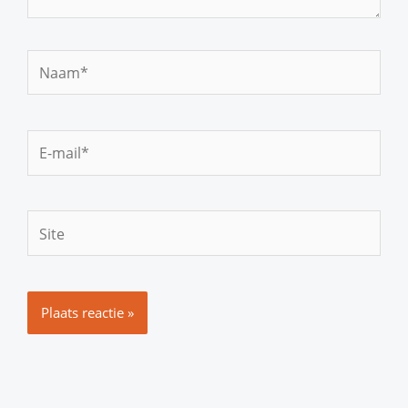
Naam*
E-
mail*
Site