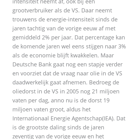
intensiteit neemt af, ook bij een
grootverbruiker als de VS. Daar neemt
trouwens de energie-intensiteit sinds de
jaren tachtig van de vorige eeuw af met
gemiddeld 2% per jaar. Dat percentage kan
de komende jaren wel eens stijgen naar 3%
als de economie blijft kwakkelen. Maar
Deutsche Bank gaat nog een stapje verder
en voorziet dat de vraag naar olie in de VS
daadwerkelijk gaat afnemen. Bedroeg de
oliedorst in de VS in 2005 nog 21 miljoen
vaten per dag, anno nu is de dorst 19
miljoen vaten groot, aldus het
Internationaal Energie Agentschap(IEA). Dat
is de grootste daling sinds de jaren
zeventig van de vorige eeuw en het