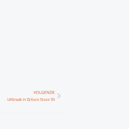
Volgende
VOLGENDE
Uitbraak in DJ Euro Stoxx 50