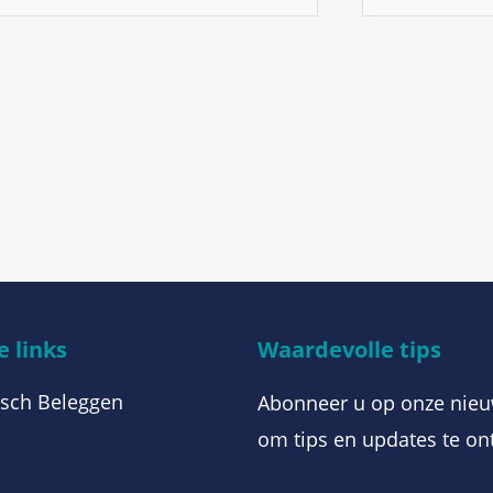
*
 links
Waardevolle tips
sch Beleggen
Abonneer u op onze nieu
om tips en updates te on