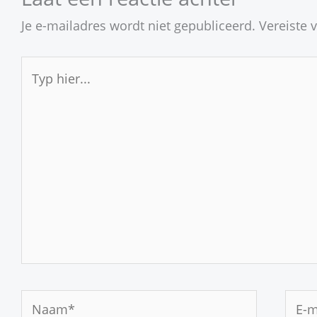
Je e-mailadres wordt niet gepubliceerd.
Vereiste 
Typ
hier...
Naam*
E-