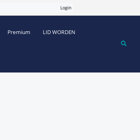
Login
Premium
LID WORDEN