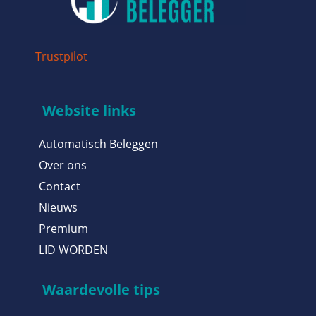
Trustpilot
Website links
Automatisch Beleggen
Over ons
Contact
Nieuws
Premium
LID WORDEN
Waardevolle tips