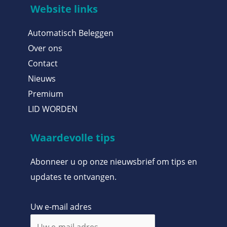
Website links
Automatisch Beleggen
Over ons
Contact
Nieuws
Premium
LID WORDEN
Waardevolle tips
Abonneer u op onze nieuwsbrief om tips en
updates te ontvangen.
Uw e-mail adres