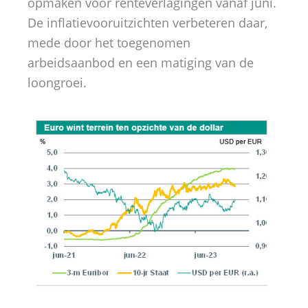
opmaken voor renteverlagingen vanaf juni.
De inflatievooruitzichten verbeteren daar,
mede door het toegenomen
arbeidsaanbod en een matiging van de
loongroei.