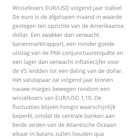
Wisselkoers EUR/USD volgend jaar stabiel
De euro is de afgelopen maand in waarde
gestegen ten opzichte van de Amerikaanse
dollar. Een zwakker dan verwacht
banenmarktrapport, een minder goede
uitslag van de PMI-conjunctuurenquête en
een lager dan verwacht inflatiecijfer voor
de VS leidden tot een daling van de dollar.
Het valutapaar zal volgend jaar binnen
nauwe marges bewegen rondom een
wisselkoers van EUR/USD 1,10. De
fluctuaties blijven hoogst waarschijnlijk
beperkt, omdat de centrale banken aan
beide zeiden van de Atlantische Oceaan
elkaar in balans zullen houden qua