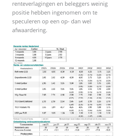
renteverlagingen en beleggers weinig
positie hebben ingenomen om te
speculeren op een op- dan wel
afwaardering.