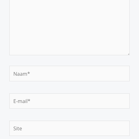
Naam*
E-
mail*
Site