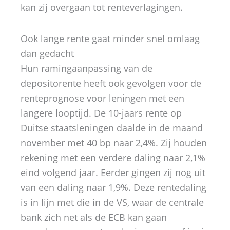
kan zij overgaan tot renteverlagingen.
Ook lange rente gaat minder snel omlaag
dan gedacht
Hun ramingaanpassing van de
depositorente heeft ook gevolgen voor de
renteprognose voor leningen met een
langere looptijd. De 10-jaars rente op
Duitse staatsleningen daalde in de maand
november met 40 bp naar 2,4%. Zij houden
rekening met een verdere daling naar 2,1%
eind volgend jaar. Eerder gingen zij nog uit
van een daling naar 1,9%. Deze rentedaling
is in lijn met die in de VS, waar de centrale
bank zich net als de ECB kan gaan