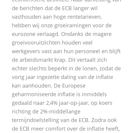
de berichten dat de ECB langer wil
vasthouden aan hoge rentetarieven,
hebben wij onze groeiramingen voor de
eurozone verlaagd. Ondanks de magere
groeivooruitzichten houden veel
werkgevers vast aan hun personeel en blijft
de arbeidsmarkt krap. Dit vertaalt zich
echter slechts beperkt in de lonen, zodat de
vorig jaar ingezette daling van de inflatie
kan aanhouden. De Europese
geharmoniseerde inflatie is inmiddels
gedaald naar 2,4% jaar-op-jaar, op koers
richting de 2%-middellange
termijndoelstelling van de ECB. Zodra ook
de ECB meer comfort over de inflatie heeft,