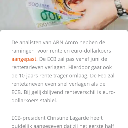
De analisten van ABN Amro hebben de
ramingen voor rente en euro-dollarkoers
aangepast
. De ECB zal pas vanaf juni de
rentetarieven verlagen. Hierdoor gaat ook
de 10-jaars rente trager omlaag. De Fed zal
rentetarieven even snel verlagen als de
ECB. Bij gelijkblijvend renteverschil is euro-
dollarkoers stabiel.
ECB-president Christine Lagarde heeft
duidelijk aangegeven dat zij het eerste half