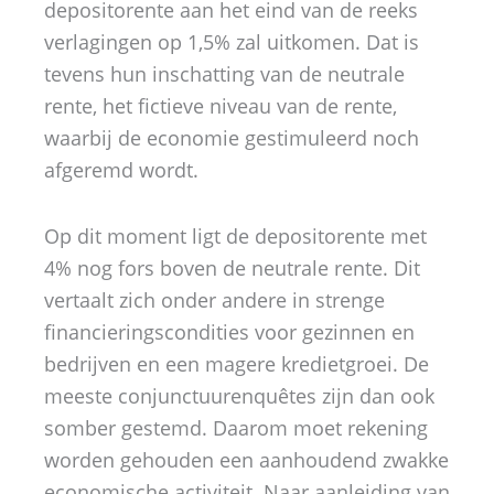
depositorente aan het eind van de reeks
verlagingen op 1,5% zal uitkomen. Dat is
tevens hun inschatting van de neutrale
rente, het fictieve niveau van de rente,
waarbij de economie gestimuleerd noch
afgeremd wordt.
Op dit moment ligt de depositorente met
4% nog fors boven de neutrale rente. Dit
vertaalt zich onder andere in strenge
financieringscondities voor gezinnen en
bedrijven en een magere kredietgroei. De
meeste conjunctuurenquêtes zijn dan ook
somber gestemd. Daarom moet rekening
worden gehouden een aanhoudend zwakke
economische activiteit. Naar aanleiding van