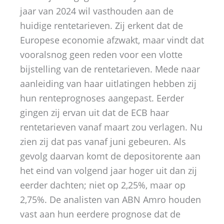
jaar van 2024 wil vasthouden aan de
huidige rentetarieven. Zij erkent dat de
Europese economie afzwakt, maar vindt dat
vooralsnog geen reden voor een vlotte
bijstelling van de rentetarieven. Mede naar
aanleiding van haar uitlatingen hebben zij
hun renteprognoses aangepast. Eerder
gingen zij ervan uit dat de ECB haar
rentetarieven vanaf maart zou verlagen. Nu
zien zij dat pas vanaf juni gebeuren. Als
gevolg daarvan komt de depositorente aan
het eind van volgend jaar hoger uit dan zij
eerder dachten; niet op 2,25%, maar op
2,75%. De analisten van ABN Amro houden
vast aan hun eerdere prognose dat de