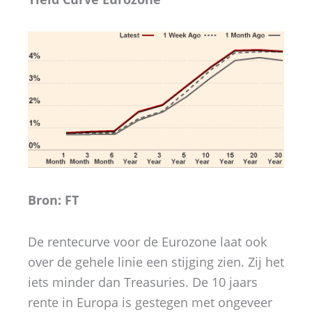
Bron: FT
De rentecurve voor de Eurozone laat ook
over de gehele linie een stijging zien. Zij het
iets minder dan Treasuries. De 10 jaars
rente in Europa is gestegen met ongeveer