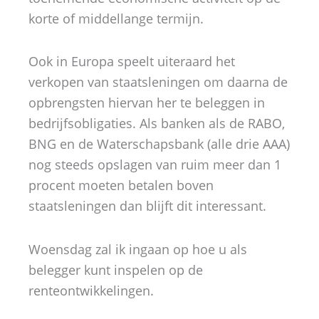
korte of middellange termijn.
Ook in Europa speelt uiteraard het
verkopen van staatsleningen om daarna de
opbrengsten hiervan her te beleggen in
bedrijfsobligaties. Als banken als de RABO,
BNG en de Waterschapsbank (alle drie AAA)
nog steeds opslagen van ruim meer dan 1
procent moeten betalen boven
staatsleningen dan blijft dit interessant.
Woensdag zal ik ingaan op hoe u als
belegger kunt inspelen op de
renteontwikkelingen.