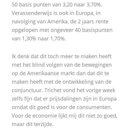
50 basis punten van 3,20 naar 3,70%.
Verassenderwijs is ook in Europa, in
navolging van Amerika, de 2 jaars rente
opgelopen met ongeveer 40 basispunten
van 1,30% naar 1,70%.
Ik denk dat dit toch meer te maken heeft
met het blind volgen van de bewegingen
op de Amerikaanse markt dan dat dit te
maken heeft met de ontwikkeling van de
conjunctuur. Trichet vond het vorige week
zelfs fijn dat er prijsdalingen zijn in Europa
omdat dit goed is voor de consumenten.
Voor de economie lijkt mij dit niet zo goed,
maar dit terzijde.