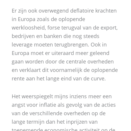
Er zijn ook overwegend deflatoire krachten
in Europa zoals de oplopende
werkloosheid, forse terugval van de export,
bedrijven en banken die nog steeds
leverage moeten terugbrengen. Ook in
Europa moet er uiteraard meer geleend
gaan worden door de centrale overheden
en verklaart dit voornamelijk de oplopende
rente aan het lange eind van de curve.
Het weerspiegelt mijns inziens meer een
angst voor inflatie als gevolg van de acties
van de verschillende overheden op de
lange termijn dan het inprijzen van
toenemende economische activiteit op de