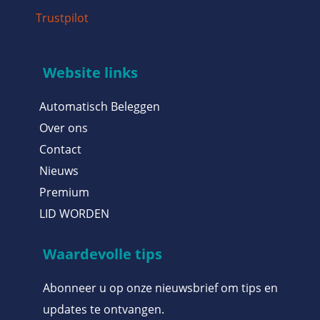
Trustpilot
Website links
Automatisch Beleggen
Over ons
Contact
Nieuws
Premium
LID WORDEN
Waardevolle tips
Abonneer u op onze nieuwsbrief om tips en
updates te ontvangen.