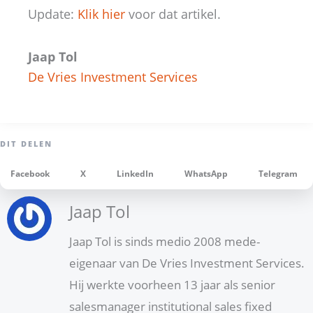
Update:
Klik hier
voor dat artikel.
Jaap Tol
De Vries Investment Services
Facebook
X
LinkedIn
WhatsApp
Telegram
Jaap Tol
Jaap Tol is sinds medio 2008 mede-
eigenaar van De Vries Investment Services.
Hij werkte voorheen 13 jaar als senior
salesmanager institutional sales fixed