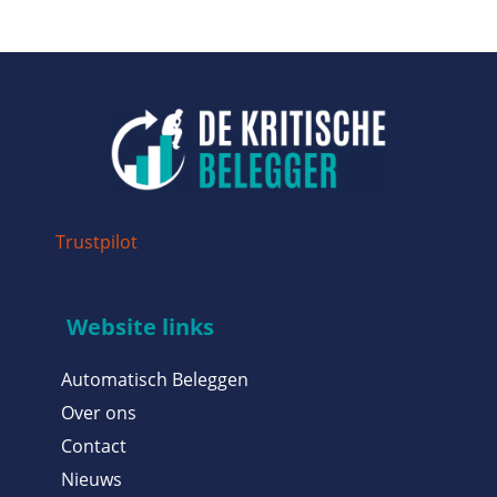
Trustpilot
Website links
Automatisch Beleggen
Over ons
Contact
Nieuws