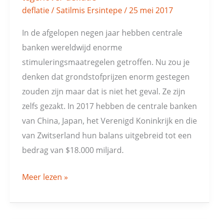
deflatie
/
Satilmis Ersintepe
/
25 mei 2017
In de afgelopen negen jaar hebben centrale
banken wereldwijd enorme
stimuleringsmaatregelen getroffen. Nu zou je
denken dat grondstofprijzen enorm gestegen
zouden zijn maar dat is niet het geval. Ze zijn
zelfs gezakt. In 2017 hebben de centrale banken
van China, Japan, het Verenigd Koninkrijk en die
van Zwitserland hun balans uitgebreid tot een
bedrag van $18.000 miljard.
Meer lezen »