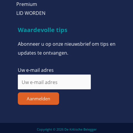
Premium
LID WORDEN
Waardevolle tips
Abonneer u op onze nieuwsbrief om tips en
updates te ontvangen.
Uw e-mail adres
Aanmelden
Copyright © 2026 De Kritische Belegger