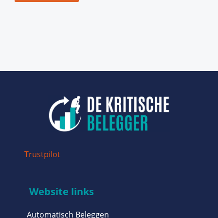
Trustpilot
Website links
Automatisch Beleggen