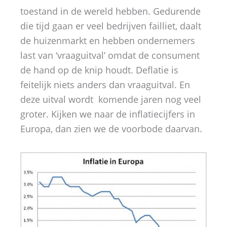
toestand in de wereld hebben. Gedurende
die tijd gaan er veel bedrijven failliet, daalt
de huizenmarkt en hebben ondernemers
last van ‘vraaguitval’ omdat de consument
de hand op de knip houdt. Deflatie is
feitelijk niets anders dan vraaguitval. En
deze uitval wordt komende jaren nog veel
groter. Kijken we naar de inflatiecijfers in
Europa, dan zien we de voorbode daarvan.