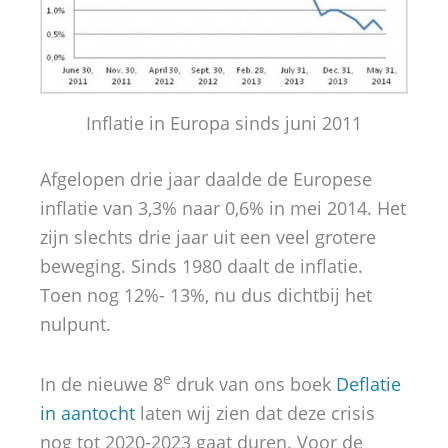
Inflatie in Europa sinds juni 2011
Afgelopen drie jaar daalde de Europese
inflatie van 3,3% naar 0,6% in mei 2014. Het
zijn slechts drie jaar uit een veel grotere
beweging. Sinds 1980 daalt de inflatie.
Toen nog 12%- 13%, nu dus dichtbij het
nulpunt.
e
In de nieuwe 8
druk van ons boek
Deflatie
in aantocht
laten wij zien dat deze crisis
nog tot 2020-2023 gaat duren. Voor de