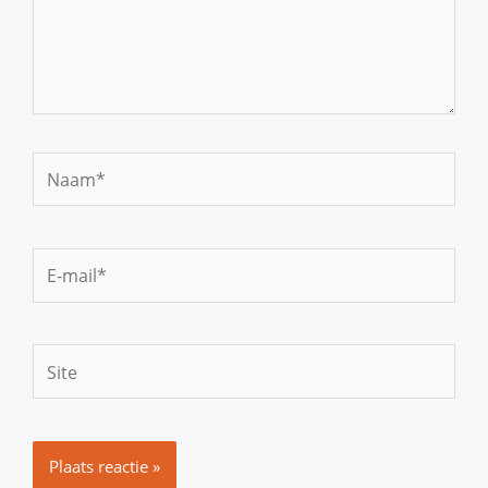
Naam*
E-
mail*
Site