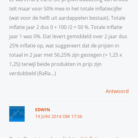
telt maar voor 50% mee in het totale inflatiecijfer
(wat voor de helft uit aardappelen bestaat). Totale
inflatie jaar 2 dus 0 + 100 /2 = 50 %. Totale inflatie
jaar 1 was 0%. Dat levert gemiddeld over 2 jaar dus
25% inflatie op, wat suggereert dat de prijzen in
totaal in 2 jaar met 56,25% zijn gestegen (= 1,25 x
1,25) terwijl beide produkten in prijs zijn
verdubbeld (RaRa…)
Antwoord
EDWIN
19 JUNI 2014 OM 17:56