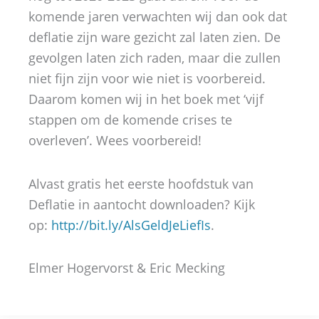
komende jaren verwachten wij dan ook dat
deflatie zijn ware gezicht zal laten zien. De
gevolgen laten zich raden, maar die zullen
niet fijn zijn voor wie niet is voorbereid.
Daarom komen wij in het boek met ‘vijf
stappen om de komende crises te
overleven’. Wees voorbereid!
Alvast gratis het eerste hoofdstuk van
Deflatie in aantocht downloaden? Kijk
op:
http://bit.ly/AlsGeldJeLiefIs
.
Elmer Hogervorst & Eric Mecking