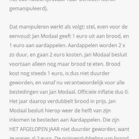
gemanipuleerd).
Dat manipuleren werkt als volgt: stel, even voor de
eenvoud: Jan Modaal geeft 1 euro uit aan brood, en
1 euro aan aardappelen. Aardappelen worden 2 x
zo duur, en gaan 2 euro kosten. Jan Modaal besluit
voortaan alleen nog maar brood te eten. Brood
kost nog steeds 1 euro, is dus niet duurder
geworden, en vanaf nu verantwoordelijk voor alle
bestedingen van Jan Modaal. Officiele inflatie dus 0.
Het jaar daarop verdubbelt brood in prijs. Jan
Modaal besluit hierop weer de helft van zijn
inkomen te besteden aan Aardappelen. Die zijn
HET AFGELOPEN JAAR niet duurder geworden, want
ze waren al 2 euro. De prijsverdubbeling van brood