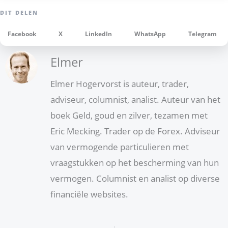
Facebook
X
LinkedIn
WhatsApp
Telegram
Elmer
Elmer Hogervorst is auteur, trader,
adviseur, columnist, analist. Auteur van het
boek Geld, goud en zilver, tezamen met
Eric Mecking. Trader op de Forex. Adviseur
van vermogende particulieren met
vraagstukken op het bescherming van hun
vermogen. Columnist en analist op diverse
financiële websites.