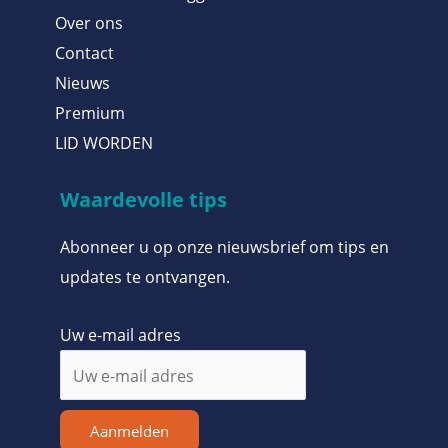
Over ons
Contact
Nieuws
Premium
LID WORDEN
Waardevolle tips
Abonneer u op onze nieuwsbrief om tips en
updates te ontvangen.
Uw e-mail adres
Aanmelden