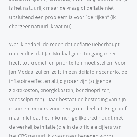
is het natuurlijk maar de vraag of deflatie niet
uitsluitend een probleem is voor “de rijken” (ik
chargeer natuurlijk wat nu).
Wat ik bedoel: de reden dat deflatie ueberhaupt
optreedt is dat Jan Modaal geen toegang meer
heeft tot krediet, en prioriteiten moet stellen. Voor
Jan Modaal zullen, zelfs in een deflatoir scenario, de
inflatoire effecten altijd groter zijn (stijgende
ziektekosten, energiekosten, benzineprijzen,
voedselprijzen). Daar bestaat de besteding van zijn
inkomen immers voor een groot deel uit. En geloof
maar niet dat het inkomen gelijke tred houdt met
de werkelijke inflatie (die in de officiele cijfers van
het CBS natuurlijk zwaar naar beneden wordt