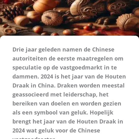
Drie jaar geleden namen de Chinese
autoriteiten de eerste maatregelen om
speculatie op de vastgoedmarkt in te
dammen. 2024 is het jaar van de Houten
Draak in China. Draken worden meestal
geassocieerd met leiderschap, het
bereiken van doelen en worden gezien
als een symbool van geluk. Hopelijk
brengt het jaar van de Houten Draak in
2024 wat geluk voor de Chinese