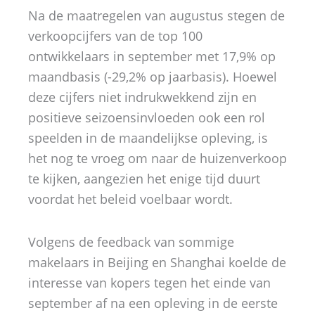
Na de maatregelen van augustus stegen de
verkoopcijfers van de top 100
ontwikkelaars in september met 17,9% op
maandbasis (-29,2% op jaarbasis). Hoewel
deze cijfers niet indrukwekkend zijn en
positieve seizoensinvloeden ook een rol
speelden in de maandelijkse opleving, is
het nog te vroeg om naar de huizenverkoop
te kijken, aangezien het enige tijd duurt
voordat het beleid voelbaar wordt.
Volgens de feedback van sommige
makelaars in Beijing en Shanghai koelde de
interesse van kopers tegen het einde van
september af na een opleving in de eerste