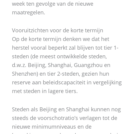
week ten gevolge van de nieuwe
maatregelen.
Vooruitzichten voor de korte termijn
Op de korte termijn denken we dat het
herstel vooral beperkt zal blijven tot tier 1-
steden (de meest ontwikkelde steden,
d.w.z. Beijing, Shanghai, Guangzhou en
Shenzhen) en tier 2-steden, gezien hun
reserve aan beleidscapaciteit in vergelijking
met steden in lagere tiers.
Steden als Beijing en Shanghai kunnen nog
steeds de voorschotratio’s verlagen tot de
nieuwe minimumniveaus en de