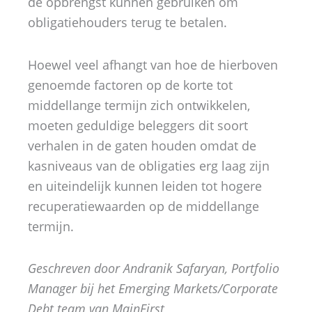
de opbrengst kunnen gebruiken om
obligatiehouders terug te betalen.
Hoewel veel afhangt van hoe de hierboven
genoemde factoren op de korte tot
middellange termijn zich ontwikkelen,
moeten geduldige beleggers dit soort
verhalen in de gaten houden omdat de
kasniveaus van de obligaties erg laag zijn
en uiteindelijk kunnen leiden tot hogere
recuperatiewaarden op de middellange
termijn.
Geschreven door Andranik Safaryan, Portfolio
Manager bij het Emerging Markets/Corporate
Debt team van MainFirst