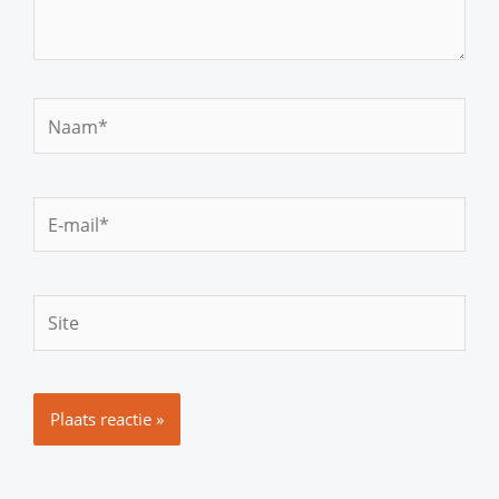
Naam*
E-
mail*
Site