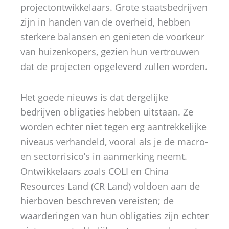
projectontwikkelaars. Grote staatsbedrijven
zijn in handen van de overheid, hebben
sterkere balansen en genieten de voorkeur
van huizenkopers, gezien hun vertrouwen
dat de projecten opgeleverd zullen worden.
Het goede nieuws is dat dergelijke
bedrijven obligaties hebben uitstaan. Ze
worden echter niet tegen erg aantrekkelijke
niveaus verhandeld, vooral als je de macro-
en sectorrisico’s in aanmerking neemt.
Ontwikkelaars zoals COLI en China
Resources Land (CR Land) voldoen aan de
hierboven beschreven vereisten; de
waarderingen van hun obligaties zijn echter