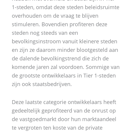
1-steden, omdat deze steden beleidsruimte
overhouden om de vraag te blijven
stimuleren. Bovendien profiteren deze
steden nog steeds van een
bevolkingsinstroom vanuit kleinere steden
en zijn ze daarom minder blootgesteld aan
de dalende bevolkingstrend die zich de
komende jaren zal voordoen. Sommige van
de grootste ontwikkelaars in Tier 1-steden
zijn ook staatsbedrijven.
Deze laatste categorie ontwikkelaars heeft
gedeeltelijk geprofiteerd van de onrust op
de vastgoedmarkt door hun marktaandeel
te vergroten ten koste van de private