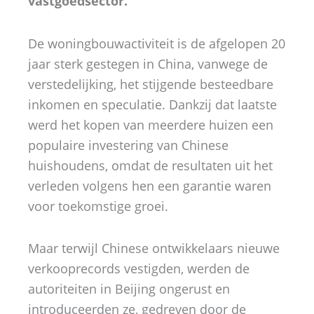
vastgoedsector.
De woningbouwactiviteit is de afgelopen 20
jaar sterk gestegen in China, vanwege de
verstedelijking, het stijgende besteedbare
inkomen en speculatie. Dankzij dat laatste
werd het kopen van meerdere huizen een
populaire investering van Chinese
huishoudens, omdat de resultaten uit het
verleden volgens hen een garantie waren
voor toekomstige groei. ​
Maar terwijl Chinese ontwikkelaars nieuwe
verkooprecords vestigden, werden de
autoriteiten in Beijing ongerust en
introduceerden ze, gedreven door de