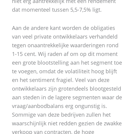
niet erg aantrekkelijk met een rendement
dat momenteel tussen 5,5-7,5% ligt.
Aan de andere kant worden de obligaties
van veel private ontwikkelaars verhandeld
tegen onaantrekkelijke waarderingen rond
1-15 cent. Wij raden af om op dit moment
een grote blootstelling aan het segment toe
te voegen, omdat de volatiliteit hoog blijft
en het sentiment fragiel. Veel van deze
ontwikkelaars zijn grotendeels blootgesteld
aan steden in de lagere segmenten waar de
vraag/aanbodbalans erg ongunstig is.
Sommige van deze bedrijven zullen het
waarschijnlijk niet redden gezien de zwakke
verkoop van contracten, de hoge