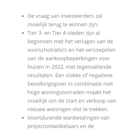
De vraag van investeerders zal
moeilijk terug te winnen zijn.
Tier 3- en Tier 4-steden zijn al
begonnen met het verlagen van de
voorschotratio’s en het versoepelen
van de aankoopbeperkingen voor
huizen in 2022, met tegenvallende
resultaten. Een vlakke of negatieve
bevolkingsgroei in combinatie met
hoge woningvoorraden maakt het
moeilijk om de start en verkoop van
nieuwe woningen vlot te trekken.
Voortdurende wanbetalingen van
projectontwikkelaars en de