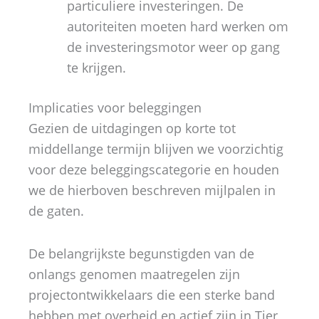
particuliere investeringen. De
autoriteiten moeten hard werken om
de investeringsmotor weer op gang
te krijgen. ​
Implicaties voor beleggingen
Gezien de uitdagingen op korte tot
middellange termijn blijven we voorzichtig
voor deze beleggingscategorie en houden
we de hierboven beschreven mijlpalen in
de gaten.
De belangrijkste begunstigden van de
onlangs genomen maatregelen zijn
projectontwikkelaars die een sterke band
hebben met overheid en actief zijn in Tier