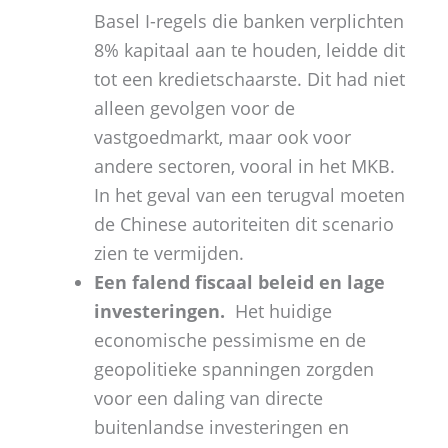
Basel I-regels die banken verplichten
8% kapitaal aan te houden, leidde dit
tot een kredietschaarste. Dit had niet
alleen gevolgen voor de
vastgoedmarkt, maar ook voor
andere sectoren, vooral in het MKB.
In het geval van een terugval moeten
de Chinese autoriteiten dit scenario
zien te vermijden.
Een falend fiscaal beleid en lage
investeringen.
​ Het huidige
economische pessimisme en de
geopolitieke spanningen zorgden
voor een daling van directe
buitenlandse investeringen en