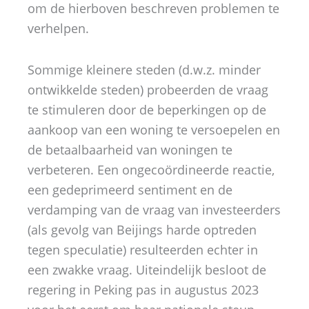
om de hierboven beschreven problemen te
verhelpen.
Sommige kleinere steden (d.w.z. minder
ontwikkelde steden) probeerden de vraag
te stimuleren door de beperkingen op de
aankoop van een woning te versoepelen en
de betaalbaarheid van woningen te
verbeteren. Een ongecoördineerde reactie,
een gedeprimeerd sentiment en de
verdamping van de vraag van investeerders
(als gevolg van Beijings harde optreden
tegen speculatie) resulteerden echter in
een zwakke vraag. Uiteindelijk besloot de
regering in Peking pas in augustus 2023