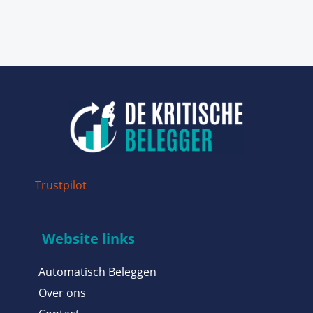
Trustpilot
Website links
Automatisch Beleggen
Over ons