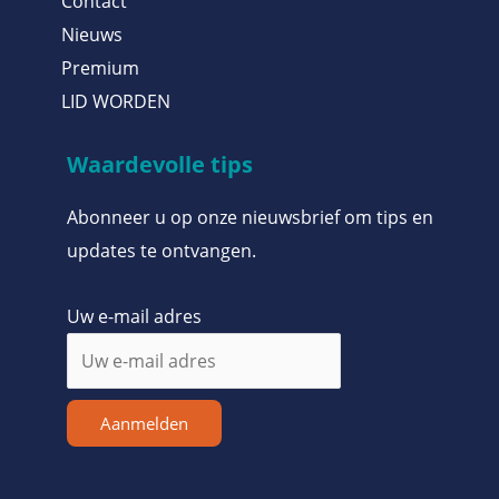
Contact
Nieuws
Premium
LID WORDEN
Waardevolle tips
Abonneer u op onze nieuwsbrief om tips en
updates te ontvangen.
Uw e-mail adres
Aanmelden