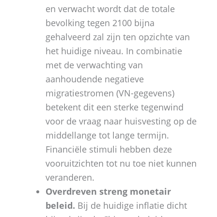
en verwacht wordt dat de totale
bevolking tegen 2100 bijna
gehalveerd zal zijn ten opzichte van
het huidige niveau. In combinatie
met de verwachting van
aanhoudende negatieve
migratiestromen (VN-gegevens)
betekent dit een sterke tegenwind
voor de vraag naar huisvesting op de
middellange tot lange termijn.
Financiële stimuli hebben deze
vooruitzichten tot nu toe niet kunnen
veranderen.
Overdreven streng monetair
beleid.
Bij de huidige inflatie dicht