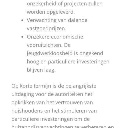
onzekerheid of projecten zullen
worden opgeleverd.
Verwachting van dalende
vastgoedprijzen.
Onzekere economische
vooruitzichten. De
jeugdwerkloosheid is ongekend
hoog en particuliere investeringen
blijven laag.
Op korte termijn is de belangrijkste
uitdaging voor de autoriteiten het
opkrikken van het vertrouwen van
huishoudens en het stimuleren van
particuliere investeringen om de
huizenprijsverwachtingen te verbeteren en