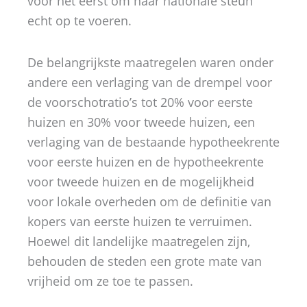
voor het eerst om haar nationale steun
echt op te voeren.
De belangrijkste maatregelen waren onder
andere een verlaging van de drempel voor
de voorschotratio’s tot 20% voor eerste
huizen en 30% voor tweede huizen, een
verlaging van de bestaande hypotheekrente
voor eerste huizen en de hypotheekrente
voor tweede huizen en de mogelijkheid
voor lokale overheden om de definitie van
kopers van eerste huizen te verruimen.
Hoewel dit landelijke maatregelen zijn,
behouden de steden een grote mate van
vrijheid om ze toe te passen.