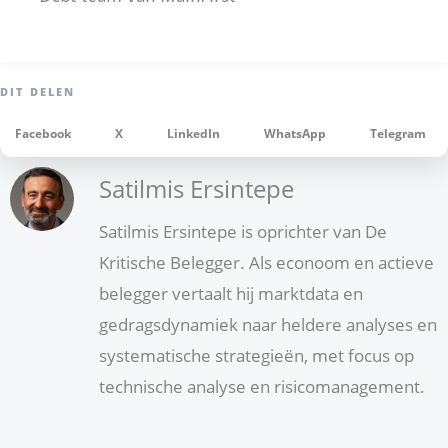
Facebook
X
LinkedIn
WhatsApp
Telegram
Satilmis Ersintepe
Satilmis Ersintepe is oprichter van De
Kritische Belegger. Als econoom en actieve
belegger vertaalt hij marktdata en
gedragsdynamiek naar heldere analyses en
systematische strategieën, met focus op
technische analyse en risicomanagement.