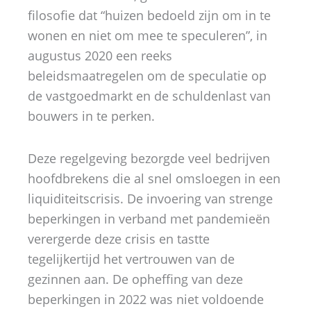
filosofie dat “huizen bedoeld zijn om in te
wonen en niet om mee te speculeren”, in
augustus 2020 een reeks
beleidsmaatregelen om de speculatie op
de vastgoedmarkt en de schuldenlast van
bouwers in te perken.
Deze regelgeving bezorgde veel bedrijven
hoofdbrekens die al snel omsloegen in een
liquiditeitscrisis. De invoering van strenge
beperkingen in verband met pandemieën
verergerde deze crisis en tastte
tegelijkertijd het vertrouwen van de
gezinnen aan. De opheffing van deze
beperkingen in 2022 was niet voldoende