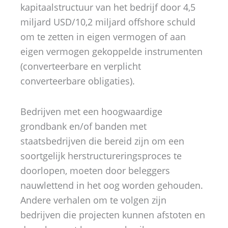
kapitaalstructuur van het bedrijf door 4,5
miljard USD/10,2 miljard offshore schuld
om te zetten in eigen vermogen of aan
eigen vermogen gekoppelde instrumenten
(converteerbare en verplicht
converteerbare obligaties).
Bedrijven met een hoogwaardige
grondbank en/of banden met
staatsbedrijven die bereid zijn om een
soortgelijk herstructureringsproces te
doorlopen, moeten door beleggers
nauwlettend in het oog worden gehouden.
Andere verhalen om te volgen zijn
bedrijven die projecten kunnen afstoten en