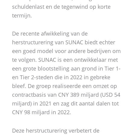
schuldenlast en de tegenwind op korte
termijn.
De recente afwikkeling van de
herstructurering van SUNAC biedt echter
een goed model voor andere bedrijven om
te volgen. SUNAC is een ontwikkelaar met
een grote blootstelling aan grond in Tier 1-
en Tier 2-steden die in 2022 in gebreke
bleef. De groep realiseerde een omzet op
contractbasis van CNY 389 miljard (USD 54
miljard) in 2021 en zag dit aantal dalen tot
CNY 98 miljard in 2022.
Deze herstructurering verbetert de