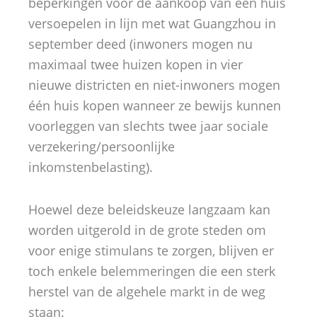
beperkingen voor de aankoop van een huis
versoepelen in lijn met wat Guangzhou in
september deed (inwoners mogen nu
maximaal twee huizen kopen in vier
nieuwe districten en niet-inwoners mogen
één huis kopen wanneer ze bewijs kunnen
voorleggen van slechts twee jaar sociale
verzekering/persoonlijke
inkomstenbelasting).
Hoewel deze beleidskeuze langzaam kan
worden uitgerold in de grote steden om
voor enige stimulans te zorgen, blijven er
toch enkele belemmeringen die een sterk
herstel van de algehele markt in de weg
staan: