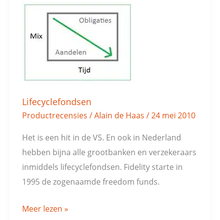
Lifecyclefondsen
Lifecyclefondsen
Productrecensies
/
Alain de Haas
/
24 mei 2010
Het is een hit in de VS. En ook in Nederland
hebben bijna alle grootbanken en verzekeraars
inmiddels lifecyclefondsen. Fidelity starte in
1995 de zogenaamde freedom funds.
Meer lezen »