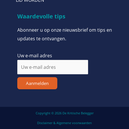
Waardevolle tips
Abonneer u op onze nieuwsbrief om tips en
updates te ontvangen.
Uw e-mail adres
Aanmelden
Copyright © 2026 De Kritische Belegger
Disclaimer & Algemene voorwaarden