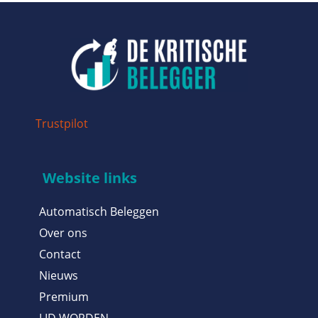
Trustpilot
Website links
Automatisch Beleggen
Over ons
Contact
Nieuws
Premium
LID WORDEN