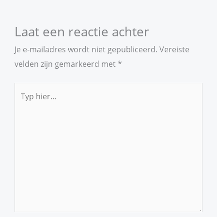
Laat een reactie achter
Je e-mailadres wordt niet gepubliceerd.
Vereiste
velden zijn gemarkeerd met
*
Typ
hier...