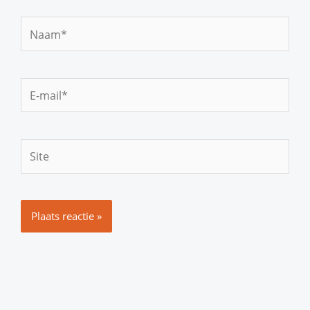
Naam*
E-
mail*
Site