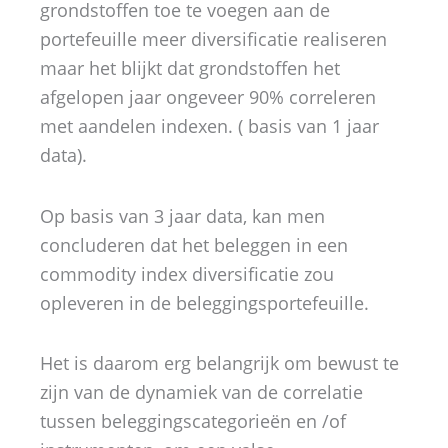
grondstoffen toe te voegen aan de
portefeuille meer diversificatie realiseren
maar het blijkt dat grondstoffen het
afgelopen jaar ongeveer 90% correleren
met aandelen indexen. ( basis van 1 jaar
data).
Op basis van 3 jaar data, kan men
concluderen dat het beleggen in een
commodity index diversificatie zou
opleveren in de beleggingsportefeuille.
Het is daarom erg belangrijk om bewust te
zijn van de dynamiek van de correlatie
tussen beleggingscategorieën en /of