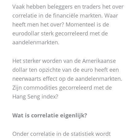
Vaak hebben beleggers en traders het over
correlatie in de financiële markten. Waar
heeft men het over? Momenteel is de
eurodollar sterk gecorreleerd met de
aandelenmarkten.
Het sterker worden van de Amerikaanse
dollar ten opzichte van de euro heeft een
neerwaarts effect op de aandelenmarkten.
Zijn commodities gecorreleerd met de
Hang Seng index?
Wat is correlatie eigenlijk?
Onder correlatie in de statistiek wordt