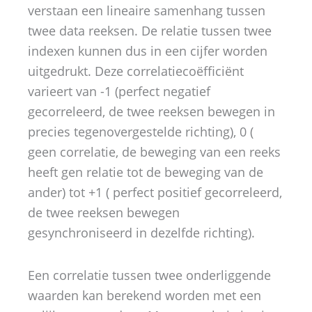
verstaan een lineaire samenhang tussen
twee data reeksen. De relatie tussen twee
indexen kunnen dus in een cijfer worden
uitgedrukt. Deze correlatiecoëfficiënt
varieert van -1 (perfect negatief
gecorreleerd, de twee reeksen bewegen in
precies tegenovergestelde richting), 0 (
geen correlatie, de beweging van een reeks
heeft gen relatie tot de beweging van de
ander) tot +1 ( perfect positief gecorreleerd,
de twee reeksen bewegen
gesynchroniseerd in dezelfde richting).
Een correlatie tussen twee onderliggende
waarden kan berekend worden met een