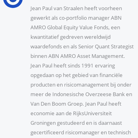
Jean Paul van Straalen heeft voorheen
gewerkt als co-portfolio manager ABN
AMRO Global Equity Value Fonds, een
kwantitatief gedreven wereldwijd
waardefonds en als Senior Quant Strategist
binnen ABN AMRO Asset Management.
Jean Paul heeft sinds 1991 ervaring
opgedaan op het gebied van financiële
producten en risicomanagement bij onder
meer de Indonesische Overzeese Bank en
Van Den Boom Groep. Jean Paul heeft
economie aan de RijksUniversiteit
Groningen gestudeerd en is daarnaast
gecertificeerd risicomanager en technisch