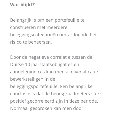
Wat blijkt?
Belangrijk is om een portefeuille te
construeren met meerdere
beleggingscategorieën om zodoende het
risico te beheersen.
Door de negatieve correlatie tussen de
Duitse 10 jaarstaatsobligaties en
aandelenindices kan men al diversificatie
bewerkstelligen in de
beleggingsportefeuille. Een belangrijke
conclusie is dat de beursgraadmeters sterk
positief gecorreleerd zijn in deze periode.
Normaal gesproken kan men door