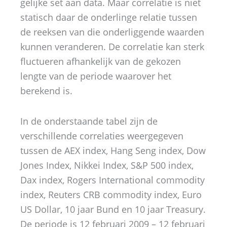
gelijke set aan data. Maar correlatie is niet
statisch daar de onderlinge relatie tussen
de reeksen van die onderliggende waarden
kunnen veranderen. De correlatie kan sterk
fluctueren afhankelijk van de gekozen
lengte van de periode waarover het
berekend is.
In de onderstaande tabel zijn de
verschillende correlaties weergegeven
tussen de AEX index, Hang Seng index, Dow
Jones Index, Nikkei Index, S&P 500 index,
Dax index, Rogers International commodity
index, Reuters CRB commodity index, Euro
US Dollar, 10 jaar Bund en 10 jaar Treasury.
De periode is 12 februari 2009 – 12 februari