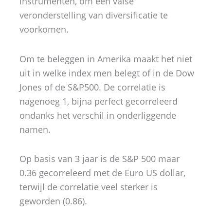
instrumenten, om een valse
veronderstelling van diversificatie te
voorkomen.
Om te beleggen in Amerika maakt het niet
uit in welke index men belegt of in de Dow
Jones of de S&P500. De correlatie is
nagenoeg 1, bijna perfect gecorreleerd
ondanks het verschil in onderliggende
namen.
Op basis van 3 jaar is de S&P 500 maar
0.36 gecorreleerd met de Euro US dollar,
terwijl de correlatie veel sterker is
geworden (0.86).