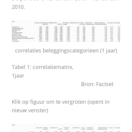
2010.
correlaties beleggingscategorieen (1 jaar)
Tabel 1: correlatiematrix,
1jaar
Bron: Factset
Klik op figuur om te vergroten (opent in
nieuw venster)