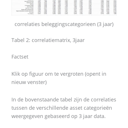
correlaties beleggingscategorieen (3 jaar)
Tabel 2: correlatiematrix, 3jaar
Bro
Factset
Klik op figuur om te vergroten (opent in
nieuw venster)
In de bovenstaande tabel zijn de correlaties
tussen de verschillende asset categorieën
weergegeven gebaseerd op 3 jaar data.