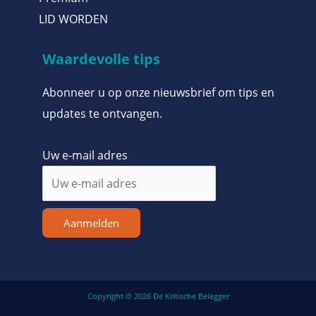
LID WORDEN
Waardevolle tips
Abonneer u op onze nieuwsbrief om tips en
updates te ontvangen.
Uw e-mail adres
Aanmelden
Copyright © 2026 De Kritische Belegger