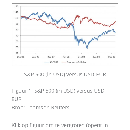
S&P 500 (in USD) versus USD-EUR
Figuur 1: S&P 500 (in USD) versus USD-
EUR
Bron: Thomson Reuters
Klik op figuur om te vergroten (opent in