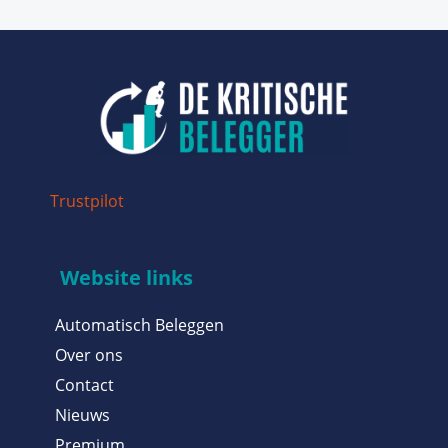
Trustpilot
Website links
Automatisch Beleggen
Over ons
Contact
Nieuws
Premium