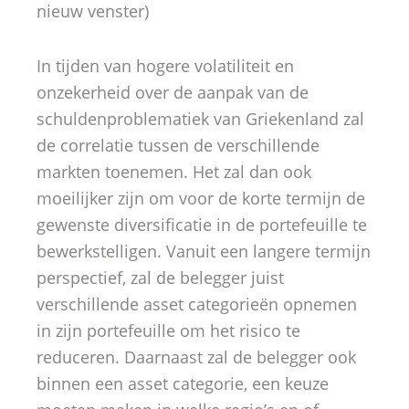
nieuw venster)
In tijden van hogere volatiliteit en
onzekerheid over de aanpak van de
schuldenproblematiek van Griekenland zal
de correlatie tussen de verschillende
markten toenemen. Het zal dan ook
moeilijker zijn om voor de korte termijn de
gewenste diversificatie in de portefeuille te
bewerkstelligen. Vanuit een langere termijn
perspectief, zal de belegger juist
verschillende asset categorieën opnemen
in zijn portefeuille om het risico te
reduceren. Daarnaast zal de belegger ook
binnen een asset categorie, een keuze