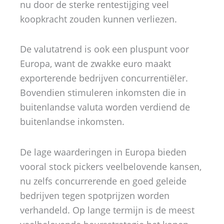
nu door de sterke rentestijging veel
koopkracht zouden kunnen verliezen.
De valutatrend is ook een pluspunt voor
Europa, want de zwakke euro maakt
exporterende bedrijven concurrentiëler.
Bovendien stimuleren inkomsten die in
buitenlandse valuta worden verdiend de
buitenlandse inkomsten.
De lage waarderingen in Europa bieden
vooral stock pickers veelbelovende kansen,
nu zelfs concurrerende en goed geleide
bedrijven tegen spotprijzen worden
verhandeld. Op lange termijn is de meest