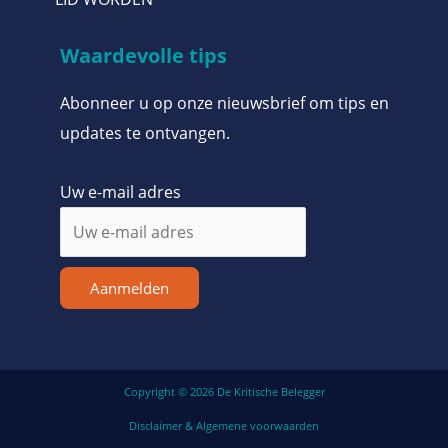
Waardevolle tips
Abonneer u op onze nieuwsbrief om tips en
updates te ontvangen.
Uw e-mail adres
Aanmelden
Copyright © 2026 De Kritische Belegger
Disclaimer & Algemene voorwaarden