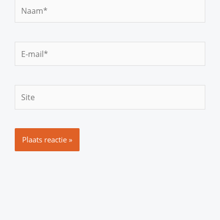
Naam*
E-
mail*
Site