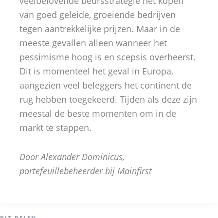
veelbelovende beursstrategie het kopen
van goed geleide, groeiende bedrijven
tegen aantrekkelijke prijzen. Maar in de
meeste gevallen alleen wanneer het
pessimisme hoog is en scepsis overheerst.
Dit is momenteel het geval in Europa,
aangezien veel beleggers het continent de
rug hebben toegekeerd. Tijden als deze zijn
meestal de beste momenten om in de
markt te stappen.
Door Alexander Dominicus,
portefeuillebeheerder bij Mainfirst