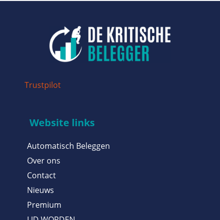
Trustpilot
Website links
Automatisch Beleggen
Over ons
Contact
Nieuws
Premium
LID WORDEN