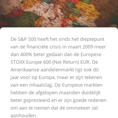
De S&P 500 heeft het sinds het dieptepunt
van de financiële crisis in maart 2009 meer
dan 400% beter gedaan dan de Europese
STOXX Europe 600 (Net Return) EUR. De
Amerikaanse aandelenmarkt ligt ook dit
jaar voor op Europa, maar er zijn tekenen
van een inhaalslag. De Europese markten
hebben de afgelopen maanden duidelijk
beter gepresteerd en er zijn goede redenen
om aan te nemen dat de ommekeer zal
aanhouden.