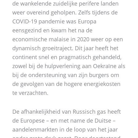
de wankelende zuidelijke perifere landen
weer overeind geholpen. Zelfs tijdens de
COVID-19 pandemie was Europa
eensgezind en kwam het na de
economische malaise in 2020 weer op een
dynamisch groeitraject. Dit jaar heeft het
continent snel en pragmatisch gehandeld,
zowel bij de hulpverlening aan Oekraïne als
bij de ondersteuning van zijn burgers om
de gevolgen van de hogere energiekosten
te verzachten.
De afhankelijkheid van Russisch gas heeft
de Europese – en met name de Duitse –
aandelenmarkten in de loop van het jaar