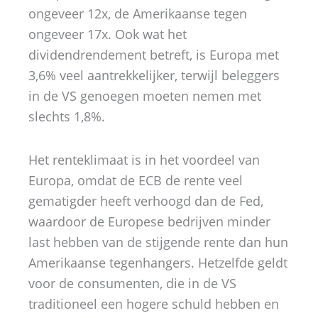
ongeveer 12x, de Amerikaanse tegen
ongeveer 17x. Ook wat het
dividendrendement betreft, is Europa met
3,6% veel aantrekkelijker, terwijl beleggers
in de VS genoegen moeten nemen met
slechts 1,8%.
Het renteklimaat is in het voordeel van
Europa, omdat de ECB de rente veel
gematigder heeft verhoogd dan de Fed,
waardoor de Europese bedrijven minder
last hebben van de stijgende rente dan hun
Amerikaanse tegenhangers. Hetzelfde geldt
voor de consumenten, die in de VS
traditioneel een hogere schuld hebben en