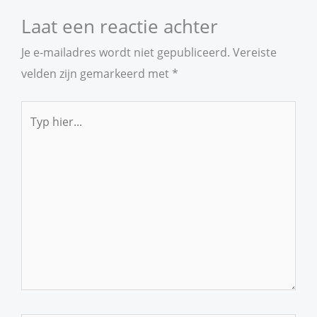
Laat een reactie achter
Je e-mailadres wordt niet gepubliceerd.
Vereiste
velden zijn gemarkeerd met
*
Typ
hier...