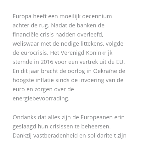
Europa heeft een moeilijk decennium
achter de rug. Nadat de banken de
financiële crisis hadden overleefd,
weliswaar met de nodige littekens, volgde
de eurocrisis. Het Verenigd Koninkrijk
stemde in 2016 voor een vertrek uit de EU.
En dit jaar bracht de oorlog in Oekraïne de
hoogste inflatie sinds de invoering van de
euro en zorgen over de
energiebevoorrading.
Ondanks dat alles zijn de Europeanen erin
geslaagd hun crisissen te beheersen.
Dankzij vastberadenheid en solidariteit zijn