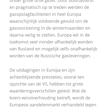
onder grote druk gezet. Door doortastend
en pragmatisch op te treden werden de
gasopslagfaciliteiten in heel Europa
waarschijnlijk voldoende gevuld om de
gasvoorziening in de wintermaanden en
daarna veilig te stellen. Europa wil in de
toekomst veel minder afhankelijk worden
van Rusland en mogelijk zelfs onafhankelijk
worden van de Russische gasleveringen.
De uitdagingen in Europa en zijn
achterblijvende prestaties, vooral ten
opzichte van de VS, hebben tot grote
waarderingsverschillen geleid. Wat de
koers-winstverhouding betreft, wordt de
Europese aandelenmarkt verhandeld tegen