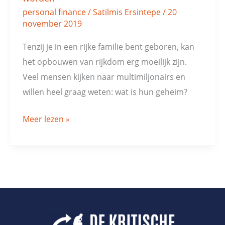
personal finance
/
Satilmis Ersintepe
/
20
november 2019
Tenzij je in een rijke familie bent geboren, kan
het opbouwen van rijkdom erg moeilijk zijn.
Veel mensen kijken naar multimiljonairs en
willen heel graag weten: wat is hun geheim?
Meer lezen »