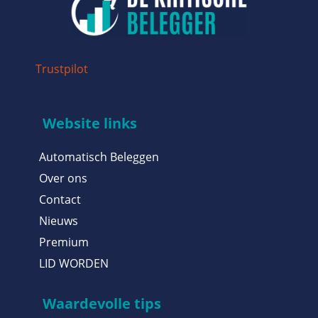
Trustpilot
Website links
Automatisch Beleggen
Over ons
Contact
Nieuws
Premium
LID WORDEN
Waardevolle tips