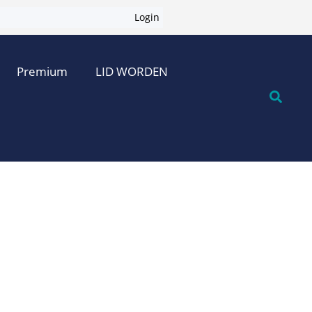
Login
Premium
LID WORDEN