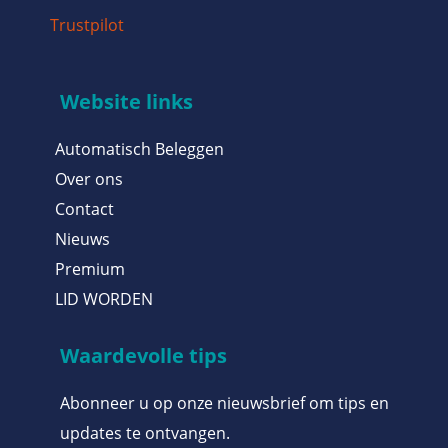
Trustpilot
Website links
Automatisch Beleggen
Over ons
Contact
Nieuws
Premium
LID WORDEN
Waardevolle tips
Abonneer u op onze nieuwsbrief om tips en
updates te ontvangen.