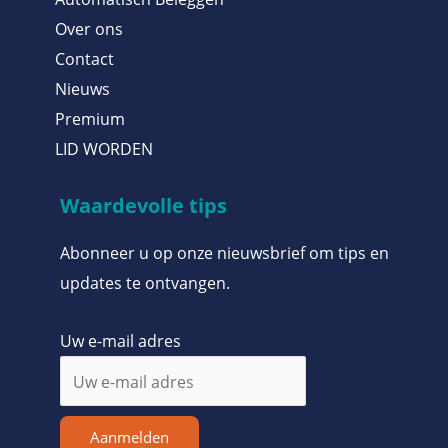
Over ons
Contact
Nieuws
Premium
LID WORDEN
Waardevolle tips
Abonneer u op onze nieuwsbrief om tips en
updates te ontvangen.
Uw e-mail adres
Aanmelden