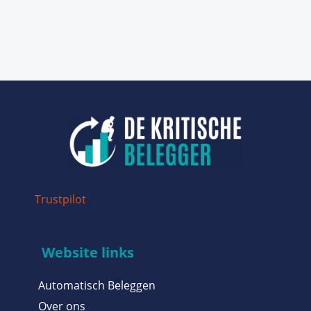
Trustpilot
Website links
Automatisch Beleggen
Over ons