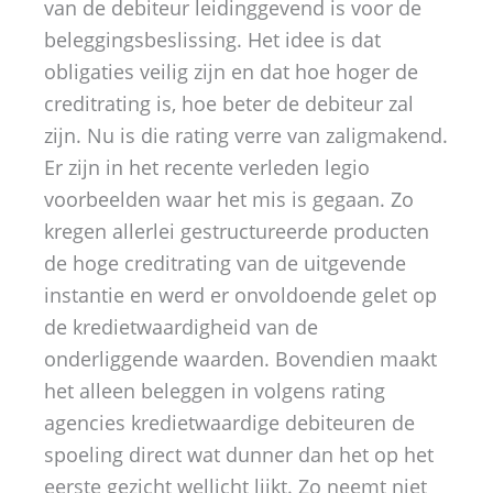
van de debiteur leidinggevend is voor de
beleggingsbeslissing. Het idee is dat
obligaties veilig zijn en dat hoe hoger de
creditrating is, hoe beter de debiteur zal
zijn. Nu is die rating verre van zaligmakend.
Er zijn in het recente verleden legio
voorbeelden waar het mis is gegaan. Zo
kregen allerlei gestructureerde producten
de hoge creditrating van de uitgevende
instantie en werd er onvoldoende gelet op
de kredietwaardigheid van de
onderliggende waarden. Bovendien maakt
het alleen beleggen in volgens rating
agencies kredietwaardige debiteuren de
spoeling direct wat dunner dan het op het
eerste gezicht wellicht lijkt. Zo neemt niet