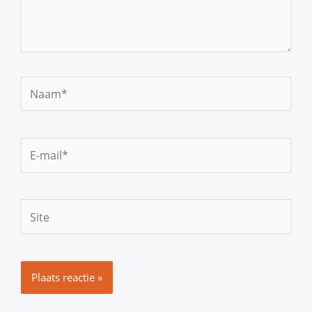
Naam*
E-
mail*
Site