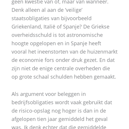
geen kwestie van of, maar van wanneer.
Denk alleen al aan de ‘veilige’
staatsobligaties van bijvoorbeeld
Griekenland, Italië of Spanje? De Griekse
overheidsschuld is tot astronomische
hoogte opgelopen en in Spanje heeft
vooral het ineenstorten van de huizenmarkt
de economie fors onder druk gezet. En dat
zijn niet de enige centrale overheden die
op grote schaal schulden hebben gemaakt.
Als argument voor beleggen in
bedrijfsobligaties wordt vaak gebruikt dat
de risico-opslag nog hoger is dan in de
afgelopen tien jaar gemiddeld het geval
was. Ik denk echter dat die gemiddelde