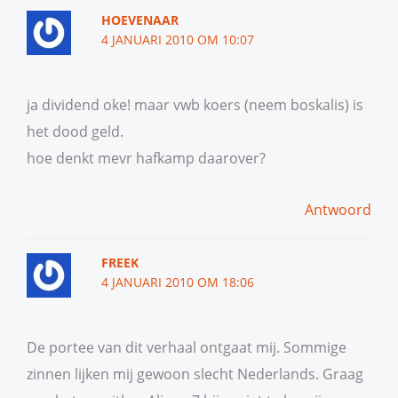
HOEVENAAR
4 JANUARI 2010 OM 10:07
ja dividend oke! maar vwb koers (neem boskalis) is
het dood geld.
hoe denkt mevr hafkamp daarover?
Antwoord
FREEK
4 JANUARI 2010 OM 18:06
De portee van dit verhaal ontgaat mij. Sommige
zinnen lijken mij gewoon slecht Nederlands. Graag