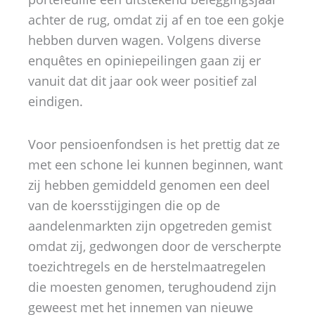
achter de rug, omdat zij af en toe een gokje
hebben durven wagen. Volgens diverse
enquêtes en opiniepeilingen gaan zij er
vanuit dat dit jaar ook weer positief zal
eindigen.
Voor pensioenfondsen is het prettig dat ze
met een schone lei kunnen beginnen, want
zij hebben gemiddeld genomen een deel
van de koersstijgingen die op de
aandelenmarkten zijn opgetreden gemist
omdat zij, gedwongen door de verscherpte
toezichtregels en de herstelmaatregelen
die moesten genomen, terughoudend zijn
geweest met het innemen van nieuwe