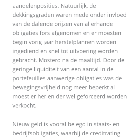
aandelenposities. Natuurlijk, de
dekkingsgraden waren mede onder invloed
van de dalende prijzen van allerhande
obligaties fors afgenomen en er moesten
begin vorig jaar herstelplannen worden
ingediend en snel tot uitvoering worden
gebracht. Mosterd na de maaltijd. Door de
geringe liquiditeit van een aantal in de
portefeuilles aanwezige obligaties was de
bewegingsvrijheid nog meer beperkt al
moest er her en der wel geforceerd worden
verkocht.
Nieuw geld is vooral belegd in staats- en
bedrijfsobligaties, waarbij de creditrating