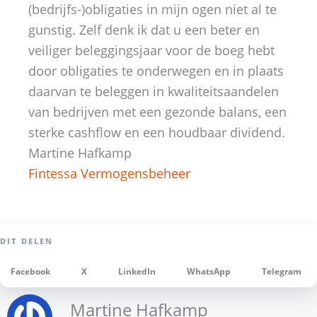
(bedrijfs-)obligaties in mijn ogen niet al te
gunstig. Zelf denk ik dat u een beter en
veiliger beleggingsjaar voor de boeg hebt
door obligaties te onderwegen en in plaats
daarvan te beleggen in kwaliteitsaandelen
van bedrijven met een gezonde balans, een
sterke cashflow en een houdbaar dividend.
Martine Hafkamp
Fintessa Vermogensbeheer
Facebook
X
LinkedIn
WhatsApp
Telegram
Martine Hafkamp