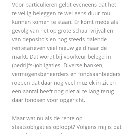
Voor particulieren geldt eveneens dat het
te veilig beleggen ze wel eens duur zou
kunnen komen te staan. Er komt mede als
gevolg van het op grote schaal vrijvallen
van deposito’s en nog steeds dalende
rentetarieven veel nieuw geld naar de
markt. Dat wordt bij voorkeur belegd in
(bedrijfs-)obligaties. Diverse banken,
vermogensbeheerders en fondsaanbieders
roepen dat daar nog veel muziek in zit en
een aantal heeft nog niet al te lang terug
daar fondsen voor opgericht.
Maar wat nu als de rente op
staatsobligaties oploopt? Volgens mij is dat