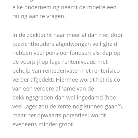
elke onderneming neemt de moeite een
rating aan te vragen.
In de zoektocht naar meer al dan niet door
toezichthouders afgedwongen veiligheid
hebben veel pensioenfondsen als klap op
de vuurpijl op lage renteniveaus met
behulp van rentederivaten het renterisico
verder afgedekt. Hiermee wordt het risico
van een verdere afname van de
dekkingsgraden dan wel ingedamd (hoe
veel lager zou de rente nog kunnen gaan?),
maar het opwaarts potentieel wordt
eveneens minder groot.