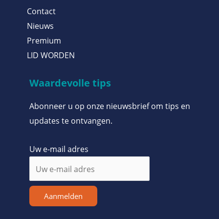
Contact
Nieuws
Premium
LID WORDEN
Waardevolle tips
Abonneer u op onze nieuwsbrief om tips en
updates te ontvangen.
Uw e-mail adres
Aanmelden