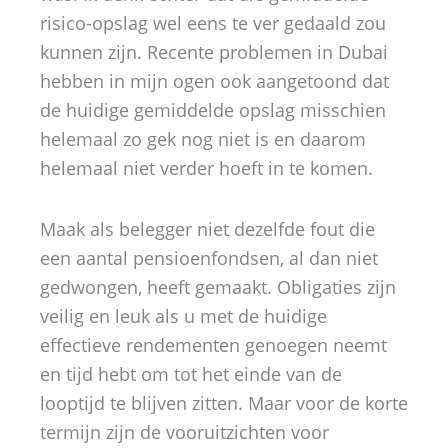
risico-opslag wel eens te ver gedaald zou
kunnen zijn. Recente problemen in Dubai
hebben in mijn ogen ook aangetoond dat
de huidige gemiddelde opslag misschien
helemaal zo gek nog niet is en daarom
helemaal niet verder hoeft in te komen.
Maak als belegger niet dezelfde fout die
een aantal pensioenfondsen, al dan niet
gedwongen, heeft gemaakt. Obligaties zijn
veilig en leuk als u met de huidige
effectieve rendementen genoegen neemt
en tijd hebt om tot het einde van de
looptijd te blijven zitten. Maar voor de korte
termijn zijn de vooruitzichten voor