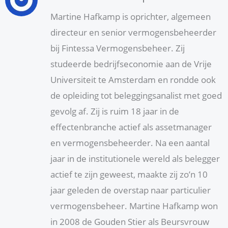
Martine Hafkamp is oprichter, algemeen
directeur en senior vermogensbeheerder
bij Fintessa Vermogensbeheer. Zij
studeerde bedrijfseconomie aan de Vrije
Universiteit te Amsterdam en rondde ook
de opleiding tot beleggingsanalist met goed
gevolg af. Zij is ruim 18 jaar in de
effectenbranche actief als assetmanager
en vermogensbeheerder. Na een aantal
jaar in de institutionele wereld als belegger
actief te zijn geweest, maakte zij zo’n 10
jaar geleden de overstap naar particulier
vermogensbeheer. Martine Hafkamp won
in 2008 de Gouden Stier als Beursvrouw