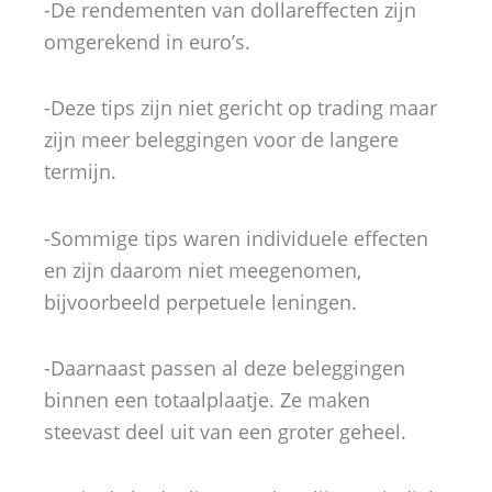
-De rendementen van dollareffecten zijn
omgerekend in euro’s.
-Deze tips zijn niet gericht op trading maar
zijn meer beleggingen voor de langere
termijn.
-Sommige tips waren individuele effecten
en zijn daarom niet meegenomen,
bijvoorbeeld perpetuele leningen.
-Daarnaast passen al deze beleggingen
binnen een totaalplaatje. Ze maken
steevast deel uit van een groter geheel.