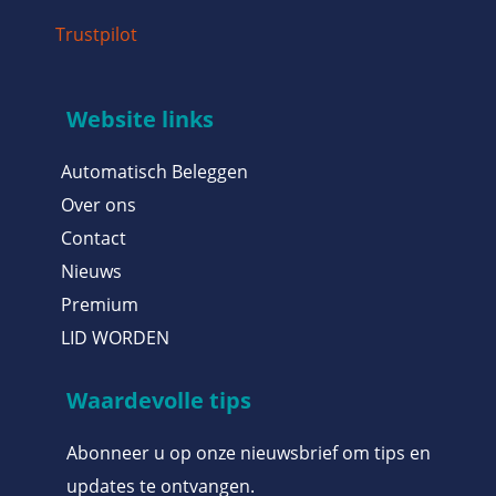
Trustpilot
Website links
Automatisch Beleggen
Over ons
Contact
Nieuws
Premium
LID WORDEN
Waardevolle tips
Abonneer u op onze nieuwsbrief om tips en
updates te ontvangen.