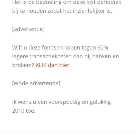
Het is de bedoeling om deze lijst periodiek
bij te houden zodat het inzichtelijker is.
[advertentie]
Wilt u deze fondsen kopen tegen 90%
lagere transactiekosten dan bij banken en
brokers?
KLIK dan hier
.
[einde advertentie]
Ik wens u een voorspoedig en gelukkig
2010 toe.