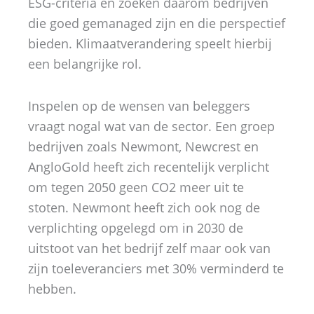
ESG-criteria en zoeken daarom bedrijven
die goed gemanaged zijn en die perspectief
bieden. Klimaatverandering speelt hierbij
een belangrijke rol.
Inspelen op de wensen van beleggers
vraagt nogal wat van de sector. Een groep
bedrijven zoals Newmont, Newcrest en
AngloGold heeft zich recentelijk verplicht
om tegen 2050 geen CO2 meer uit te
stoten. Newmont heeft zich ook nog de
verplichting opgelegd om in 2030 de
uitstoot van het bedrijf zelf maar ook van
zijn toeleveranciers met 30% verminderd te
hebben.