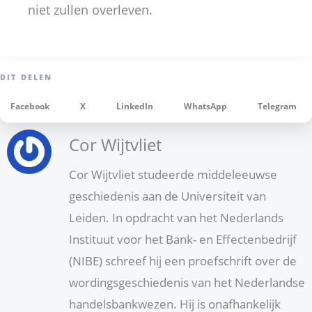
niet zullen overleven.
Facebook
X
LinkedIn
WhatsApp
Telegram
Cor Wijtvliet
Cor Wijtvliet studeerde middeleeuwse
geschiedenis aan de Universiteit van
Leiden. In opdracht van het Nederlands
Instituut voor het Bank- en Effectenbedrijf
(NIBE) schreef hij een proefschrift over de
wordingsgeschiedenis van het Nederlandse
handelsbankwezen. Hij is onafhankelijk