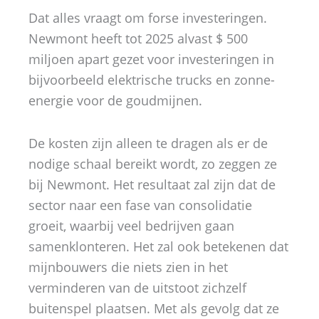
Dat alles vraagt om forse investeringen.
Newmont heeft tot 2025 alvast $ 500
miljoen apart gezet voor investeringen in
bijvoorbeeld elektrische trucks en zonne-
energie voor de goudmijnen.
De kosten zijn alleen te dragen als er de
nodige schaal bereikt wordt, zo zeggen ze
bij Newmont. Het resultaat zal zijn dat de
sector naar een fase van consolidatie
groeit, waarbij veel bedrijven gaan
samenklonteren. Het zal ook betekenen dat
mijnbouwers die niets zien in het
verminderen van de uitstoot zichzelf
buitenspel plaatsen. Met als gevolg dat ze