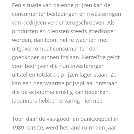
Een situatie van dalende prijzen kan de
consumentenbestedingen en investeringen
van bedrijven verder terugschroeven. Als
producten en diensten steeds goedkoper
worden, dan loont het te wachten met
uitgaven omdat consumenten dan
goedkoper kunnen inslaan. Hetzelfde geldt
voor bedrijven die hun investeringen
uitstellen totdat de prijzen lager staan. Zo
kan een neerwaartse prijsspiraal ontstaan
die de economie ernstig kan beperken.
Japanners hebben ervaring hiermee.
Toen daar de vastgoed- en bankzeepbel in
1989 barstte, werd het land ruim tien jaar