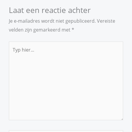
Laat een reactie achter
Je e-mailadres wordt niet gepubliceerd.
Vereiste
velden zijn gemarkeerd met
*
Typ
hier...