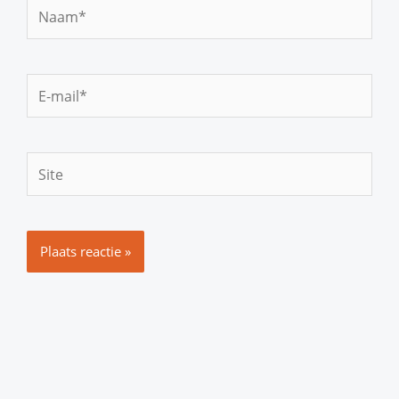
Naam*
E-
mail*
Site