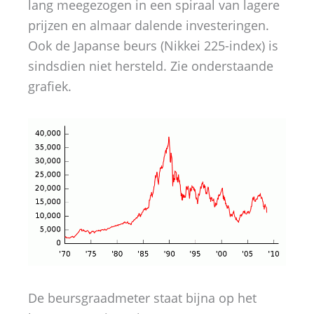
lang meegezogen in een spiraal van lagere
prijzen en almaar dalende investeringen.
Ook de Japanse beurs (Nikkei 225-index) is
sindsdien niet hersteld. Zie onderstaande
grafiek.
De beursgraadmeter staat bijna op het