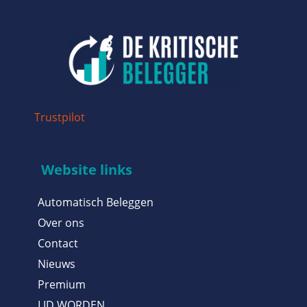
Trustpilot
Website links
Automatisch Beleggen
Over ons
Contact
Nieuws
Premium
LID WORDEN