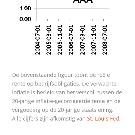
De bovenstaande figuur toont de reële
rente op bedrijfsobligaties. De verwachte
inflatie is herleid van het verschil tussen de
20-jarige inflatie-gecorrigeerde rente en de
vergoeding op de 20-jarige staatslening.
Alle cijfers zijn afkomstig van
St. Louis Fed
.