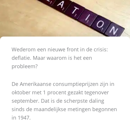
Wederom een nieuwe front in de crisis:
deflatie. Maar waarom is het een
probleem?
De Amerikaanse consumptieprijzen zijn in
oktober met 1 procent gezakt tegenover
september. Dat is de scherpste daling
sinds de maandelijkse metingen begonnen
in 1947.