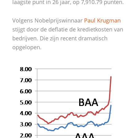
laagste punt in 26 jaar, op 7,910.79 punten.
Volgens Nobelprijswinnaar
Paul Krugman
stijgt door de deflatie de kredietkosten van
bedrijven. Die zijn recent dramatisch
opgelopen.