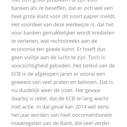
banken als ze beseffen, dat er zich wel een
heel grote klant voor dit soort papier meldt.
Het voordeel van deze werkwijze is, dat het
voor banken gemakkelijker wordt kredieten
te verlenen, wat rechtstreeks aan de
economie ten goede komt. Er hoeft dus
geen vuiltje aan de lucht te zijn. Toch is
voorzichtigheid geboden. Het beleid van de
ECB is de afgelopen jaren er vooral een
geweest van veel praten en beloven. Dat is
nu duidelijk weer de inzet. Het gevaar
daarbij is reëel, dat de ECB te lang wacht
met actie. In dat geval kan 2014 wel eens
het jaar worden van heel onconventionele
maatregelen van de Bank, die veel verder