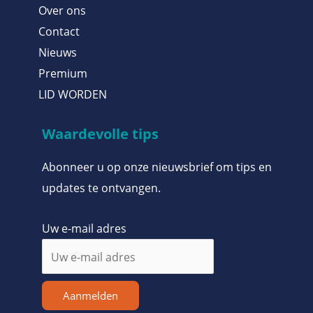
Over ons
Contact
Nieuws
Premium
LID WORDEN
Waardevolle tips
Abonneer u op onze nieuwsbrief om tips en
updates te ontvangen.
Uw e-mail adres
Aanmelden