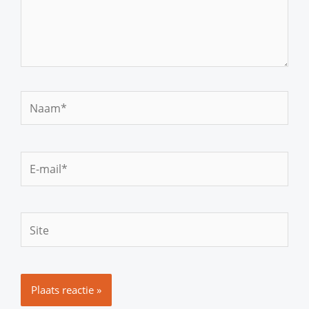
Naam*
E-
mail*
Site