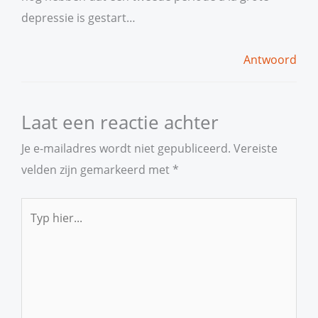
depressie is gestart…
Antwoord
Laat een reactie achter
Je e-mailadres wordt niet gepubliceerd.
Vereiste
velden zijn gemarkeerd met
*
Typ
hier...