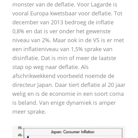
monster van de deflatie. Voor Lagarde is
vooral Europa kwetsbaar voor deflatie. Tot
december van 2013 bedroeg de inflatie
0,8% en dat is ver onder het gewenste
niveau van 2%. Maar ook in de VS is er met
een inflatieniveau van 1,5% sprake van
disinflatie. Dat is min of meer de laatste
stap op weg naar deflatie. Als
afschrikwekkend voorbeeld noemde de
directeur Japan. Daar tiert deflatie al 20 jaar
welig en is de economie in een soort coma
is beland. Van enige dynamiek is amper
meer sprake.