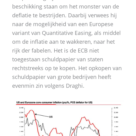
beschikking staan om het monster van de
deflatie te bestrijden. Daarbij verwees hij
naar de mogelijkheid van een Europese
variant van Quantitative Easing, als middel
om de inflatie aan te wakkeren, naar het
rijk der fabelen. Het is de ECB niet
toegestaan schuldpapier van staten
rechtstreeks op te kopen. Het opkopen van
schuldpapier van grote bedrijven heeft
evenmin zin volgens Draghi.