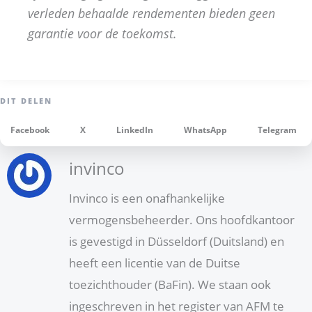
verleden behaalde rendementen bieden geen
garantie voor de toekomst.
Facebook
X
LinkedIn
WhatsApp
Telegram
invinco
Invinco is een onafhankelijke
vermogensbeheerder. Ons hoofdkantoor
is gevestigd in Düsseldorf (Duitsland) en
heeft een licentie van de Duitse
toezichthouder (BaFin). We staan ook
ingeschreven in het register van AFM te