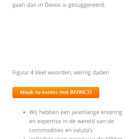
gaan dan in Davos is gesuggereerd.
Figuur 4 Veel woorden, weinig daden
Wij hebben een jarenlange ervaring
en expertise in de wereld van de
commodities en valuta’s