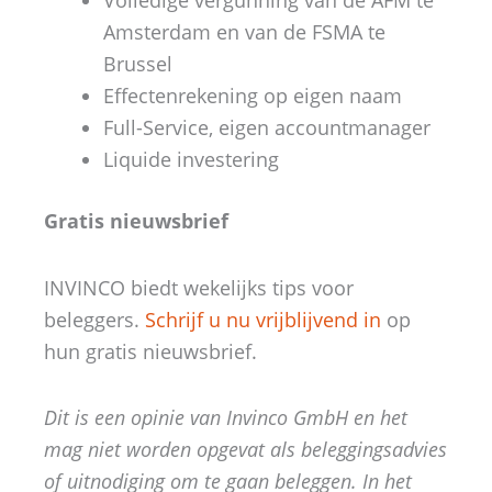
Volledige vergunning van de AFM te
Amsterdam en van de FSMA te
Brussel
Effectenrekening op eigen naam
Full-Service, eigen accountmanager
Liquide investering
Gratis nieuwsbrief
INVINCO biedt wekelijks tips voor
beleggers.
Schrijf u nu vrijblijvend in
op
hun gratis nieuwsbrief.
Dit is een opinie van Invinco GmbH en het
mag niet worden opgevat als beleggingsadvies
of uitnodiging om te gaan beleggen. In het