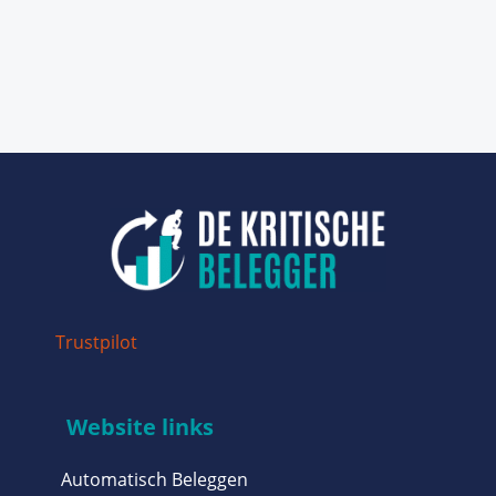
Trustpilot
Website links
Automatisch Beleggen