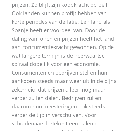
prijzen. Zo blijft zijn koopkracht op peil.
Ook landen kunnen profijt hebben van
korte periodes van deflatie. Een land als
Spanje heeft er voordeel van. Door de
daling van lonen en prijzen heeft het land
aan concurrentiekracht gewonnen. Op de
wat langere termijn is de neerwaartse
spiraal dodelijk voor een economie.
Consumenten en bedrijven stellen hun
aankopen steeds maar weer uit in de bijna
zekerheid, dat prijzen alleen nog maar
verder zullen dalen. Bedrijven zullen
daarom hun investeringen ook steeds
verder de tijd in verschuiven. Voor
schuldenaars betekent een dalend