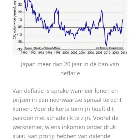
Japan meer dan 20 jaar in de ban van
deflatie
Van deflatie is sprake wanneer lonen en
prijzen in een neerwaartse spiraal terecht
komen. Voor de korte termijn hoeft dit
patroon niet schadelijk te zijn. Vooral de
werknemer, wiens inkomen onder druk
staat, kan profijt hebben van dalende