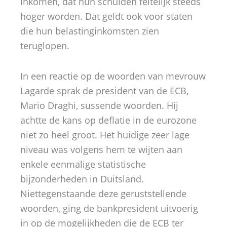
inkomen, dat hun schulden feitelijk steeds
hoger worden. Dat geldt ook voor staten
die hun belastinginkomsten zien
teruglopen.
In een reactie op de woorden van mevrouw
Lagarde sprak de president van de ECB,
Mario Draghi, sussende woorden. Hij
achtte de kans op deflatie in de eurozone
niet zo heel groot. Het huidige zeer lage
niveau was volgens hem te wijten aan
enkele eenmalige statistische
bijzonderheden in Duitsland.
Niettegenstaande deze geruststellende
woorden, ging de bankpresident uitvoerig
in op de mogelijkheden die de ECB ter