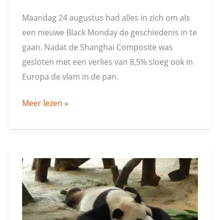
Maandag 24 augustus had alles in zich om als
een nieuwe Black Monday de geschiedenis in te
gaan. Nadat de Shanghai Composite was
gesloten met een verlies van 8,5% sloeg ook in
Europa de vlam in de pan.
Meer lezen »
Chinese
beurs
klapt