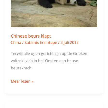
Chinese beurs klapt
China
/
Satilmis Ersintepe
/
3 juli 2015
Terwijl alle ogen gericht zijn op de Grieken
voltrekt zich in het Oosten een heuse
beurskrach.
Meer lezen »