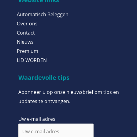
Automatisch Beleggen
Over ons
Contact
Nieuws
Premium
LID WORDEN
Waardevolle tips
Abonneer u op onze nieuwsbrief om tips en
updates te ontvangen.
Uw e-mail adres