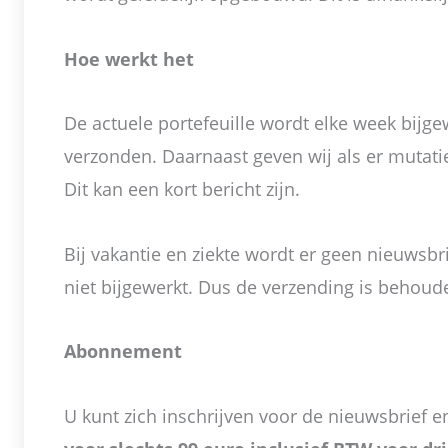
Hoe werkt het
De actuele portefeuille wordt elke week bijg
verzonden. Daarnaast geven wij als er mutatie
Dit kan een kort bericht zijn.
Bij vakantie en ziekte wordt er geen nieuwsbri
niet bijgewerkt. Dus de verzending is behoude
Abonnement
U kunt zich inschrijven voor de nieuwsbrief 