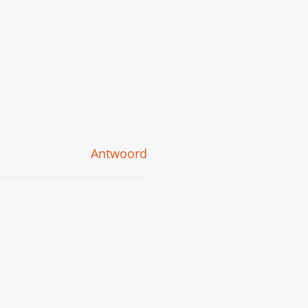
Antwoord