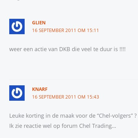
GLIEN
16 SEPTEMBER 2011 OM 15:11
weer een actie van DKB die veel te duur is !!!!
KNARF
16 SEPTEMBER 2011 OM 15:43
Leuke korting in de maak voor de “Chel-volgers” ?
Ik zie reactie wel op forum Chel Trading…