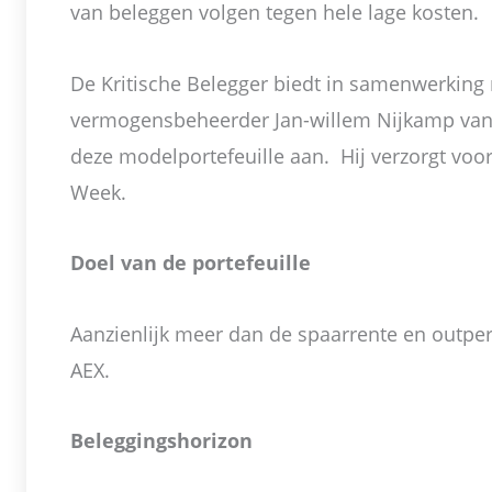
van beleggen volgen tegen hele lage kosten.
De Kritische Belegger biedt in samenwerking
vermogensbeheerder Jan-willem Nijkamp va
deze modelportefeuille aan. Hij verzorgt voor
Week.
Doel van de portefeuille
Aanzienlijk meer dan de spaarrente en outpe
AEX.
Beleggingshorizon