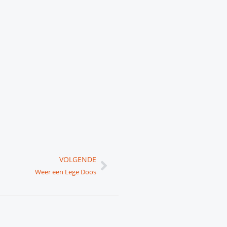
Volgende
VOLGENDE
Weer een Lege Doos