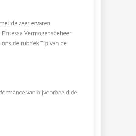
 met de zeer ervaren
n Fintessa Vermogensbeheer
 ons de rubriek Tip van de
rformance van bijvoorbeeld de