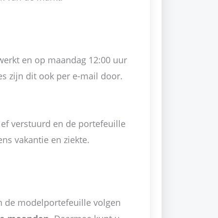
ewerkt en op maandag 12:00 uur
s zijn dit ook per e-mail door.
ef verstuurd en de portefeuille
ns vakantie en ziekte.
en de modelportefeuille volgen