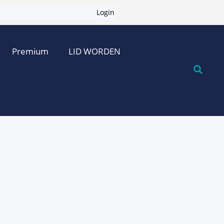
Login
Premium
LID WORDEN