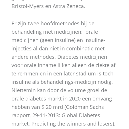
Bristol-Myers en Astra Zeneca.
Er zijn twee hoofdmethodes bij de
behandeling met medicijnen: orale
medicijnen (geen insuline) en insuline-
injecties al dan niet in combinatie met
andere methodes. Diabetes medicijnen
voor orale inname lijken alleen de ziekte af
te remmen en in een later stadium is toch
insuline als behandelings-medicijn nodig.
Niettemin kan door de volume groei de
orale diabetes markt in 2020 een omvang
hebben van $ 20 mrd (Goldman Sachs
rapport, 29-11-2013: Global Diabetes
market: Predicting the winners and losers).