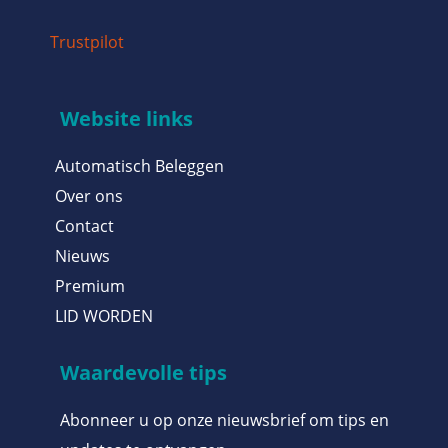
Trustpilot
Website links
Automatisch Beleggen
Over ons
Contact
Nieuws
Premium
LID WORDEN
Waardevolle tips
Abonneer u op onze nieuwsbrief om tips en