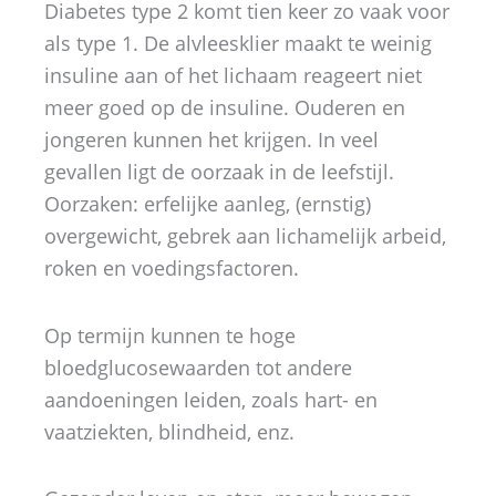
Diabetes type 2 komt tien keer zo vaak voor
als type 1. De alvleesklier maakt te weinig
insuline aan of het lichaam reageert niet
meer goed op de insuline. Ouderen en
jongeren kunnen het krijgen. In veel
gevallen ligt de oorzaak in de leefstijl.
Oorzaken: erfelijke aanleg, (ernstig)
overgewicht, gebrek aan lichamelijk arbeid,
roken en voedingsfactoren.
Op termijn kunnen te hoge
bloedglucosewaarden tot andere
aandoeningen leiden, zoals hart- en
vaatziekten, blindheid, enz.