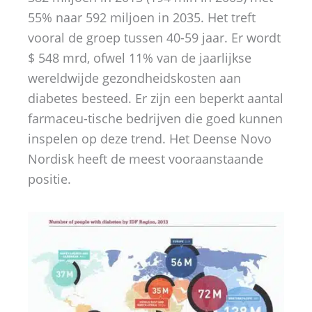
55% naar 592 miljoen in 2035. Het treft
vooral de groep tussen 40-59 jaar. Er wordt
$ 548 mrd, ofwel 11% van de jaarlijkse
wereldwijde gezondheidskosten aan
diabetes besteed. Er zijn een beperkt aantal
farmaceu-tische bedrijven die goed kunnen
inspelen op deze trend. Het Deense Novo
Nordisk heeft de meest vooraanstaande
positie.