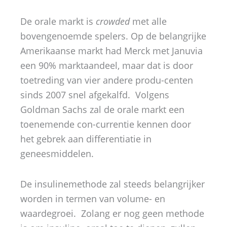
De orale markt is
crowded
met alle
bovengenoemde spelers. Op de belangrijke
Amerikaanse markt had Merck met Januvia
een 90% marktaandeel, maar dat is door
toetreding van vier andere produ-centen
sinds 2007 snel afgekalfd. Volgens
Goldman Sachs zal de orale markt een
toenemende con-currentie kennen door
het gebrek aan differentiatie in
geneesmiddelen.
De insulinemethode zal steeds belangrijker
worden in termen van volume- en
waardegroei. Zolang er nog geen methode