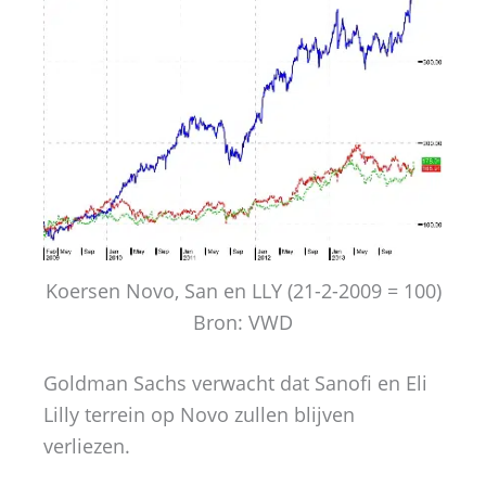
Koersen Novo, San en LLY (21-2-2009 = 100)
Bron: VWD
Goldman Sachs verwacht dat Sanofi en Eli
Lilly terrein op Novo zullen blijven
verliezen.