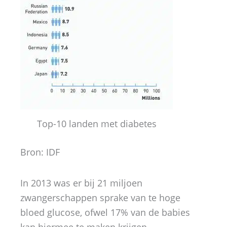
Top-10 landen met diabetes
Bron: IDF
In 2013 was er bij 21 miljoen
zwangerschappen sprake van te hoge
bloed glucose, ofwel 17% van de babies
kan hiermee te maken krijgen.