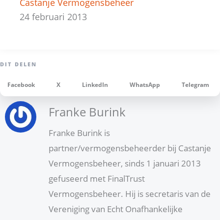
Castanje Vermogensbeheer
24 februari 2013
Facebook
X
LinkedIn
WhatsApp
Telegram
Franke Burink
Franke Burink is
partner/vermogensbeheerder bij Castanje
Vermogensbeheer, sinds 1 januari 2013
gefuseerd met FinalTrust
Vermogensbeheer. Hij is secretaris van de
Vereniging van Echt Onafhankelijke