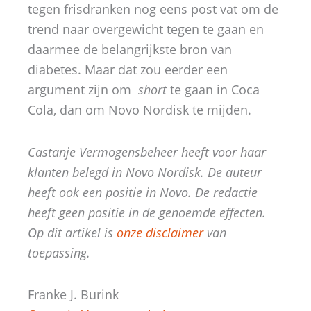
tegen frisdranken nog eens post vat om de
trend naar overgewicht tegen te gaan en
daarmee de belangrijkste bron van
diabetes. Maar dat zou eerder een
argument zijn om
short
te gaan in Coca
Cola, dan om Novo Nordisk te mijden.
Castanje Vermogensbeheer heeft voor haar
klanten belegd in Novo Nordisk. De auteur
heeft ook een positie in Novo.
De redactie
heeft geen positie in de genoemde effecten.
Op dit artikel is
onze disclaimer
van
toepassing.
Franke J. Burink