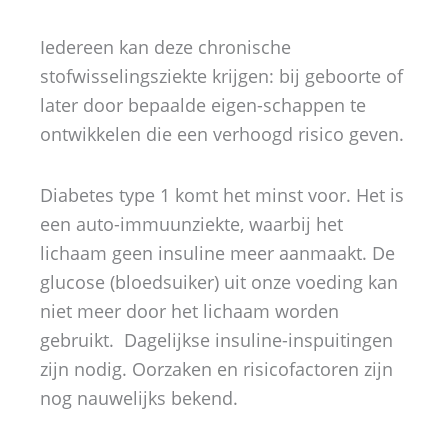
Iedereen kan deze chronische
stofwisselingsziekte krijgen: bij geboorte of
later door bepaalde eigen-schappen te
ontwikkelen die een verhoogd risico geven.
Diabetes type 1 komt het minst voor. Het is
een auto-immuunziekte, waarbij het
lichaam geen insuline meer aanmaakt. De
glucose (bloedsuiker) uit onze voeding kan
niet meer door het lichaam worden
gebruikt. Dagelijkse insuline-inspuitingen
zijn nodig. Oorzaken en risicofactoren zijn
nog nauwelijks bekend.