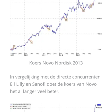
Koers Novo Nordisk 2013
In vergelijking met de directe concurrenten
Eli Lilly en Sanofi doet de koers van Novo
het al langer veel beter.