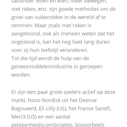
Gezonder leven en eten, meer bewegen,
niet roken, enz. zijn goede methodes om de
groei van suikerziekte in de wereld af te
remmen. Maar zoals met roken is
aangetoond, ook als mensen weten dat het
ongezond is, kan het nog heel lang duren
voor zij hun leefstijl veranderen.
Tot die tijd wordt de hulp van de
geneesmiddelenindustrie in geroepen
worden.
Er zijn een paar grote spelers actief op deze
markt, Novo Nordisk uit het Deense
Bagsvaerd, Eli Lilly (US), het Franse Sanofi,
Merck (US) en een aantal
gelegenheidscombinaties, bijvoorbeels