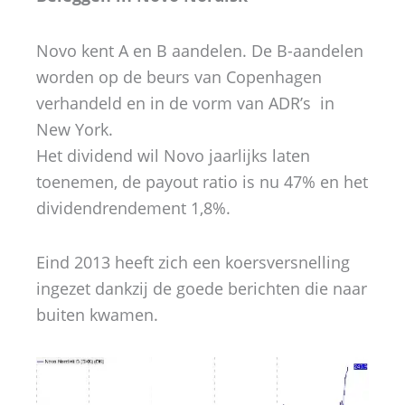
Novo kent A en B aandelen. De B-aandelen
worden op de beurs van Copenhagen
verhandeld en in de vorm van ADR’s in
New York.
Het dividend wil Novo jaarlijks laten
toenemen, de payout ratio is nu 47% en het
dividendrendement 1,8%.
Eind 2013 heeft zich een koersversnelling
ingezet dankzij de goede berichten die naar
buiten kwamen.