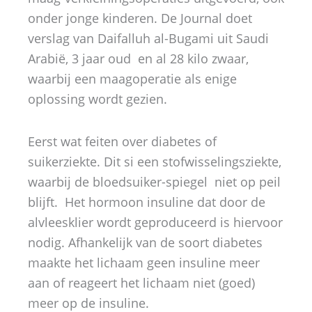
onder jonge kinderen. De Journal doet
verslag van Daifalluh al-Bugami uit Saudi
Arabië, 3 jaar oud en al 28 kilo zwaar,
waarbij een maagoperatie als enige
oplossing wordt gezien.
Eerst wat feiten over diabetes of
suikerziekte. Dit si een stofwisselingsziekte,
waarbij de bloedsuiker-spiegel niet op peil
blijft. Het hormoon insuline dat door de
alvleesklier wordt geproduceerd is hiervoor
nodig. Afhankelijk van de soort diabetes
maakte het lichaam geen insuline meer
aan of reageert het lichaam niet (goed)
meer op de insuline.