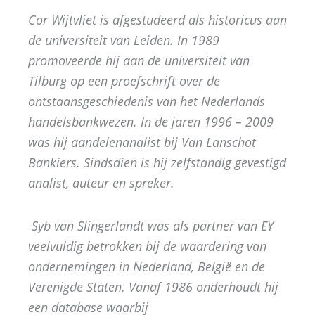
Cor Wijtvliet is afgestudeerd als historicus aan
de universiteit van Leiden. In 1989
promoveerde hij aan de universiteit van
Tilburg op een proefschrift over de
ontstaansgeschiedenis van het Nederlands
handelsbankwezen. In de jaren 1996 – 2009
was hij aandelenanalist bij Van Lanschot
Bankiers. Sindsdien is hij zelfstandig gevestigd
analist, auteur en spreker.
Syb van Slingerlandt was als partner van EY
veelvuldig betrokken bij de waardering van
ondernemingen in Nederland, België en de
Verenigde Staten. Vanaf 1986 onderhoudt hij
een database waarbij