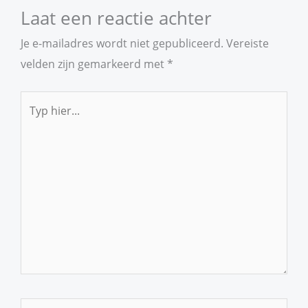
Laat een reactie achter
Je e-mailadres wordt niet gepubliceerd.
Vereiste
velden zijn gemarkeerd met
*
Typ
hier...
Naam*