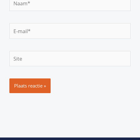
E-
mail*
Site