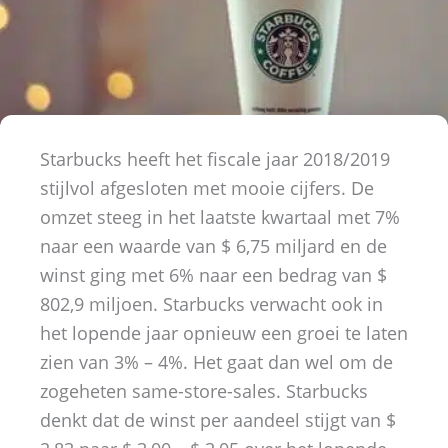
Starbucks heeft het fiscale jaar 2018/2019
stijlvol afgesloten met mooie cijfers. De
omzet steeg in het laatste kwartaal met 7%
naar een waarde van $ 6,75 miljard en de
winst ging met 6% naar een bedrag van $
802,9 miljoen. Starbucks verwacht ook in
het lopende jaar opnieuw een groei te laten
zien van 3% – 4%. Het gaat dan wel om de
zogeheten same-store-sales. Starbucks
denkt dat de winst per aandeel stijgt van $