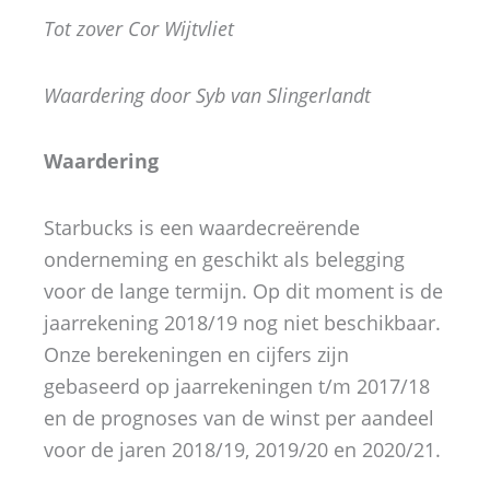
Tot zover Cor Wijtvliet
Waardering door Syb van Slingerlandt
Waardering
Starbucks is een waardecreërende
onderneming en geschikt als belegging
voor de lange termijn. Op dit moment is de
jaarrekening 2018/19 nog niet beschikbaar.
Onze berekeningen en cijfers zijn
gebaseerd op jaarrekeningen t/m 2017/18
en de prognoses van de winst per aandeel
voor de jaren 2018/19, 2019/20 en 2020/21.