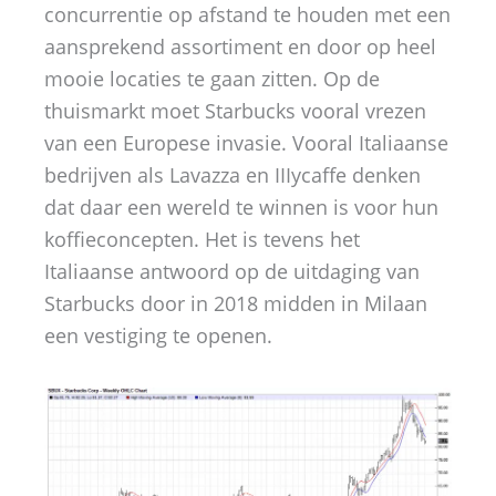
concurrentie op afstand te houden met een
aansprekend assortiment en door op heel
mooie locaties te gaan zitten. Op de
thuismarkt moet Starbucks vooral vrezen
van een Europese invasie. Vooral Italiaanse
bedrijven als Lavazza en IIIycaffe denken
dat daar een wereld te winnen is voor hun
koffieconcepten. Het is tevens het
Italiaanse antwoord op de uitdaging van
Starbucks door in 2018 midden in Milaan
een vestiging te openen.