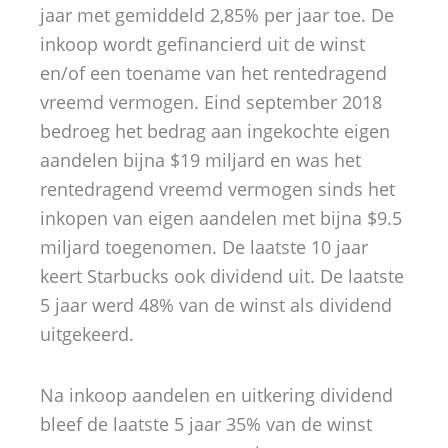
jaar met gemiddeld 2,85% per jaar toe. De
inkoop wordt gefinancierd uit de winst
en/of een toename van het rentedragend
vreemd vermogen. Eind september 2018
bedroeg het bedrag aan ingekochte eigen
aandelen bijna $19 miljard en was het
rentedragend vreemd vermogen sinds het
inkopen van eigen aandelen met bijna $9.5
miljard toegenomen. De laatste 10 jaar
keert Starbucks ook dividend uit. De laatste
5 jaar werd 48% van de winst als dividend
uitgekeerd.
Na inkoop aandelen en uitkering dividend
bleef de laatste 5 jaar 35% van de winst