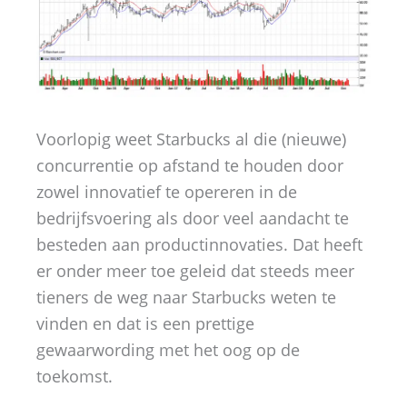
Voorlopig weet Starbucks al die (nieuwe)
concurrentie op afstand te houden door
zowel innovatief te opereren in de
bedrijfsvoering als door veel aandacht te
besteden aan productinnovaties. Dat heeft
er onder meer toe geleid dat steeds meer
tieners de weg naar Starbucks weten te
vinden en dat is een prettige
gewaarwording met het oog op de
toekomst.