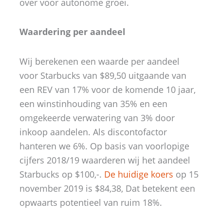
over voor autonome groei.
Waardering per aandeel
Wij berekenen een waarde per aandeel
voor Starbucks van $89,50 uitgaande van
een REV van 17% voor de komende 10 jaar,
een winstinhouding van 35% en een
omgekeerde verwatering van 3% door
inkoop aandelen. Als discontofactor
hanteren we 6%. Op basis van voorlopige
cijfers 2018/19 waarderen wij het aandeel
Starbucks op $100,-.
De huidige koers
op 15
november 2019 is $84,38, Dat betekent een
opwaarts potentieel van ruim 18%.