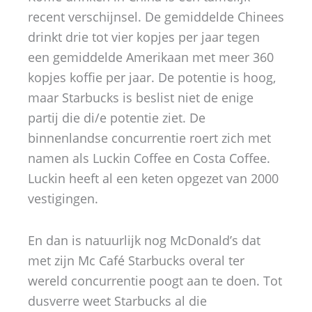
recent verschijnsel. De gemiddelde Chinees
drinkt drie tot vier kopjes per jaar tegen
een gemiddelde Amerikaan met meer 360
kopjes koffie per jaar. De potentie is hoog,
maar Starbucks is beslist niet de enige
partij die di/e potentie ziet. De
binnenlandse concurrentie roert zich met
namen als Luckin Coffee en Costa Coffee.
Luckin heeft al een keten opgezet van 2000
vestigingen.
En dan is natuurlijk nog McDonald’s dat
met zijn Mc Café Starbucks overal ter
wereld concurrentie poogt aan te doen. Tot
dusverre weet Starbucks al die