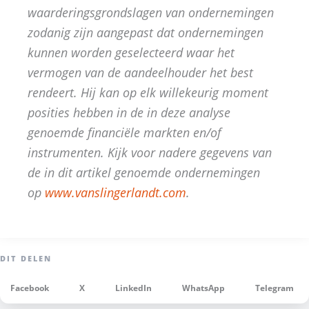
waarderingsgrondslagen van ondernemingen
zodanig zijn aangepast dat ondernemingen
kunnen worden geselecteerd waar het
vermogen van de aandeelhouder het best
rendeert. Hij kan op elk willekeurig moment
posities hebben in de in deze analyse
genoemde financiële markten en/of
instrumenten. Kijk voor nadere gegevens van
de in dit artikel genoemde ondernemingen
op
www.vanslingerlandt.com
.
Facebook
X
LinkedIn
WhatsApp
Telegram