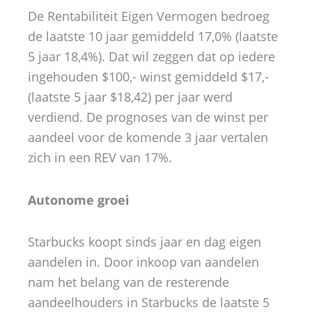
De Rentabiliteit Eigen Vermogen bedroeg
de laatste 10 jaar gemiddeld 17,0% (laatste
5 jaar 18,4%). Dat wil zeggen dat op iedere
ingehouden $100,- winst gemiddeld $17,-
(laatste 5 jaar $18,42) per jaar werd
verdiend. De prognoses van de winst per
aandeel voor de komende 3 jaar vertalen
zich in een REV van 17%.
Autonome groei
Starbucks koopt sinds jaar en dag eigen
aandelen in. Door inkoop van aandelen
nam het belang van de resterende
aandeelhouders in Starbucks de laatste 5