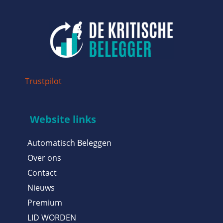
Trustpilot
Website links
Automatisch Beleggen
Over ons
Contact
Nieuws
Premium
LID WORDEN