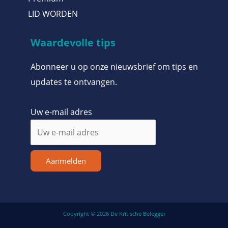
LID WORDEN
Waardevolle tips
Abonneer u op onze nieuwsbrief om tips en
updates te ontvangen.
Uw e-mail adres
Aanmelden
Copyright © 2026 De Kritische Belegger