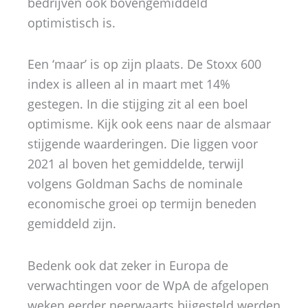
bedrijven ook bovengemiddeld
optimistisch is.
Een ‘maar’ is op zijn plaats. De Stoxx 600
index is alleen al in maart met 14%
gestegen. In die stijging zit al een boel
optimisme. Kijk ook eens naar de alsmaar
stijgende waarderingen. Die liggen voor
2021 al boven het gemiddelde, terwijl
volgens Goldman Sachs de nominale
economische groei op termijn beneden
gemiddeld zijn.
Bedenk ook dat zeker in Europa de
verwachtingen voor de WpA de afgelopen
weken eerder neerwaarts bijgesteld werden