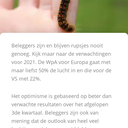
Beleggers zijn en blijven rupsjes nooit
genoeg. Kijk maar naar de verwachtingen
voor 2021. De WpA voor Europa gaat met
maar liefst 50% de lucht in en die voor de
VS met 22%.
Het optimisme is gebaseerd op beter dan
verwachte resultaten over het afgelopen
3de kwartaal. Beleggers zijn ook van
mening dat de outlook van heel veel