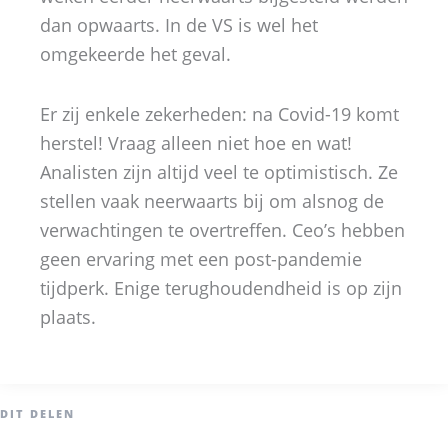
dan opwaarts. In de VS is wel het
omgekeerde het geval.
Er zij enkele zekerheden: na Covid-19 komt
herstel! Vraag alleen niet hoe en wat!
Analisten zijn altijd veel te optimistisch. Ze
stellen vaak neerwaarts bij om alsnog de
verwachtingen te overtreffen. Ceo’s hebben
geen ervaring met een post-pandemie
tijdperk. Enige terughoudendheid is op zijn
plaats.