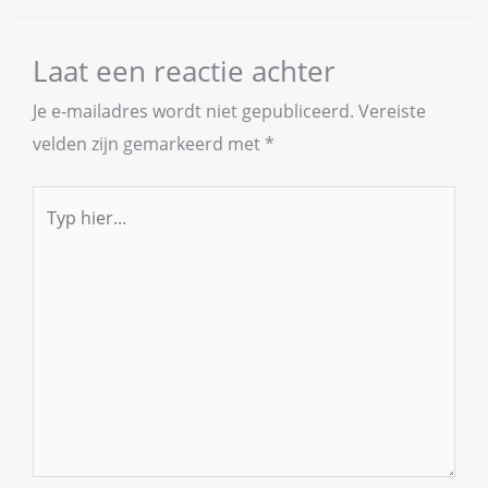
Laat een reactie achter
Je e-mailadres wordt niet gepubliceerd.
Vereiste
velden zijn gemarkeerd met
*
Typ
hier...