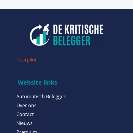
Trustpilot
Website links
Automatisch Beleggen
Over ons
Contact
Nieuws
Premium