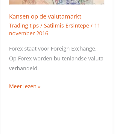
Kansen op de valutamarkt
Trading tips
/
Satilmis Ersintepe
/
11
november 2016
Forex staat voor Foreign Exchange.
Op Forex worden buitenlandse valuta
verhandeld.
Meer lezen »