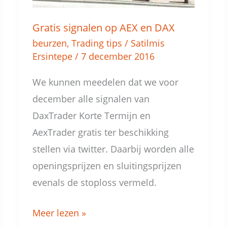
Gratis signalen op AEX en DAX
beurzen
,
Trading tips
/
Satilmis
Ersintepe
/
7 december 2016
We kunnen meedelen dat we voor
december alle signalen van
DaxTrader Korte Termijn en
AexTrader gratis ter beschikking
stellen via twitter. Daarbij worden alle
openingsprijzen en sluitingsprijzen
evenals de stoploss vermeld.
Meer lezen »