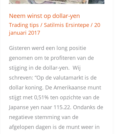
Neem winst op dollar-yen
Trading tips
/
Satilmis Ersintepe
/
20
januari 2017
Gisteren werd een long positie
genomen om te profiteren van de
stijging in de dollar-yen. Wij
schreven: “Op de valutamarkt is de
dollar koning. De Amerikaanse munt
stijgt met 0,51% ten opzichte van de
Japanse yen naar 115.22. Ondanks de
negatieve stemming van de
afgelopen dagen is de munt weer in