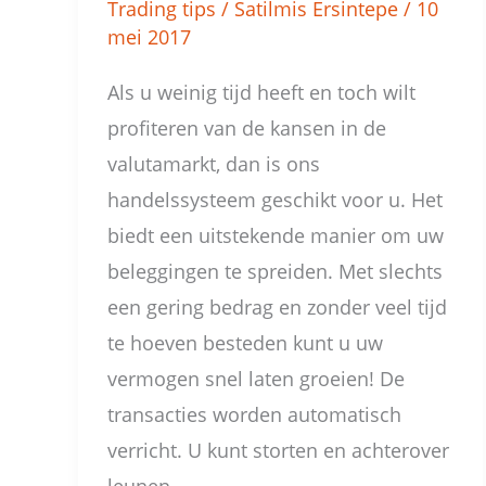
Trading tips
/
Satilmis Ersintepe
/
10
mei 2017
Als u weinig tijd heeft en toch wilt
profiteren van de kansen in de
valutamarkt, dan is ons
handelssysteem geschikt voor u. Het
biedt een uitstekende manier om uw
beleggingen te spreiden. Met slechts
een gering bedrag en zonder veel tijd
te hoeven besteden kunt u uw
vermogen snel laten groeien! De
transacties worden automatisch
verricht. U kunt storten en achterover
leunen.