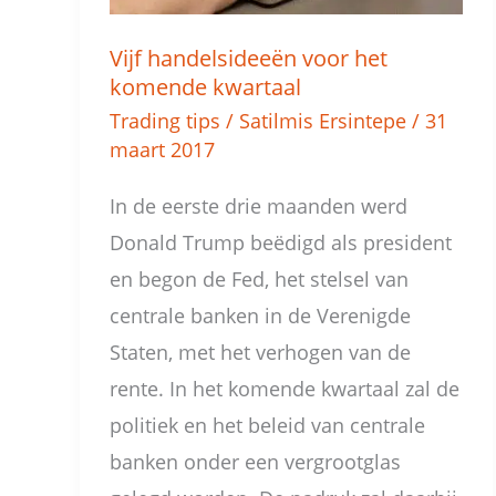
Vijf handelsideeën voor het
komende kwartaal
Trading tips
/
Satilmis Ersintepe
/
31
maart 2017
In de eerste drie maanden werd
Donald Trump beëdigd als president
en begon de Fed, het stelsel van
centrale banken in de Verenigde
Staten, met het verhogen van de
rente. In het komende kwartaal zal de
politiek en het beleid van centrale
banken onder een vergrootglas