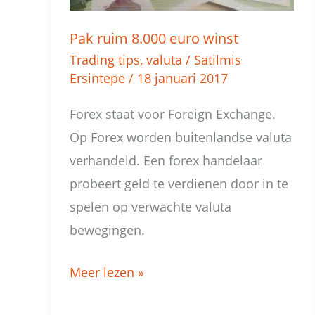
Pak ruim 8.000 euro winst
Trading tips
,
valuta
/
Satilmis
Ersintepe
/
18 januari 2017
Forex staat voor Foreign Exchange.
Op Forex worden buitenlandse valuta
verhandeld. Een forex handelaar
probeert geld te verdienen door in te
spelen op verwachte valuta
bewegingen.
Meer lezen »