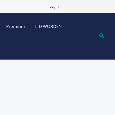
Login
Premium
LID WORDEN