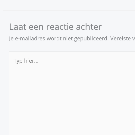
Laat een reactie achter
Je e-mailadres wordt niet gepubliceerd.
Vereiste 
Typ
hier...