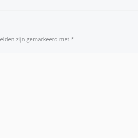
velden zijn gemarkeerd met
*