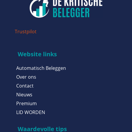
Trustpilot
Website links
Automatisch Beleggen
Over ons
Contact
Nieuws
Premium
LID WORDEN
Waardevolle tips