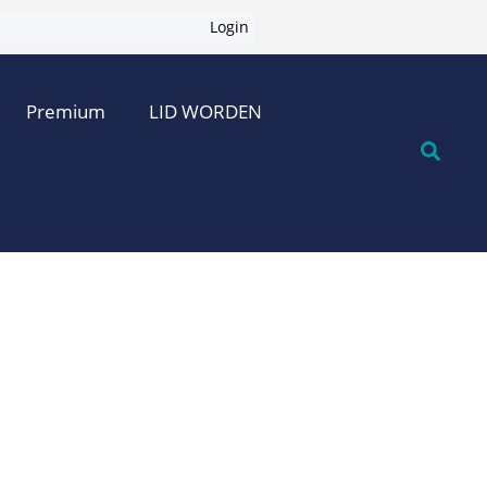
Login
Premium
LID WORDEN