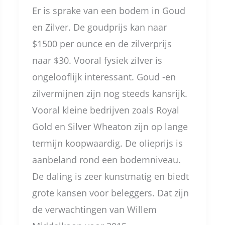
Er is sprake van een bodem in Goud
en Zilver. De goudprijs kan naar
$1500 per ounce en de zilverprijs
naar $30. Vooral fysiek zilver is
ongelooflijk interessant. Goud -en
zilvermijnen zijn nog steeds kansrijk.
Vooral kleine bedrijven zoals Royal
Gold en Silver Wheaton zijn op lange
termijn koopwaardig. De olieprijs is
aanbeland rond een bodemniveau.
De daling is zeer kunstmatig en biedt
grote kansen voor beleggers. Dat zijn
de verwachtingen van Willem