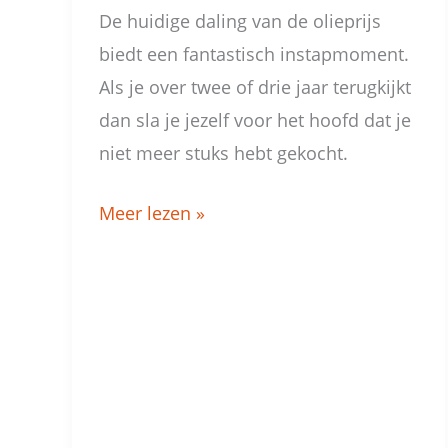
De huidige daling van de olieprijs
biedt een fantastisch instapmoment.
Als je over twee of drie jaar terugkijkt
dan sla je jezelf voor het hoofd dat je
niet meer stuks hebt gekocht.
Meer lezen »