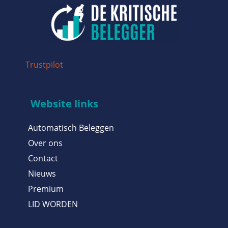
Trustpilot
Website links
Automatisch Beleggen
Over ons
Contact
Nieuws
Premium
LID WORDEN