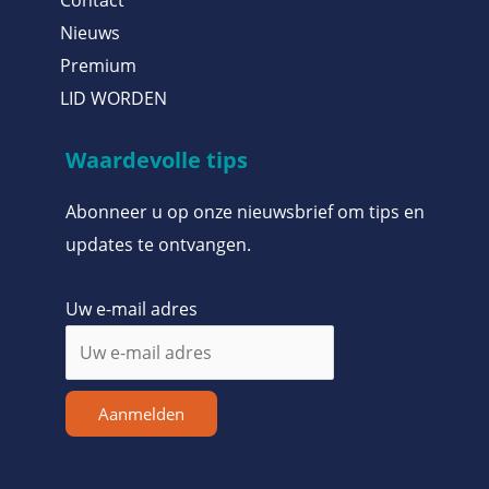
Nieuws
Premium
LID WORDEN
Waardevolle tips
Abonneer u op onze nieuwsbrief om tips en
updates te ontvangen.
Uw e-mail adres
Aanmelden