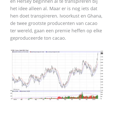
en Hersey beginnen al te transpireren bij
het idee alleen al. Maar er is nog iets dat
hen doet transpireren. Ivoorkust en Ghana,
de twee grootste producenten van cacao
ter wereld, gaan een premie heffen op elke
geproduceerde ton cacao.