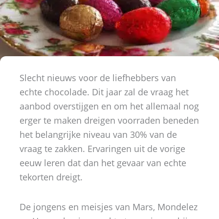
Slecht nieuws voor de liefhebbers van
echte chocolade. Dit jaar zal de vraag het
aanbod overstijgen en om het allemaal nog
erger te maken dreigen voorraden beneden
het belangrijke niveau van 30% van de
vraag te zakken. Ervaringen uit de vorige
eeuw leren dat dan het gevaar van echte
tekorten dreigt.
De jongens en meisjes van Mars, Mondelez