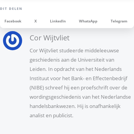
Facebook
X
LinkedIn
WhatsApp
Telegram
Cor Wijtvliet
Cor Wijtvliet studeerde middeleeuwse
geschiedenis aan de Universiteit van
Leiden. In opdracht van het Nederlands
Instituut voor het Bank- en Effectenbedrijf
(NIBE) schreef hij een proefschrift over de
wordingsgeschiedenis van het Nederlandse
handelsbankwezen. Hij is onafhankelijk
analist en publicist.