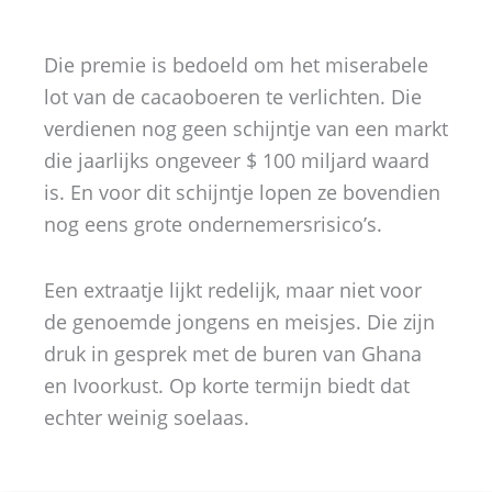
Die premie is bedoeld om het miserabele
lot van de cacaoboeren te verlichten. Die
verdienen nog geen schijntje van een markt
die jaarlijks ongeveer $ 100 miljard waard
is. En voor dit schijntje lopen ze bovendien
nog eens grote ondernemersrisico’s.
Een extraatje lijkt redelijk, maar niet voor
de genoemde jongens en meisjes. Die zijn
druk in gesprek met de buren van Ghana
en Ivoorkust. Op korte termijn biedt dat
echter weinig soelaas.