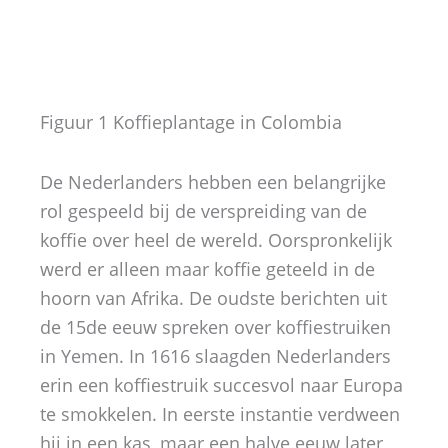
Figuur 1 Koffieplantage in Colombia
De Nederlanders hebben een belangrijke
rol gespeeld bij de verspreiding van de
koffie over heel de wereld. Oorspronkelijk
werd er alleen maar koffie geteeld in de
hoorn van Afrika. De oudste berichten uit
de 15de eeuw spreken over koffiestruiken
in Yemen. In 1616 slaagden Nederlanders
erin een koffiestruik succesvol naar Europa
te smokkelen. In eerste instantie verdween
hij in een kas, maar een halve eeuw later