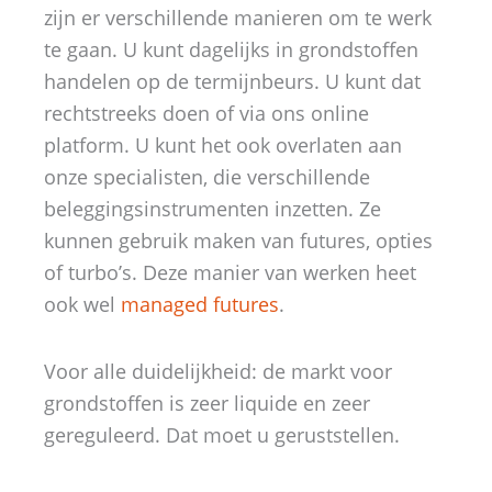
zijn er verschillende manieren om te werk
te gaan. U kunt dagelijks in grondstoffen
handelen op de termijnbeurs. U kunt dat
rechtstreeks doen of via ons online
platform. U kunt het ook overlaten aan
onze specialisten, die verschillende
beleggingsinstrumenten inzetten. Ze
kunnen gebruik maken van futures, opties
of turbo’s. Deze manier van werken heet
ook wel
managed futures
.
Voor alle duidelijkheid: de markt voor
grondstoffen is zeer liquide en zeer
gereguleerd. Dat moet u geruststellen.