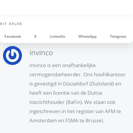
Facebook
X
LinkedIn
WhatsApp
Telegram
invinco
Invinco is een onafhankelijke
vermogensbeheerder. Ons hoofdkantoor
is gevestigd in Düsseldorf (Duitsland) en
heeft een licentie van de Duitse
toezichthouder (BaFin). We staan ook
ingeschreven in het register van AFM te
Amsterdam en FSMA te Brussel.