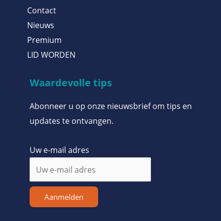
Contact
Nieuws
Premium
LID WORDEN
Waardevolle tips
Abonneer u op onze nieuwsbrief om tips en
updates te ontvangen.
Uw e-mail adres
Aanmelden