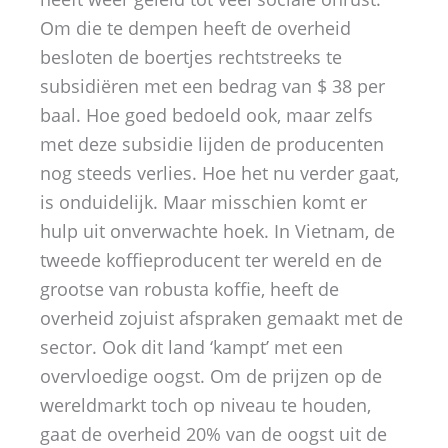
Om die te dempen heeft de overheid
besloten de boertjes rechtstreeks te
subsidiëren met een bedrag van $ 38 per
baal. Hoe goed bedoeld ook, maar zelfs
met deze subsidie lijden de producenten
nog steeds verlies. Hoe het nu verder gaat,
is onduidelijk. Maar misschien komt er
hulp uit onverwachte hoek. In Vietnam, de
tweede koffieproducent ter wereld en de
grootse van robusta koffie, heeft de
overheid zojuist afspraken gemaakt met de
sector. Ook dit land ‘kampt’ met een
overvloedige oogst. Om de prijzen op de
wereldmarkt toch op niveau te houden,
gaat de overheid 20% van de oogst uit de