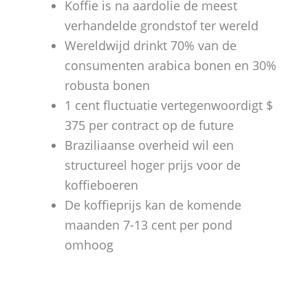
Koffie is na aardolie de meest
verhandelde grondstof ter wereld
Wereldwijd drinkt 70% van de
consumenten arabica bonen en 30%
robusta bonen
1 cent fluctuatie vertegenwoordigt $
375 per contract op de future
Braziliaanse overheid wil een
structureel hoger prijs voor de
koffieboeren
De koffieprijs kan de komende
maanden 7-13 cent per pond
omhoog