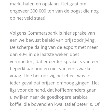
markt halen en opslaan. Het gaat om
ongeveer 300 000 ton van de oogst die nog
op het veld staat!
Volgens Commerzbank is hier sprake van
een welbewust beleid van prijsopdrijving.
De scherpe daling van de export met meer
dan 40% in de laatste weken doet
vermoeden, dat er eerder sprake is van een
beperkt aanbod en niet van een zwakke
vraag. Hoe het ook zij, het effect was in
ieder geval dat prijzen omhoog gingen. Het
ligt voor de hand, dat koffiebranders gaan
uitwijken naar de goedkopere arabica
koffie, die bovendien kwalitatief beter is. Of