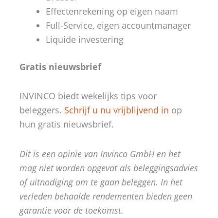
Effectenrekening op eigen naam
Full-Service, eigen accountmanager
Liquide investering
Gratis nieuwsbrief
INVINCO biedt wekelijks tips voor
beleggers.
Schrijf u nu vrijblijvend in
op
hun gratis nieuwsbrief.
Dit is een opinie van Invinco GmbH en het
mag niet worden opgevat als beleggingsadvies
of uitnodiging om te gaan beleggen. In het
verleden behaalde rendementen bieden geen
garantie voor de toekomst.