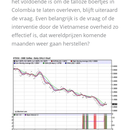
het voldoende is om de talloze boertjes in
Colombia te laten overleven, blijft uiteraard
de vraag. Even belangrijk is de vraag of de
interventie door de Vietnamese overheid zo
effectief is, dat wereldprijzen komende
maanden weer gaan herstellen?