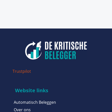
Trustpilot
Website links
Automatisch Beleggen
Over ons