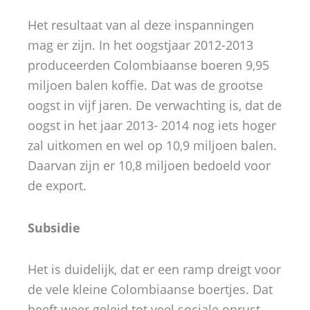
Het resultaat van al deze inspanningen
mag er zijn. In het oogstjaar 2012-2013
produceerden Colombiaanse boeren 9,95
miljoen balen koffie. Dat was de grootse
oogst in vijf jaren. De verwachting is, dat de
oogst in het jaar 2013- 2014 nog iets hoger
zal uitkomen en wel op 10,9 miljoen balen.
Daarvan zijn er 10,8 miljoen bedoeld voor
de export.
Subsidie
Het is duidelijk, dat er een ramp dreigt voor
de vele kleine Colombiaanse boertjes. Dat
heeft weer geleid tot veel sociale onrust.