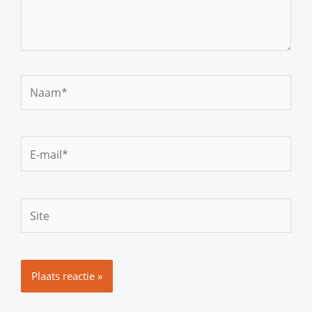
Naam*
E-
mail*
Site