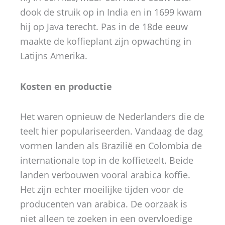
dook de struik op in India en in 1699 kwam
hij op Java terecht. Pas in de 18de eeuw
maakte de koffieplant zijn opwachting in
Latijns Amerika.
Kosten en productie
Het waren opnieuw de Nederlanders die de
teelt hier populariseerden. Vandaag de dag
vormen landen als Brazilië en Colombia de
internationale top in de koffieteelt. Beide
landen verbouwen vooral arabica koffie.
Het zijn echter moeilijke tijden voor de
producenten van arabica. De oorzaak is
niet alleen te zoeken in een overvloedige