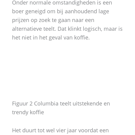
Onder normale omstandigheden is een
boer geneigd om bij aanhoudend lage
prijzen op zoek te gaan naar een
alternatieve teelt. Dat klinkt logisch, maar is
het niet in het geval van koffie.
Figuur 2 Columbia teelt uitstekende en
trendy koffie
Het duurt tot wel vier jaar voordat een