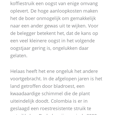
koffiestruik een oogst van enige omvang
oplevert. De hoge aanloopkosten maken
het de boer onmogelijk om gemakkelijk
naar een ander gewas uit te wijken. Voor
de belegger betekent het, dat de kans op
een veel kleinere oogst in het volgende
oogstjaar gering is, ongelukken daar
gelaten.
Helaas heeft het ene ongeluk het andere
voortgebracht. In de afgelopen jaren is het
land getroffen door bladroest, een
kwaadaardige schimmel die de plant
uiteindelijk doodt. Colombia is er in
geslaagd een roestresistente struik te