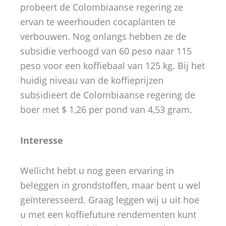
probeert de Colombiaanse regering ze
ervan te weerhouden cocaplanten te
verbouwen. Nog onlangs hebben ze de
subsidie verhoogd van 60 peso naar 115
peso voor een koffiebaal van 125 kg. Bij het
huidig niveau van de koffieprijzen
subsidieert de Colombiaanse regering de
boer met $ 1,26 per pond van 4,53 gram.
Interesse
Wellicht hebt u nog geen ervaring in
beleggen in grondstoffen, maar bent u wel
geïnteresseerd. Graag leggen wij u uit hoe
u met een koffiefuture rendementen kunt