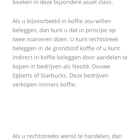
boeken in deze bijzondere asset class.
Als u bijvoorbeeld in koffie zou willen
beleggen, dan kunt u dat in principe op
twee manieren doen. U kunt rechtstreek
beleggen in de grondstof koffie of u kunt
indirect in koffie beleggen door aandelen te
kopen in bedrijven als Nestlé, Douwe
Egberts of Starbucks. Deze bedrijven
verkopen immers koffie.
Als u rechtstreeks wenst te handelen, dan