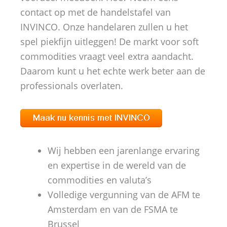
contact op met de handelstafel van
INVINCO. Onze handelaren zullen u het
spel piekfijn uitleggen! De markt voor soft
commodities vraagt veel extra aandacht.
Daarom kunt u het echte werk beter aan de
professionals overlaten.
Wij hebben een jarenlange ervaring
en expertise in de wereld van de
commodities en valuta’s
Volledige vergunning van de AFM te
Amsterdam en van de FSMA te
Brussel