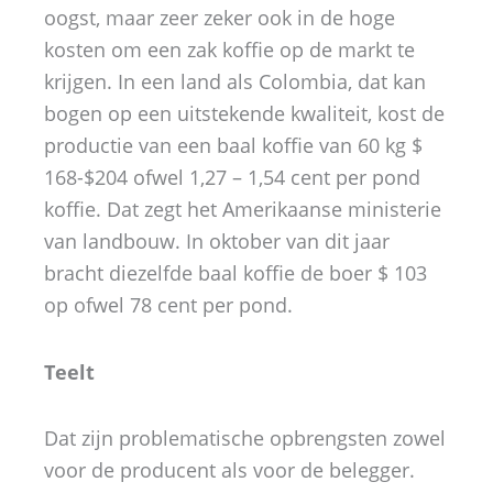
oogst, maar zeer zeker ook in de hoge
kosten om een zak koffie op de markt te
krijgen. In een land als Colombia, dat kan
bogen op een uitstekende kwaliteit, kost de
productie van een baal koffie van 60 kg $
168-$204 ofwel 1,27 – 1,54 cent per pond
koffie. Dat zegt het Amerikaanse ministerie
van landbouw. In oktober van dit jaar
bracht diezelfde baal koffie de boer $ 103
op ofwel 78 cent per pond.
Teelt
Dat zijn problematische opbrengsten zowel
voor de producent als voor de belegger.