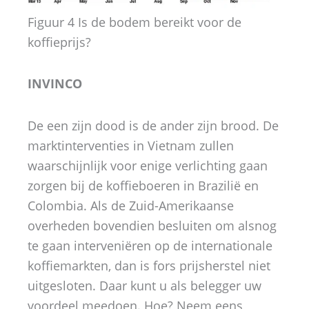
Figuur 4 Is de bodem bereikt voor de
koffieprijs?
INVINCO
De een zijn dood is de ander zijn brood. De
marktinterventies in Vietnam zullen
waarschijnlijk voor enige verlichting gaan
zorgen bij de koffieboeren in Brazilië en
Colombia. Als de Zuid-Amerikaanse
overheden bovendien besluiten om alsnog
te gaan interveniëren op de internationale
koffiemarkten, dan is fors prijsherstel niet
uitgesloten. Daar kunt u als belegger uw
voordeel meedoen. Hoe? Neem eens