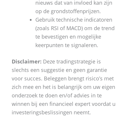
nieuws dat van invloed kan zijn
op de grondstoffenprijzen.
Gebruik technische indicatoren
(zoals RSI of MACD) om de trend
te bevestigen en mogelijke
keerpunten te signaleren.
Disclaimer:
Deze tradingstrategie is
slechts een suggestie en geen garantie
voor succes. Beleggen brengt risico’s met
zich mee en het is belangrijk om uw eigen
onderzoek te doen en/of advies in te
winnen bij een financieel expert voordat u
investeringsbeslissingen neemt.