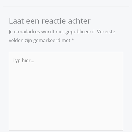
Laat een reactie achter
Je e-mailadres wordt niet gepubliceerd.
Vereiste
velden zijn gemarkeerd met
*
Typ
hier...