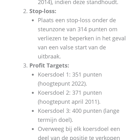
2014), indien deze standhoudt.
Stop-loss:
Plaats een stop-loss onder de
steunzone van 314 punten om
verliezen te beperken in het geval
van een valse start van de
uitbraak.
Profit Targets:
Koersdoel 1: 351 punten
(hoogtepunt 2022).
Koersdoel 2: 371 punten
(hoogtepunt april 2011).
Koersdoel 3: 400 punten (lange
termijn doel).
Overweeg bij elk koersdoel een
deel van de positie te verkopen