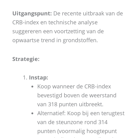
Uitgangspunt:
De recente uitbraak van de
CRB-index en technische analyse
suggereren een voortzetting van de
opwaartse trend in grondstoffen.
Strategie:
Instap:
Koop wanneer de CRB-index
bevestigd boven de weerstand
van 318 punten uitbreekt.
Alternatief: Koop bij een terugtest
van de steunzone rond 314
punten (voormalig hoogtepunt