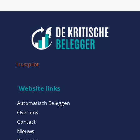
Trustpilot
Website links
Automatisch Beleggen
Over ons
Contact
Nieuws