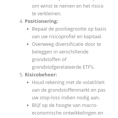
om winst te nemen en het risico
te verkleinen.
Positionering:
Bepaal de positiegrootte op basis
van uw risicoprofiel en kapitaal.
Overweeg diversificatie door te
beleggen in verschillende
grondstoffen of
grondstofgerelateerde ETF’s.
Risicobeheer:
Houd rekening met de volatiliteit
van de grondstoffenmarkt en pas
uw stop-loss indien nodig aan.
Blijf op de hoogte van macro-
economische ontwikkelingen en