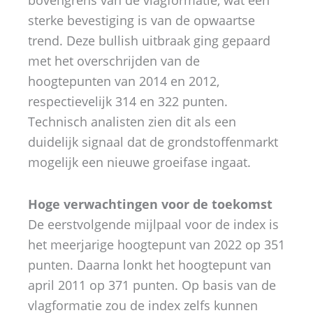
sterke bevestiging is van de opwaartse
trend. Deze bullish uitbraak ging gepaard
met het overschrijden van de
hoogtepunten van 2014 en 2012,
respectievelijk 314 en 322 punten.
Technisch analisten zien dit als een
duidelijk signaal dat de grondstoffenmarkt
mogelijk een nieuwe groeifase ingaat.
Hoge verwachtingen voor de toekomst
De eerstvolgende mijlpaal voor de index is
het meerjarige hoogtepunt van 2022 op 351
punten. Daarna lonkt het hoogtepunt van
april 2011 op 371 punten. Op basis van de
vlagformatie zou de index zelfs kunnen