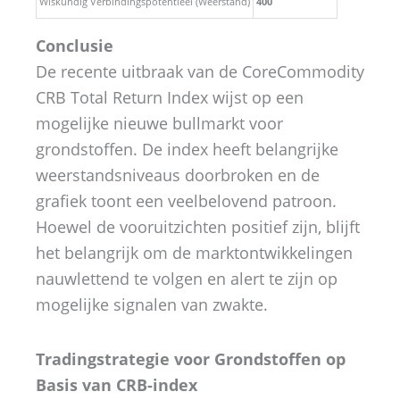
Wiskundig Verbindingspotentieel (Weerstand)
400
Conclusie
De recente uitbraak van de CoreCommodity
CRB Total Return Index wijst op een
mogelijke nieuwe bullmarkt voor
grondstoffen.
De index heeft belangrijke
weerstandsniveaus doorbroken en de
grafiek toont een veelbelovend patroon.
Hoewel de vooruitzichten positief zijn, blijft
het belangrijk om de marktontwikkelingen
nauwlettend te volgen en alert te zijn op
mogelijke signalen van zwakte.
Tradingstrategie voor Grondstoffen op
Basis van CRB-index