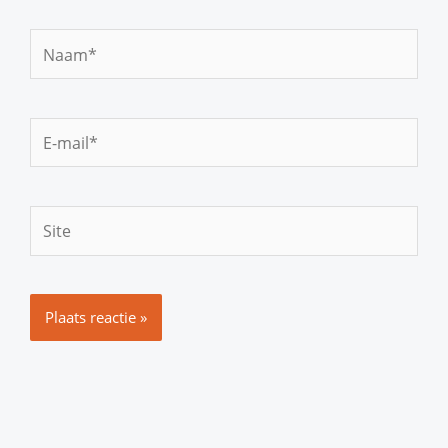
Naam*
E-
mail*
Site