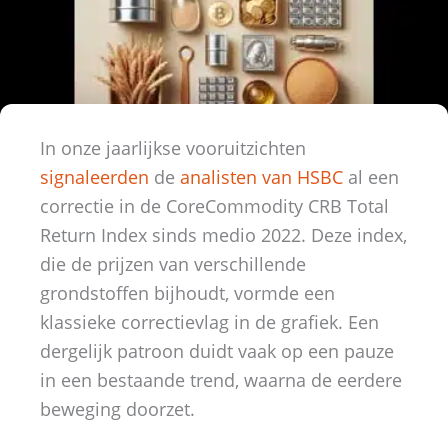
In onze jaarlijkse vooruitzichten
signaleerden
de
analisten van HSBC
al een
correctie in de CoreCommodity CRB Total
Return Index sinds medio 2022. Deze index,
die de prijzen van verschillende
grondstoffen bijhoudt, vormde een
klassieke correctievlag in de grafiek. Een
dergelijk patroon duidt vaak op een pauze
in een bestaande trend, waarna de eerdere
beweging doorzet.