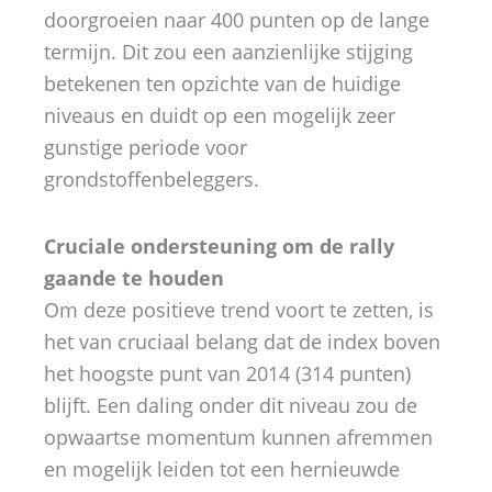
doorgroeien naar 400 punten op de lange
termijn. Dit zou een aanzienlijke stijging
betekenen ten opzichte van de huidige
niveaus en duidt op een mogelijk zeer
gunstige periode voor
grondstoffenbeleggers.
Cruciale ondersteuning om de rally
gaande te houden
Om deze positieve trend voort te zetten, is
het van cruciaal belang dat de index boven
het hoogste punt van 2014 (314 punten)
blijft. Een daling onder dit niveau zou de
opwaartse momentum kunnen afremmen
en mogelijk leiden tot een hernieuwde