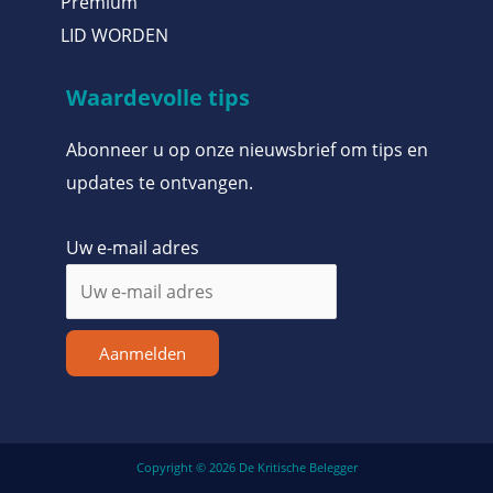
Premium
LID WORDEN
Waardevolle tips
Abonneer u op onze nieuwsbrief om tips en
updates te ontvangen.
Uw e-mail adres
Aanmelden
Copyright © 2026 De Kritische Belegger