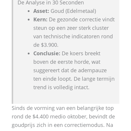
De Analyse in 30 Seconden
Asset:
Goud (Edelmetaal)
Kern:
De gezonde correctie vindt
steun op een zeer sterk cluster
van technische indicatoren rond
de $3.900.
Conclusie:
De koers breekt
boven de eerste horde, wat
suggereert dat de adempauze
ten einde loopt. De lange termijn
trend is volledig intact.
Sinds de vorming van een belangrijke top
rond de $4.400 medio oktober, bevindt de
goudprijs zich in een correctiemodus. Na