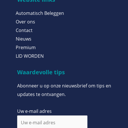
Automatisch Beleggen
Over ons
Contact
Nieuws
Premium
LID WORDEN
Waardevolle tips
Abonneer u op onze nieuwsbrief om tips en
updates te ontvangen.
Uw e-mail adres