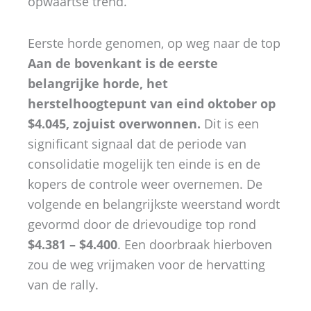
opwaartse trend.
Eerste horde genomen, op weg naar de top
Aan de bovenkant is de eerste
belangrijke horde, het
herstelhoogtepunt van eind oktober op
$4.045, zojuist overwonnen.
Dit is een
significant signaal dat de periode van
consolidatie mogelijk ten einde is en de
kopers de controle weer overnemen. De
volgende en belangrijkste weerstand wordt
gevormd door de drievoudige top rond
$4.381 – $4.400
. Een doorbraak hierboven
zou de weg vrijmaken voor de hervatting
van de rally.