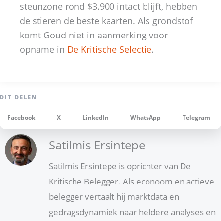
steunzone rond $3.900 intact blijft, hebben
de stieren de beste kaarten. Als grondstof
komt Goud niet in aanmerking voor
opname in
De Kritische Selectie
.
Facebook
X
LinkedIn
WhatsApp
Telegram
Satilmis Ersintepe
Satilmis Ersintepe is oprichter van De
Kritische Belegger. Als econoom en actieve
belegger vertaalt hij marktdata en
gedragsdynamiek naar heldere analyses en