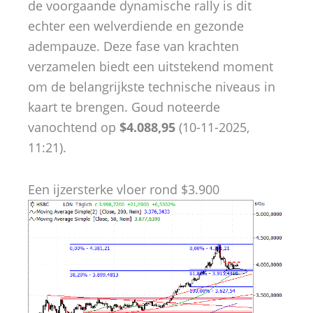
de voorgaande dynamische rally is dit
echter een welverdiende en gezonde
adempauze. Deze fase van krachten
verzamelen biedt een uitstekend moment
om de belangrijkste technische niveaus in
kaart te brengen. Goud noteerde
vanochtend op
$4.088,95
(10-11-2025,
11:21).
Een ijzersterke vloer rond $3.900