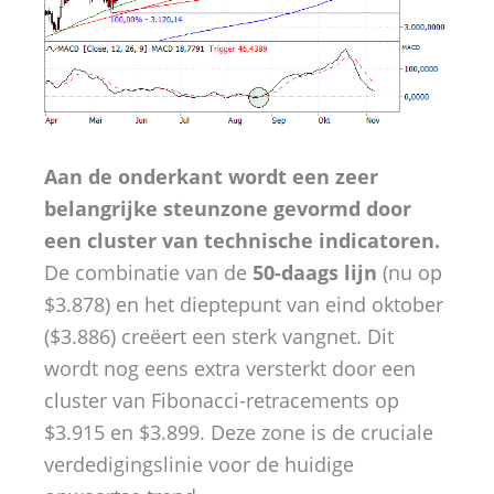
Aan de onderkant wordt een zeer
belangrijke steunzone gevormd door
een cluster van technische indicatoren.
De combinatie van de
50-daags lijn
(nu op
$3.878) en het dieptepunt van eind oktober
($3.886) creëert een sterk vangnet. Dit
wordt nog eens extra versterkt door een
cluster van Fibonacci-retracements op
$3.915 en $3.899. Deze zone is de cruciale
verdedigingslinie voor de huidige