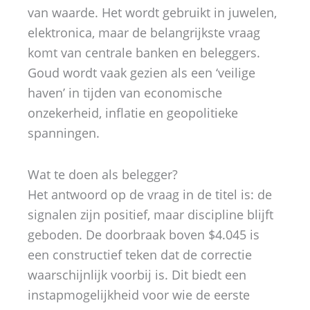
van waarde. Het wordt gebruikt in juwelen,
elektronica, maar de belangrijkste vraag
komt van centrale banken en beleggers.
Goud wordt vaak gezien als een ‘veilige
haven’ in tijden van economische
onzekerheid, inflatie en geopolitieke
spanningen.
Wat te doen als belegger?
Het antwoord op de vraag in de titel is: de
signalen zijn positief, maar discipline blijft
geboden. De doorbraak boven $4.045 is
een constructief teken dat de correctie
waarschijnlijk voorbij is. Dit biedt een
instapmogelijkheid voor wie de eerste