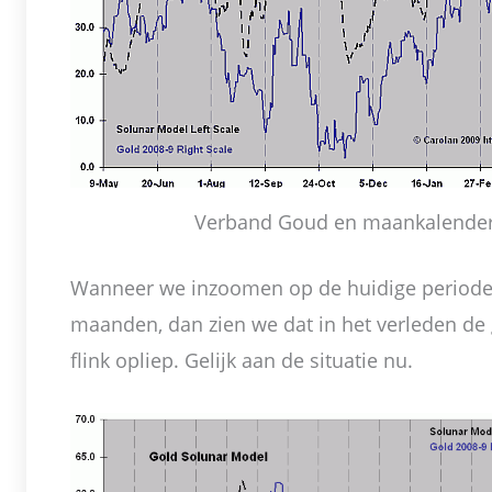
Verband Goud en maankalende
Wanneer we inzoomen op de huidige period
maanden, dan zien we dat in het verleden de 
flink opliep. Gelijk aan de situatie nu.