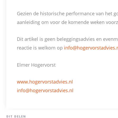
Gezien de historische performance van het go
aanleiding om voor de komende weken voorzi
Dit artikel is geen beleggingsadvies en even
reactie is welkom op
info@hogervorstadvies.
Elmer Hogervorst
www.hogervorstadvies.nl
info@hogervorstadvies.nl