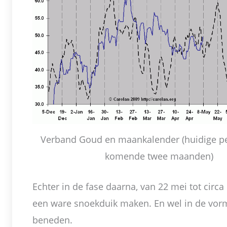
Verband Goud en maankalender (huidige pe
komende twee maanden)
Echter in de fase daarna, van 22 mei tot circa
een ware snoekduik maken. En wel in de vorm
beneden.