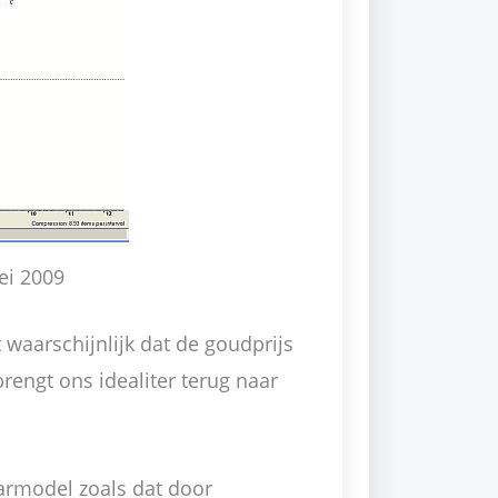
ei 2009
waarschijnlijk dat de goudprijs
rengt ons idealiter terug naar
armodel zoals dat door