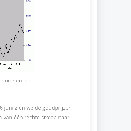
riode en de
 6 juni zien we de goudprijzen
 van één rechte streep naar