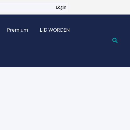
Login
Premium
LID WORDEN