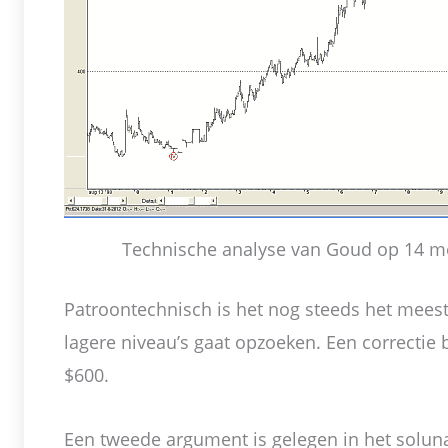
Technische analyse van Goud op 14 m
Patroontechnisch is het nog steeds het meest 
lagere niveau’s gaat opzoeken. Een correctie b
$600.
Een tweede argument is gelegen in het solun