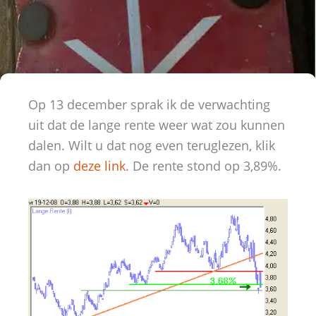
Op 13 december sprak ik de verwachting
uit dat de lange rente weer wat zou kunnen
dalen. Wilt u dat nog even teruglezen, klik
dan op
deze link
. De rente stond op 3,89%.