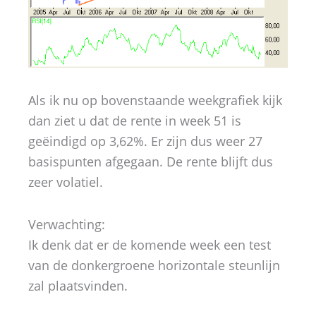
Als ik nu op bovenstaande weekgrafiek kijk
dan ziet u dat de rente in week 51 is
geëindigd op 3,62%. Er zijn dus weer 27
basispunten afgegaan. De rente blijft dus
zeer volatiel.
Verwachting:
Ik denk dat er de komende week een test
van de donkergroene horizontale steunlijn
zal plaatsvinden.