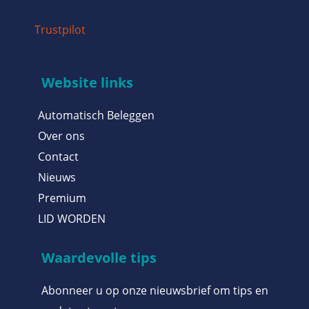
Trustpilot
Website links
Automatisch Beleggen
Over ons
Contact
Nieuws
Premium
LID WORDEN
Waardevolle tips
Abonneer u op onze nieuwsbrief om tips en