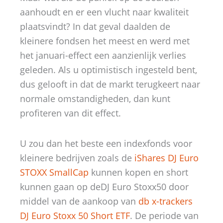
aanhoudt en er een vlucht naar kwaliteit
plaatsvindt? In dat geval daalden de
kleinere fondsen het meest en werd met
het januari-effect een aanzienlijk verlies
geleden. Als u optimistisch ingesteld bent,
dus gelooft in dat de markt terugkeert naar
normale omstandigheden, dan kunt
profiteren van dit effect.
U zou dan het beste een indexfonds voor
kleinere bedrijven zoals de
iShares DJ Euro
STOXX SmallCap
kunnen kopen en short
kunnen gaan op deDJ Euro Stoxx50 door
middel van de aankoop van
db x-trackers
DJ Euro Stoxx 50 Short ETF
. De periode van