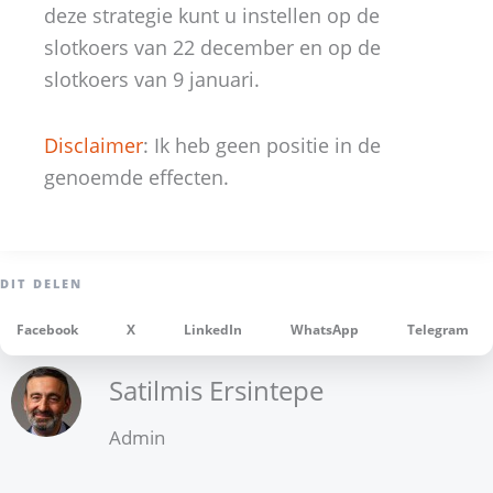
deze strategie kunt u instellen op de
slotkoers van 22 december en op de
slotkoers van 9 januari.
Disclaimer
: Ik heb geen positie in de
genoemde effecten.
Facebook
X
LinkedIn
WhatsApp
Telegram
Satilmis Ersintepe
Admin