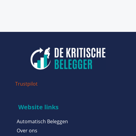
Trustpilot
Website links
Automatisch Beleggen
Over ons