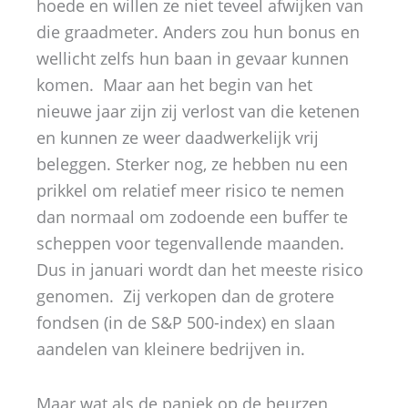
hoede en willen ze niet teveel afwijken van
die graadmeter. Anders zou hun bonus en
wellicht zelfs hun baan in gevaar kunnen
komen. Maar aan het begin van het
nieuwe jaar zijn zij verlost van die ketenen
en kunnen ze weer daadwerkelijk vrij
beleggen. Sterker nog, ze hebben nu een
prikkel om relatief meer risico te nemen
dan normaal om zodoende een buffer te
scheppen voor tegenvallende maanden.
Dus in januari wordt dan het meeste risico
genomen. Zij verkopen dan de grotere
fondsen (in de S&P 500-index) en slaan
aandelen van kleinere bedrijven in.
Maar wat als de paniek op de beurzen