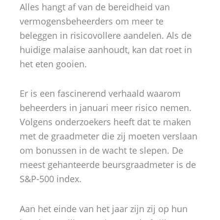
Alles hangt af van de bereidheid van
vermogensbeheerders om meer te
beleggen in risicovollere aandelen. Als de
huidige malaise aanhoudt, kan dat roet in
het eten gooien.
Er is een fascinerend verhaald waarom
beheerders in januari meer risico nemen.
Volgens onderzoekers heeft dat te maken
met de graadmeter die zij moeten verslaan
om bonussen in de wacht te slepen. De
meest gehanteerde beursgraadmeter is de
S&P-500 index.
Aan het einde van het jaar zijn zij op hun