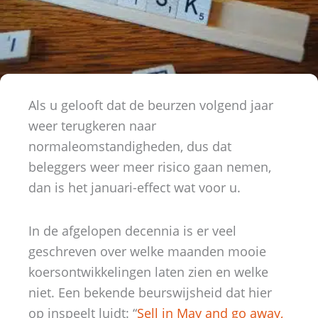
Als u gelooft dat de beurzen volgend jaar
weer terugkeren naar
normaleomstandigheden, dus dat
beleggers weer meer risico gaan nemen,
dan is het januari-effect wat voor u.
In de afgelopen decennia is er veel
geschreven over welke maanden mooie
koersontwikkelingen laten zien en welke
niet. Een bekende beurswijsheid dat hier
op inspeelt luidt: “
Sell in May and go away,