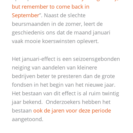
but remember to come back in
September
”. Naast de slechte
beursmaanden in de zomer, leert de
geschiedenis ons dat de maand januari
vaak mooie koerswinsten oplevert.
Het januari-effect is een seizoensgebonden
neiging van aandelen van kleinere
bedrijven beter te presteren dan de grote
fondsen in het begin van het nieuwe jaar.
Het bestaan van dit effect is al ruim twintig
jaar bekend. Onderzoekers hebben het
bestaan
ook de jaren voor deze periode
aangetoond.