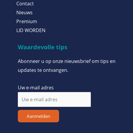
Contact
Nieuws
Premium
LID WORDEN
Waardevolle tips
Abonneer u op onze nieuwsbrief om tips en
updates te ontvangen.
Uw e-mail adres
Aanmelden