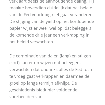
verklaart deels de aanhoudende daling. Hij
maakte bovendien duidelijk dat het beleid
van de Fed voorlopig niet gaat veranderen.
De stijging van de yield op het kortlopende
papier wijst er weer wel op, dat beleggers
de komende drie jaar een verkrapping in
het beleid verwachten.
De combinatie van dalen (lang) en stijgen
(kort) kan er op wijzen dat beleggers
verwachten dat ondanks alles de Fed toch
te vroeg gaat verkrappen en daarmee de
groei op lange termijn afknijpt. De
geschiedenis biedt hier voldoende
voorbeelden van.