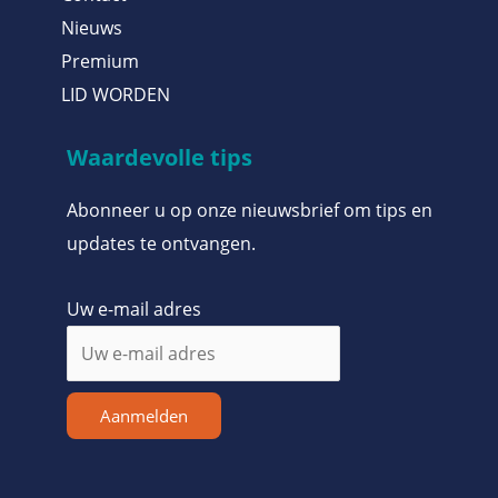
Nieuws
Premium
LID WORDEN
Waardevolle tips
Abonneer u op onze nieuwsbrief om tips en
updates te ontvangen.
Uw e-mail adres
Aanmelden