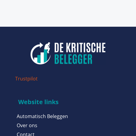
Trustpilot
Website links
Automatisch Beleggen
Over ons
Contact