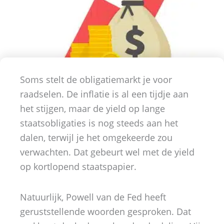
Soms stelt de obligatiemarkt je voor
raadselen. De inflatie is al een tijdje aan
het stijgen, maar de yield op lange
staatsobligaties is nog steeds aan het
dalen, terwijl je het omgekeerde zou
verwachten. Dat gebeurt wel met de yield
op kortlopend staatspapier.
Natuurlijk, Powell van de Fed heeft
geruststellende woorden gesproken. Dat