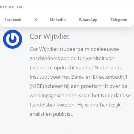
Facebook
X
LinkedIn
WhatsApp
Telegram
Cor Wijtvliet
Cor Wijtvliet studeerde middeleeuwse
geschiedenis aan de Universiteit van
Leiden. In opdracht van het Nederlands
Instituut voor het Bank- en Effectenbedrijf
(NIBE) schreef hij een proefschrift over de
wordingsgeschiedenis van het Nederlandse
handelsbankwezen. Hij is onafhankelijk
analist en publicist.