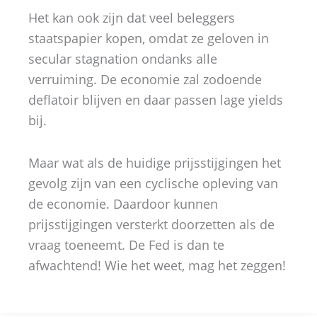
Het kan ook zijn dat veel beleggers
staatspapier kopen, omdat ze geloven in
secular stagnation ondanks alle
verruiming. De economie zal zodoende
deflatoir blijven en daar passen lage yields
bij.
Maar wat als de huidige prijsstijgingen het
gevolg zijn van een cyclische opleving van
de economie. Daardoor kunnen
prijsstijgingen versterkt doorzetten als de
vraag toeneemt. De Fed is dan te
afwachtend! Wie het weet, mag het zeggen!