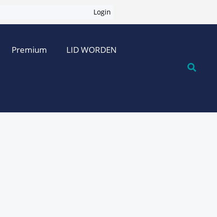
Login
Premium
LID WORDEN