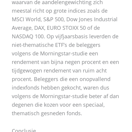
waarvan de aandelengewichting zich
meestal richt op grote indices zoals de
MSCI World, S&P 500, Dow Jones Industrial
Average, DAX, EURO STOXX 50 of de
NASDAQ 100. Op vijfjaarsbasis leverden de
niet-thematische ETF’s de beleggers
volgens de Morningstar-studie een
rendement van bijna negen procent en een
tijdgewogen rendement van ruim acht
procent. Beleggers die een onopvallend
indexfonds hebben gekocht, waren dus
volgens de Morningstar-studie beter af dan
degenen die kozen voor een speciaal,
thematisch gesneden fonds.
Conclusie