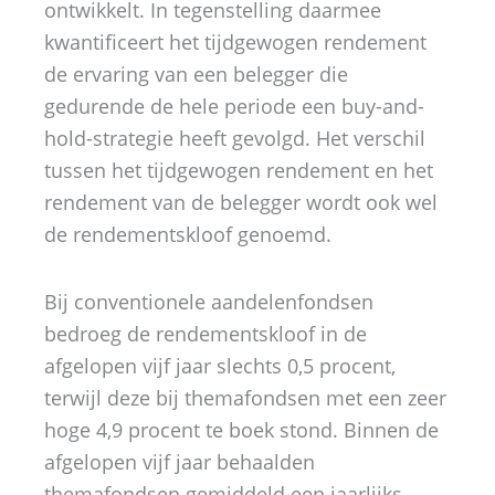
ontwikkelt. In tegenstelling daarmee
kwantificeert het tijdgewogen rendement
de ervaring van een belegger die
gedurende de hele periode een buy-and-
hold-strategie heeft gevolgd. Het verschil
tussen het tijdgewogen rendement en het
rendement van de belegger wordt ook wel
de rendementskloof genoemd.
Bij conventionele aandelenfondsen
bedroeg de rendementskloof in de
afgelopen vijf jaar slechts 0,5 procent,
terwijl deze bij themafondsen met een zeer
hoge 4,9 procent te boek stond. Binnen de
afgelopen vijf jaar behaalden
themafondsen gemiddeld een jaarlijks