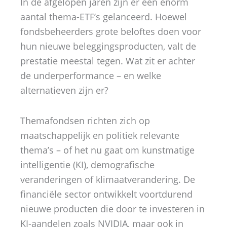
In de afgelopen jaren zijn er een enorm
aantal thema-ETF’s gelanceerd. Hoewel
fondsbeheerders grote beloftes doen voor
hun nieuwe beleggingsproducten, valt de
prestatie meestal tegen. Wat zit er achter
de underperformance – en welke
alternatieven zijn er?
Themafondsen richten zich op
maatschappelijk en politiek relevante
thema’s – of het nu gaat om kunstmatige
intelligentie (KI), demografische
veranderingen of klimaatverandering. De
financiële sector ontwikkelt voortdurend
nieuwe producten die door te investeren in
KI-aandelen zoals NVIDIA, maar ook in