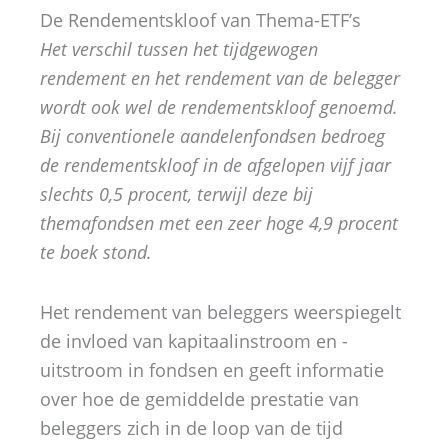
De Rendementskloof van Thema-ETF’s
Het verschil tussen het tijdgewogen
rendement en het rendement van de belegger
wordt ook wel de rendementskloof genoemd.
Bij conventionele aandelenfondsen bedroeg
de rendementskloof in de afgelopen vijf jaar
slechts 0,5 procent, terwijl deze bij
themafondsen met een zeer hoge 4,9 procent
te boek stond.
Het rendement van beleggers weerspiegelt
de invloed van kapitaalinstroom en -
uitstroom in fondsen en geeft informatie
over hoe de gemiddelde prestatie van
beleggers zich in de loop van de tijd