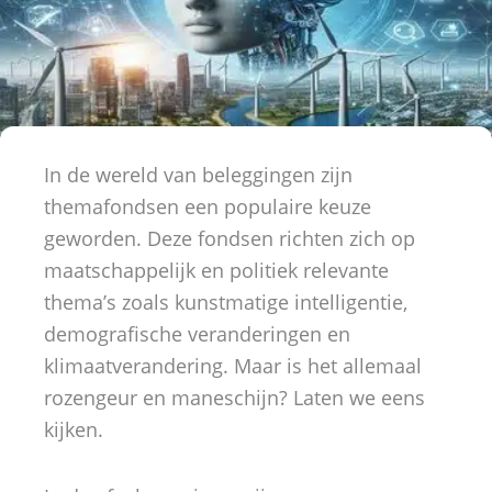
In de wereld van beleggingen zijn
themafondsen een populaire keuze
geworden. Deze fondsen richten zich op
maatschappelijk en politiek relevante
thema’s zoals kunstmatige intelligentie,
demografische veranderingen en
klimaatverandering. Maar is het allemaal
rozengeur en maneschijn? Laten we eens
kijken.