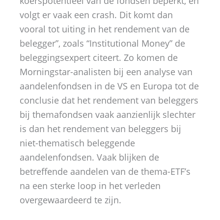
koerspotentieel van de fondsen beperkt, en
volgt er vaak een crash. Dit komt dan
vooral tot uiting in het rendement van de
belegger”, zoals “Institutional Money” de
beleggingsexpert citeert. Zo komen de
Morningstar-analisten bij een analyse van
aandelenfondsen in de VS en Europa tot de
conclusie dat het rendement van beleggers
bij themafondsen vaak aanzienlijk slechter
is dan het rendement van beleggers bij
niet-thematisch beleggende
aandelenfondsen. Vaak blijken de
betreffende aandelen van de thema-ETF’s
na een sterke loop in het verleden
overgewaardeerd te zijn.