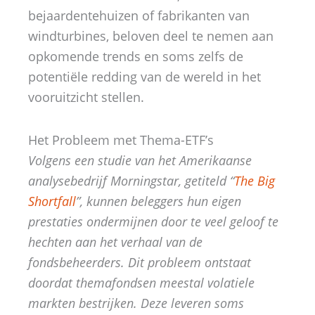
bejaardentehuizen of fabrikanten van
windturbines, beloven deel te nemen aan
opkomende trends en soms zelfs de
potentiële redding van de wereld in het
vooruitzicht stellen.
Het Probleem met Thema-ETF’s
Volgens een studie van het Amerikaanse
analysebedrijf Morningstar, getiteld “
The Big
Shortfall
”, kunnen beleggers hun eigen
prestaties ondermijnen door te veel geloof te
hechten aan het verhaal van de
fondsbeheerders. Dit probleem ontstaat
doordat themafondsen meestal volatiele
markten bestrijken. Deze leveren soms