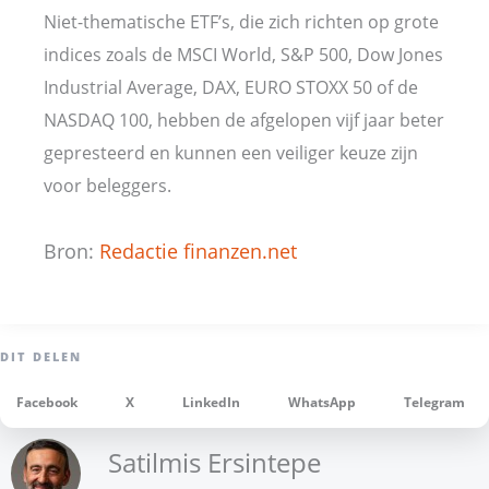
Niet-thematische ETF’s, die zich richten op grote
indices zoals de MSCI World, S&P 500, Dow Jones
Industrial Average, DAX, EURO STOXX 50 of de
NASDAQ 100, hebben de afgelopen vijf jaar beter
gepresteerd en kunnen een veiliger keuze zijn
voor beleggers.
Bron:
Redactie finanzen.net
Facebook
X
LinkedIn
WhatsApp
Telegram
Satilmis Ersintepe