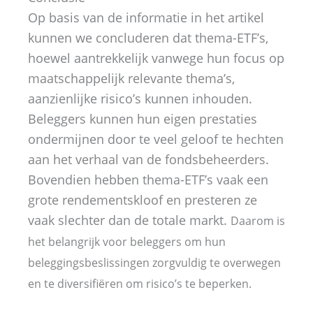
Op basis van de informatie in het artikel
kunnen we concluderen dat thema-ETF’s,
hoewel aantrekkelijk vanwege hun focus op
maatschappelijk relevante thema’s,
aanzienlijke risico’s kunnen inhouden.
Beleggers kunnen hun eigen prestaties
ondermijnen door te veel geloof te hechten
aan het verhaal van de fondsbeheerders.
Bovendien hebben thema-ETF’s vaak een
grote rendementskloof en presteren ze
vaak slechter dan de totale markt.
Daarom is
het belangrijk voor beleggers om hun
beleggingsbeslissingen zorgvuldig te overwegen
en te diversifiëren om risico’s te beperken.