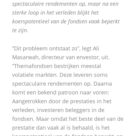
spectaculaire rendementen op, maar na een
sterke loop in het verleden blijkt het
koerspotentieel van de fondsen vaak beperkt
te zijn.
“Dit probleem ontstaat zo”, legt Ali
Masarwah, directeur van envestor, uit.
“Themafondsen bestrijken meestal
volatiele markten. Deze leveren soms
spectaculaire rendementen op. Daarna
komt een bekend patroon naar voren:
Aangetrokken door de prestaties in het
verleden, investeren beleggers in de
fondsen. Maar omdat het beste deel van de
prestatie dan vaak al is behaald, is het