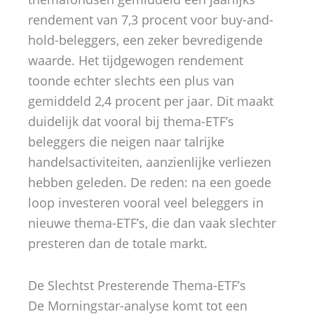
rendement van 7,3 procent voor buy-and-
hold-beleggers, een zeker bevredigende
waarde. Het tijdgewogen rendement
toonde echter slechts een plus van
gemiddeld 2,4 procent per jaar. Dit maakt
duidelijk dat vooral bij thema-ETF’s
beleggers die neigen naar talrijke
handelsactiviteiten, aanzienlijke verliezen
hebben geleden. De reden: na een goede
loop investeren vooral veel beleggers in
nieuwe thema-ETF’s, die dan vaak slechter
presteren dan de totale markt.
De Slechtst Presterende Thema-ETF’s
De Morningstar-analyse komt tot een