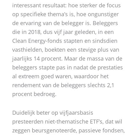
interessant resultaat: hoe sterker de focus
op specifieke thema’s is, hoe ongunstiger
de ervaring van de belegger is. Beleggers
die in 2018, dus vijf jaar geleden, in een
Clean Energy-fonds stapten en sindsdien
vasthielden, boekten een stevige plus van
jaarlijks 14 procent. Maar de massa van de
beleggers stapte pas in nadat de prestaties
al extreem goed waren, waardoor het
rendement van de beleggers slechts 2,1
procent bedroeg.
Duidelijk beter op vijfjaarsbasis
presteerden niet-thematische ETF’s, dat wil
zeggen beursgenoteerde, passieve fondsen,