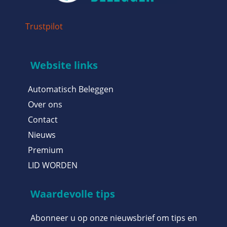
Trustpilot
Website links
Automatisch Beleggen
Over ons
Contact
Nieuws
Premium
LID WORDEN
Waardevolle tips
Abonneer u op onze nieuwsbrief om tips en