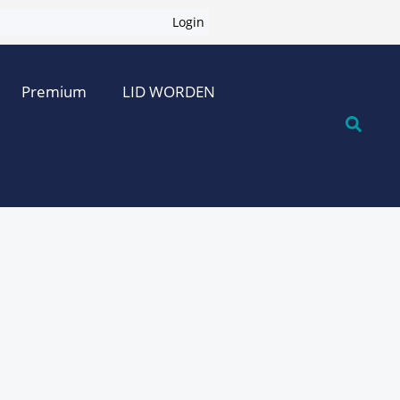
Login
Premium
LID WORDEN