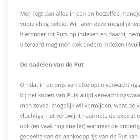
Men legt dan alles in een en hetzelfde mandje
voorzichtig beleid, Wij laten deze mogelijkhe
hieronder tot Puts op indexen en daarbij nem
uiteraard mag men ook andere indexen invul
De nadelen van de Put
Omdat in de prijs van elke optie verwachting
bij het kopen van Puts altijd verwachtingswaar
men zoveel mogelijk wil vermijden, want de v
vluchtigs, het verdwijnt naarmate de expirati
ook (en vaak nog sneller) wanneer de onderlig
gedeelte van de aankoopprijs van de Put kan 