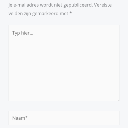
Je e-mailadres wordt niet gepubliceerd.
Vereiste
velden zijn gemarkeerd met
*
Typ
hier...
Naam*