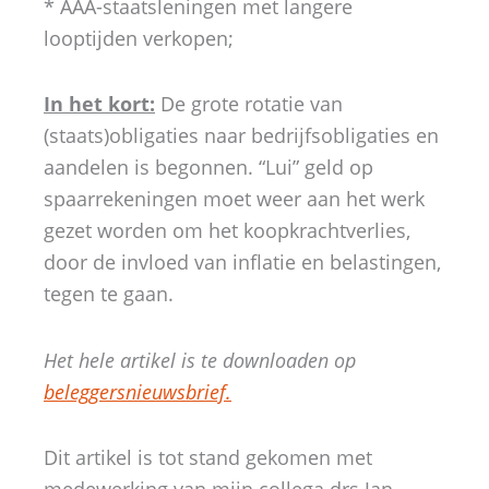
* AAA-staatsleningen met langere
looptijden verkopen;
In het kort:
De grote rotatie van
(staats)obligaties naar bedrijfsobligaties en
aandelen is begonnen. “Lui” geld op
spaarrekeningen moet weer aan het werk
gezet worden om het koopkrachtverlies,
door de invloed van inflatie en belastingen,
tegen te gaan.
Het hele artikel is te downloaden op
beleggersnieuwsbrief.
Dit artikel is tot stand gekomen met