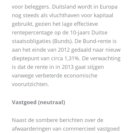
voor beleggers. Duitsland wordt in Europa
nog steeds als vluchthaven voor kapitaal
gebruikt, gezien het lage effectieve
rentepercentage op de 10-jaars Duitse
staatsobligaties (Bunds). De Bund-rente is
aan het einde van 2012 gedaald naar nieuw
dieptepunt van circa 1,31%. De verwachting
is dat de rente in in 2013 gaat stijgen
vanwege verbeterde economische
vooruitzichten.
Vastgoed (neutraal)
Naast de sombere berichten over de
afwaarderingen van commercieel vastgoed