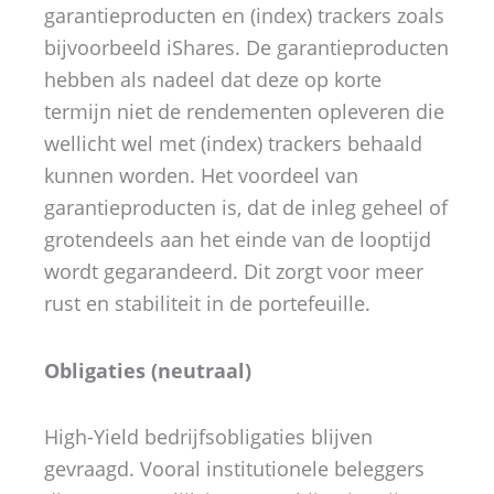
garantieproducten en (index) trackers zoals
bijvoorbeeld iShares. De garantieproducten
hebben als nadeel dat deze op korte
termijn niet de rendementen opleveren die
wellicht wel met (index) trackers behaald
kunnen worden. Het voordeel van
garantieproducten is, dat de inleg geheel of
grotendeels aan het einde van de looptijd
wordt gegarandeerd. Dit zorgt voor meer
rust en stabiliteit in de portefeuille.
Obligaties (neutraal)
High-Yield bedrijfsobligaties blijven
gevraagd. Vooral institutionele beleggers