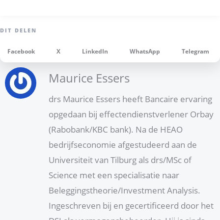
Facebook
X
LinkedIn
WhatsApp
Telegram
Maurice Essers
drs Maurice Essers heeft Bancaire ervaring
opgedaan bij effectendienstverlener Orbay
(Rabobank/KBC bank). Na de HEAO
bedrijfseconomie afgestudeerd aan de
Universiteit van Tilburg als drs/MSc of
Science met een specialisatie naar
Beleggingstheorie/Investment Analysis.
Ingeschreven bij en gecertificeerd door het