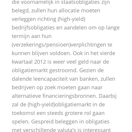
die voornamelijk in staatsobligaties zijn
belegd, zullen hun allocatie moeten
verleggen richting (high-yield)
bedrijfsobligaties en aandelen om op lange
termijn aan hun
(verzekerings/pensioen)verplichtingen te
kunnen blijven voldoen. Ook in het vierde
kwartaal 2012 is weer veel geld naar de
obligatiemarkt gestroomd. Gezien de
dalende leencapaciteit van banken, zullen
bedrijven op zoek moeten gaan naar
alternatieve financieringsbronnen. Daarbij
zal de (high-yield)obligatiemarkt in de
toekomst een steeds grotere rol gaan
spelen. Gespreid beleggen in obligaties
met verschillende valuta’s is interessant