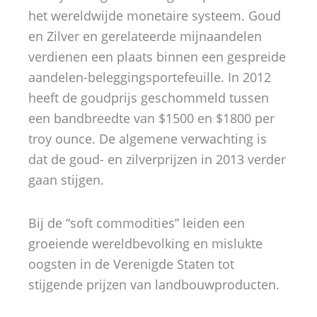
het wereldwijde monetaire systeem. Goud
en Zilver en gerelateerde mijnaandelen
verdienen een plaats binnen een gespreide
aandelen-beleggingsportefeuille. In 2012
heeft de goudprijs geschommeld tussen
een bandbreedte van $1500 en $1800 per
troy ounce. De algemene verwachting is
dat de goud- en zilverprijzen in 2013 verder
gaan stijgen.
Bij de “soft commodities” leiden een
groeiende wereldbevolking en mislukte
oogsten in de Verenigde Staten tot
stijgende prijzen van landbouwproducten.