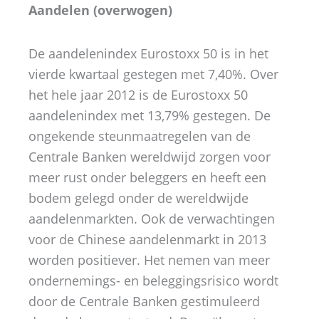
Aandelen (overwogen)
De aandelenindex Eurostoxx 50 is in het
vierde kwartaal gestegen met 7,40%. Over
het hele jaar 2012 is de Eurostoxx 50
aandelenindex met 13,79% gestegen. De
ongekende steunmaatregelen van de
Centrale Banken wereldwijd zorgen voor
meer rust onder beleggers en heeft een
bodem gelegd onder de wereldwijde
aandelenmarkten. Ook de verwachtingen
voor de Chinese aandelenmarkt in 2013
worden positiever. Het nemen van meer
ondernemings- en beleggingsrisico wordt
door de Centrale Banken gestimuleerd