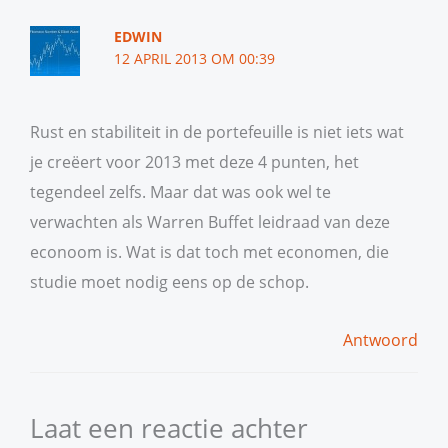
EDWIN
12 APRIL 2013 OM 00:39
Rust en stabiliteit in de portefeuille is niet iets wat
je creëert voor 2013 met deze 4 punten, het
tegendeel zelfs. Maar dat was ook wel te
verwachten als Warren Buffet leidraad van deze
econoom is. Wat is dat toch met economen, die
studie moet nodig eens op de schop.
Antwoord
Laat een reactie achter