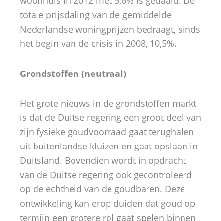
woonhuis in 2012 met 5,6% is gedaald. De
totale prijsdaling van de gemiddelde
Nederlandse woningprijzen bedraagt, sinds
het begin van de crisis in 2008, 10,5%.
Grondstoffen (neutraal)
Het grote nieuws in de grondstoffen markt
is dat de Duitse regering een groot deel van
zijn fysieke goudvoorraad gaat terughalen
uit buitenlandse kluizen en gaat opslaan in
Duitsland. Bovendien wordt in opdracht
van de Duitse regering ook gecontroleerd
op de echtheid van de goudbaren. Deze
ontwikkeling kan erop duiden dat goud op
termijn een grotere rol gaat spelen binnen