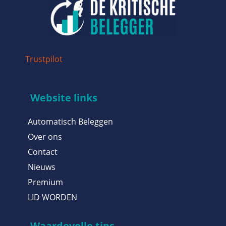
Trustpilot
Website links
Automatisch Beleggen
Over ons
Contact
Nieuws
Premium
LID WORDEN
Waardevolle tips