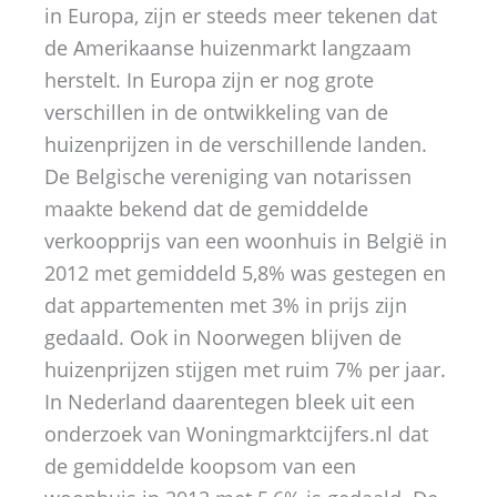
in Europa, zijn er steeds meer tekenen dat
de Amerikaanse huizenmarkt langzaam
herstelt. In Europa zijn er nog grote
verschillen in de ontwikkeling van de
huizenprijzen in de verschillende landen.
De Belgische vereniging van notarissen
maakte bekend dat de gemiddelde
verkoopprijs van een woonhuis in België in
2012 met gemiddeld 5,8% was gestegen en
dat appartementen met 3% in prijs zijn
gedaald. Ook in Noorwegen blijven de
huizenprijzen stijgen met ruim 7% per jaar.
In Nederland daarentegen bleek uit een
onderzoek van Woningmarktcijfers.nl dat
de gemiddelde koopsom van een