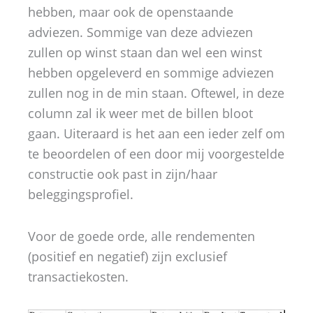
hebben, maar ook de openstaande
adviezen. Sommige van deze adviezen
zullen op winst staan dan wel een winst
hebben opgeleverd en sommige adviezen
zullen nog in de min staan. Oftewel, in deze
column zal ik weer met de billen bloot
gaan. Uiteraard is het aan een ieder zelf om
te beoordelen of een door mij voorgestelde
constructie ook past in zijn/haar
beleggingsprofiel.
Voor de goede orde, alle rendementen
(positief en negatief) zijn exclusief
transactiekosten.