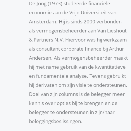
De Jong (1973) studeerde financiële
economie aan de Vrije Universiteit van
Amsterdam. Hij is sinds 2000 verbonden
als vermogensbeheerder aan Van Lieshout
& Partners N.V. Hiervoor was hij werkzaam
als consultant corporate finance bij Arthur
Andersen. Als vermogensbeheerder maakt
hij met name gebruik van de kwantitatieve
en fundamentele analyse. Tevens gebruikt
hij derivaten om zijn visie te ondersteunen.
Doel van zijn columns is de belegger meer
kennis over opties bij te brengen en de
belegger te ondersteunen in zijn/haar
beleggingsbeslissingen.