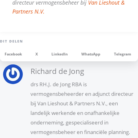
directeur vermogensbeheer bij
Van Lieshout &
Partners N.V.
Facebook
X
LinkedIn
WhatsApp
Telegram
Richard de Jong
drs RH.J. de Jong RBA is
vermogensbeheerder en adjunct directeur
bij Van Lieshout & Partners N.V., een
landelijk werkende en onafhankelijke
onderneming, gespecialiseerd in
vermogensbeheer en financiële planning.