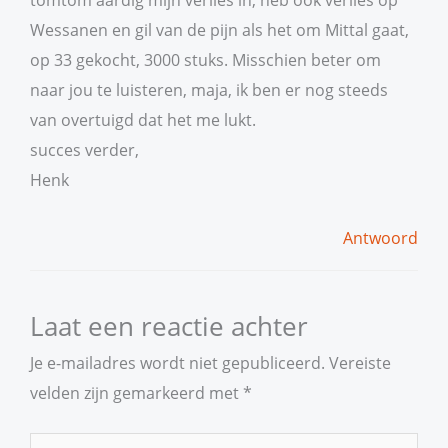
Wessanen en gil van de pijn als het om Mittal gaat,
op 33 gekocht, 3000 stuks. Misschien beter om
naar jou te luisteren, maja, ik ben er nog steeds
van overtuigd dat het me lukt.
succes verder,
Henk
Antwoord
Laat een reactie achter
Je e-mailadres wordt niet gepubliceerd.
Vereiste
velden zijn gemarkeerd met
*
Typ