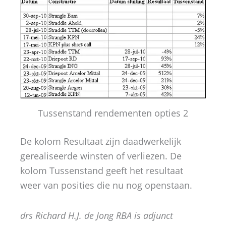
Tussenstand rendementen opties 2
De kolom Resultaat zijn daadwerkelijk
gerealiseerde winsten of verliezen. De
kolom Tussenstand geeft het resultaat
weer van posities die nu nog openstaan.
drs Richard H.J. de Jong RBA is adjunct