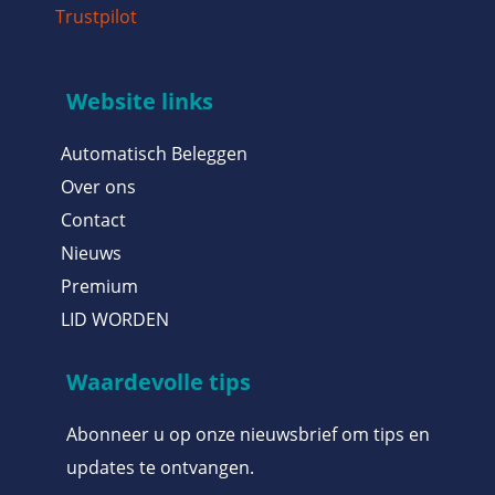
Trustpilot
Website links
Automatisch Beleggen
Over ons
Contact
Nieuws
Premium
LID WORDEN
Waardevolle tips
Abonneer u op onze nieuwsbrief om tips en
updates te ontvangen.