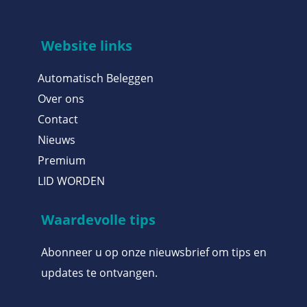
Website links
Automatisch Beleggen
Over ons
Contact
Nieuws
Premium
LID WORDEN
Waardevolle tips
Abonneer u op onze nieuwsbrief om tips en
updates te ontvangen.